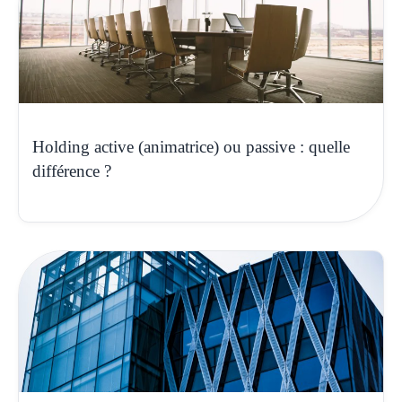
Holding active (animatrice) ou passive : quelle
différence ?