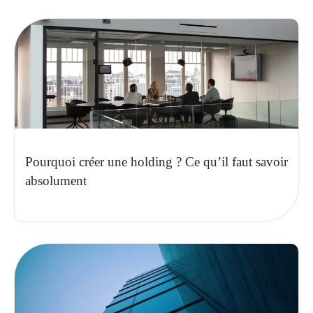
Pourquoi créer une holding ? Ce qu’il faut savoir
absolument