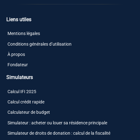
Liens utiles
Mentions légales
Conditions générales d’utilisation
À propos
Fondateur
Simulateurs
Calcul IFI 2025
Calcul crédit rapide
Calculateur de budget
Simulateur : acheter ou louer sa résidence principale
Simulateur de droits de donation : calcul de la fiscalité