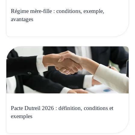
Régime mère-fille : conditions, exemple,
avantages
Pacte Dutreil 2026 : définition, conditions et
exemples