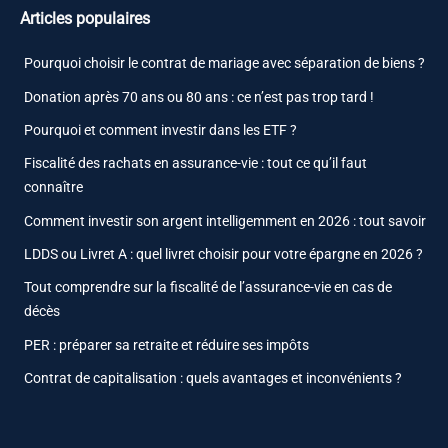
Articles populaires
Pourquoi choisir le contrat de mariage avec séparation de biens ?
Donation après 70 ans ou 80 ans : ce n’est pas trop tard !
Pourquoi et comment investir dans les ETF ?
Fiscalité des rachats en assurance-vie : tout ce qu’il faut
connaître
Comment investir son argent intelligemment en 2026 : tout savoir
LDDS ou Livret A : quel livret choisir pour votre épargne en 2026 ?
Tout comprendre sur la fiscalité de l’assurance-vie en cas de
décès
PER : préparer sa retraite et réduire ses impôts
Contrat de capitalisation : quels avantages et inconvénients ?