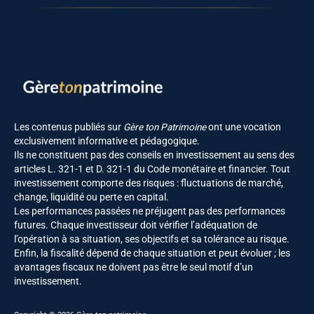
Les contenus publiés sur
Gère ton Patrimoine
ont une vocation
exclusivement informative et pédagogique.
Ils ne constituent pas des conseils en investissement au sens des
articles L. 321-1 et D. 321-1 du Code monétaire et financier. Tout
investissement comporte des risques : fluctuations de marché,
change, liquidité ou perte en capital.
Les performances passées ne préjugent pas des performances
futures. Chaque investisseur doit vérifier l’adéquation de
l’opération à sa situation, ses objectifs et sa tolérance au risque.
Enfin, la fiscalité dépend de chaque situation et peut évoluer ; les
avantages fiscaux ne doivent pas être le seul motif d’un
investissement.