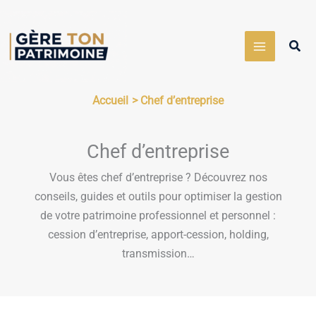
Aller
au
Rech
contenu
Accueil
Chef d’entreprise
Chef d’entreprise
Vous êtes chef d’entreprise ? Découvrez nos
conseils, guides et outils pour optimiser la gestion
de votre patrimoine professionnel et personnel :
cession d’entreprise, apport-cession, holding,
transmission…