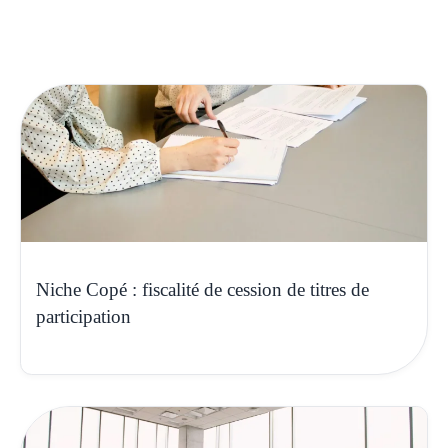
Niche Copé : fiscalité de cession de titres de
participation