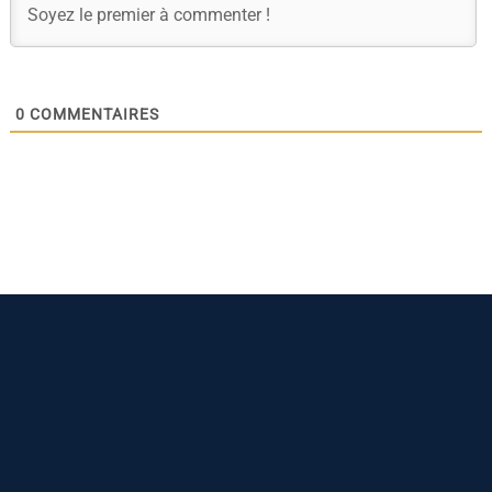
0
COMMENTAIRES