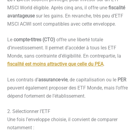
MSCI World éligible. Après cinq ans, il offre une
fiscalité
avantageuse
sur les gains. En revanche, très peu d’ETF
MSCI ACWI sont compatibles avec cette enveloppe.
Le
compte-titres (CTO)
offre une liberté totale
d’investissement. Il permet d’accéder à tous les ETF
Monde, sans contrainte d’éligibilité. En contrepartie, la
fiscalité est moins attractive que celle du PEA
.
Les contrats d’
assurance-vie
, de capitalisation ou le
PER
peuvent également proposer des ETF Monde, mais l’offre
dépend fortement de l’établissement.
2. Sélectionner l’ETF
Une fois l’enveloppe choisie, il convient de comparer
notamment :