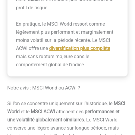
profil de risque.
En pratique, le MSCI World ressort comme
légèrement plus performant et marginalement
moins volatil sur la période récente. Le MSCI
ACWI offre une
diversification plus complète
mais sans rupture majeure dans le
comportement global de l’indice.
Notre avis : MSCI World ou ACWI ?
Si l’on se concentre uniquement sur l’historique, le
MSCI
World
et le
MSCI ACWI
affichent des
performances et
une volatilité globalement similaires
. Le MSCI World
conserve une légère avance sur longue période, mais