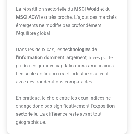
La répartition sectorielle du
MSCI World
et du
MSCI ACWI
est très proche. L’ajout des marchés
émergents ne modifie pas profondément
l’équilibre global.
Dans les deux cas, les
technologies de
l’information dominent largement
, tirées par le
poids des grandes capitalisations américaines.
Les secteurs financiers et industriels suivent,
avec des pondérations comparables.
En pratique, le choix entre les deux indices ne
change donc pas significativement l’
exposition
sectorielle
. La différence reste avant tout
géographique.