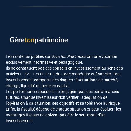
Les contenus publiés sur
Gère ton Patrimoine
ont une vocation
exclusivement informative et pédagogique.
Ils ne constituent pas des conseils en investissement au sens des
articles L. 321-1 et D. 321-1 du Code monétaire et financier. Tout
investissement comporte des risques : fluctuations de marché,
change, liquidité ou perte en capital.
Les performances passées ne préjugent pas des performances
futures. Chaque investisseur doit vérifier l’adéquation de
l’opération à sa situation, ses objectifs et sa tolérance au risque.
Enfin, la fiscalité dépend de chaque situation et peut évoluer ; les
avantages fiscaux ne doivent pas être le seul motif d’un
investissement.