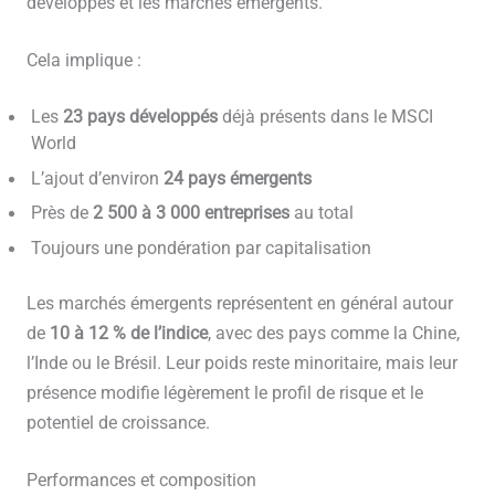
développés et les marchés émergents.
Cela implique :
Les
23 pays développés
déjà présents dans le MSCI
World
L’ajout d’environ
24 pays émergents
Près de
2 500 à 3 000 entreprises
au total
Toujours une pondération par capitalisation
Les marchés émergents représentent en général autour
de
10 à 12 % de l’indice
, avec des pays comme la Chine,
l’Inde ou le Brésil. Leur poids reste minoritaire, mais leur
présence modifie légèrement le profil de risque et le
potentiel de croissance.
Performances et composition