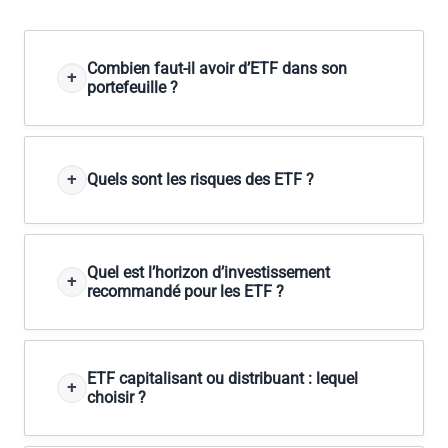
Combien faut-il avoir d’ETF dans son
portefeuille ?
Quels sont les risques des ETF ?
Quel est l’horizon d’investissement
recommandé pour les ETF ?
ETF capitalisant ou distribuant : lequel
choisir ?