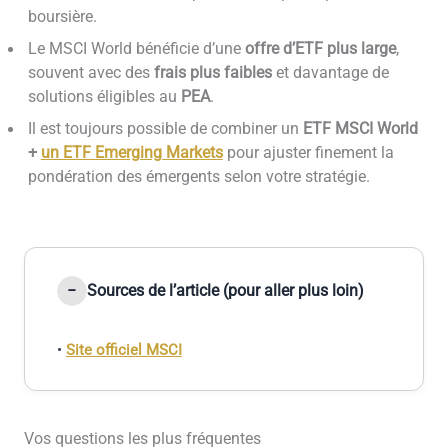
boursière.
Le MSCI World bénéficie d’une
offre d’ETF plus large
,
souvent avec des
frais plus faibles
et davantage de
solutions éligibles au
PEA
.
Il est toujours possible de combiner un
ETF MSCI World
+
un ETF Emerging Markets
pour ajuster finement la
pondération des émergents selon votre stratégie.
Sources de l’article (pour aller plus loin)
•
Site officiel MSCI
Vos questions les plus fréquentes