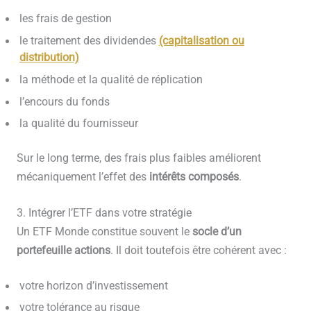
les frais de gestion
le traitement des dividendes
(capitalisation ou
distribution)
la méthode et la qualité de réplication
l’encours du fonds
la qualité du fournisseur
Sur le long terme, des frais plus faibles améliorent
mécaniquement l’effet des
intérêts composés
.
3. Intégrer l’ETF dans votre stratégie
Un ETF Monde constitue souvent le
socle d’un
portefeuille actions
. Il doit toutefois être cohérent avec :
votre horizon d’investissement
votre tolérance au risque