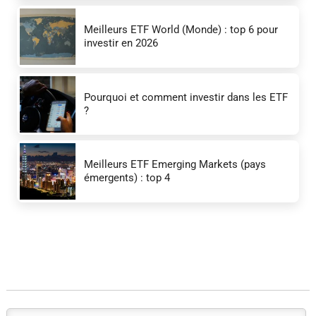
Meilleurs ETF World (Monde) : top 6 pour
investir en 2026
Pourquoi et comment investir dans les ETF
?
Meilleurs ETF Emerging Markets (pays
émergents) : top 4