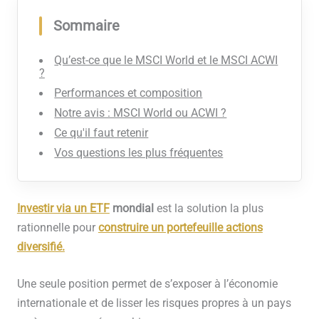
Sommaire
Qu’est-ce que le MSCI World et le MSCI ACWI
?
Performances et composition
Notre avis : MSCI World ou ACWI ?
Ce qu'il faut retenir
Vos questions les plus fréquentes
Investir via un
ETF
mondial
est la solution la plus
rationnelle pour
construire un portefeuille actions
diversifié.
Une seule position permet de s’exposer à l’économie
internationale et de lisser les risques propres à un pays