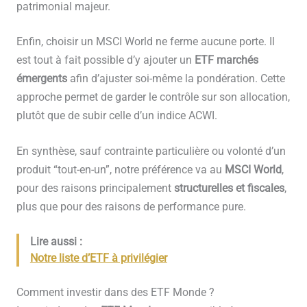
patrimonial majeur.
Enfin, choisir un MSCI World ne ferme aucune porte. Il
est tout à fait possible d’y ajouter un
ETF marchés
émergents
afin d’ajuster soi-même la pondération. Cette
approche permet de garder le contrôle sur son allocation,
plutôt que de subir celle d’un indice ACWI.
En synthèse, sauf contrainte particulière ou volonté d’un
produit “tout-en-un”, notre préférence va au
MSCI World
,
pour des raisons principalement
structurelles et fiscales
,
plus que pour des raisons de performance pure.
Lire aussi :
Notre liste d’ETF à privilégier
Comment investir dans des ETF Monde ?