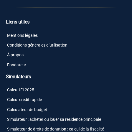
Liens utiles
Mentions légales
Conditions générales d’utilisation
À propos
Fondateur
Simulateurs
Calcul IFI 2025
Calcul crédit rapide
Calculateur de budget
Simulateur : acheter ou louer sa résidence principale
Simulateur de droits de donation : calcul de la fiscalité