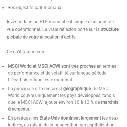
vos objectifs patrimoniaux
Investir dans un ETF mondial est simple d’un point de
vue opérationnel. La vraie réflexion porte sur la
structure
globale de votre allocation d’actifs
.
Ce qu’il faut retenir
MSCI World et MSCI ACWI sont très proches
en termes
de performance et de volatilité sur longue période.
L’écart historique reste marginal.
La principale différence est
géographique
: le MSCI
World couvre uniquement les pays développés, tandis
que le MSCI ACWI ajoute environ 10 à 12 % de
marchés
émergents
.
En pratique, les
États-Unis dominent largement
les deux
indices, en raison de la pondération par capitalisation