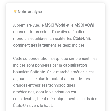
Notre analyse
À première vue, le
MSCI World
et le
MSCI ACWI
donnent l’impression d’une diversification
mondiale équilibrée. En réalité, les
États-Unis
dominent très largement
les deux indices.
Cette surpondération s’explique simplement : les
indices sont pondérés par la
capitalisation
boursière flottante
. Or, le marché américain est
aujourd’hui le plus important au monde. Les
grandes entreprises technologiques
américaines, dont la valorisation est
considérable, tirent mécaniquement le poids des
États-Unis vers le haut.