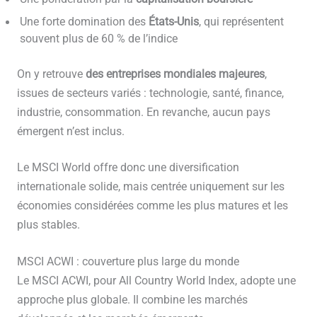
Une forte domination des
États-Unis
, qui représentent
souvent plus de 60 % de l’indice
On y retrouve
des entreprises mondiales majeures
,
issues de secteurs variés : technologie, santé, finance,
industrie, consommation. En revanche, aucun pays
émergent n’est inclus.
Le MSCI World offre donc une diversification
internationale solide, mais centrée uniquement sur les
économies considérées comme les plus matures et les
plus stables.
MSCI ACWI : couverture plus large du monde
Le MSCI ACWI, pour All Country World Index, adopte une
approche plus globale. Il combine les marchés