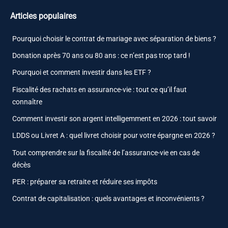
Articles populaires
Pourquoi choisir le contrat de mariage avec séparation de biens ?
Donation après 70 ans ou 80 ans : ce n’est pas trop tard !
Pourquoi et comment investir dans les ETF ?
Fiscalité des rachats en assurance-vie : tout ce qu’il faut
connaître
Comment investir son argent intelligemment en 2026 : tout savoir
LDDS ou Livret A : quel livret choisir pour votre épargne en 2026 ?
Tout comprendre sur la fiscalité de l’assurance-vie en cas de
décès
PER : préparer sa retraite et réduire ses impôts
Contrat de capitalisation : quels avantages et inconvénients ?