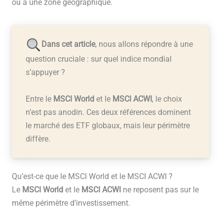
ou à une zone géographique.
Dans cet article
, nous allons répondre à une
question cruciale : sur quel indice mondial
s’appuyer ?
Entre le
MSCI World
et le
MSCI ACWI
, le choix
n’est pas anodin. Ces deux références dominent
le marché des ETF globaux, mais leur périmètre
diffère.
Qu’est-ce que le MSCI World et le MSCI ACWI ?
Le
MSCI World
et le
MSCI ACWI
ne reposent pas sur le
même périmètre d’investissement.