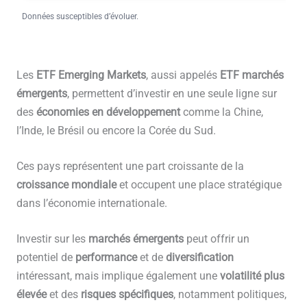
Données susceptibles d’évoluer.
Les
ETF Emerging Markets
, aussi appelés
ETF marchés
émergents
, permettent d’investir en une seule ligne sur
des
économies en développement
comme la Chine,
l’Inde, le Brésil ou encore la Corée du Sud.
Ces pays représentent une part croissante de la
croissance mondiale
et occupent une place stratégique
dans l’économie internationale.
Investir sur les
marchés émergents
peut offrir un
potentiel de
performance
et de
diversification
intéressant, mais implique également une
volatilité plus
élevée
et des
risques spécifiques
, notamment politiques,