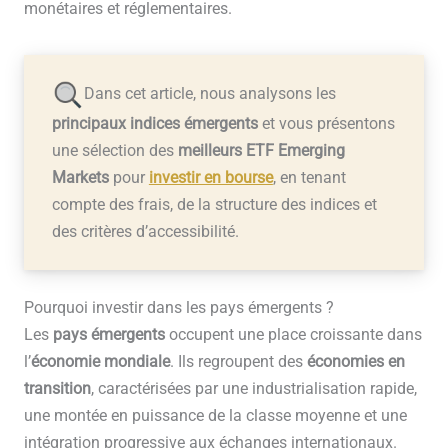
monétaires et réglementaires.
Dans cet article, nous analysons les
principaux indices émergents
et vous présentons
une sélection des
meilleurs ETF Emerging
Markets
pour
investir en bourse
, en tenant
compte des frais, de la structure des indices et
des critères d’accessibilité.
Pourquoi investir dans les pays émergents ?
Les
pays émergents
occupent une place croissante dans
l’
économie mondiale
. Ils regroupent des
économies en
transition
, caractérisées par une industrialisation rapide,
une montée en puissance de la classe moyenne et une
intégration progressive aux échanges internationaux.