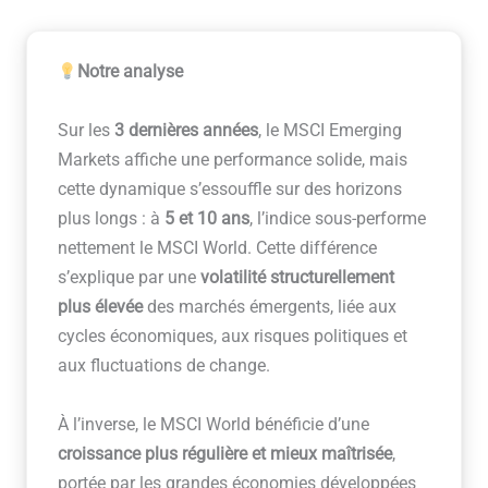
Notre analyse
Sur les
3 dernières années
, le MSCI Emerging
Markets affiche une performance solide, mais
cette dynamique s’essouffle sur des horizons
plus longs : à
5 et 10 ans
, l’indice sous-performe
nettement le MSCI World. Cette différence
s’explique par une
volatilité structurellement
plus élevée
des marchés émergents, liée aux
cycles économiques, aux risques politiques et
aux fluctuations de change.
À l’inverse, le MSCI World bénéficie d’une
croissance plus régulière et mieux maîtrisée
,
portée par les grandes économies développées