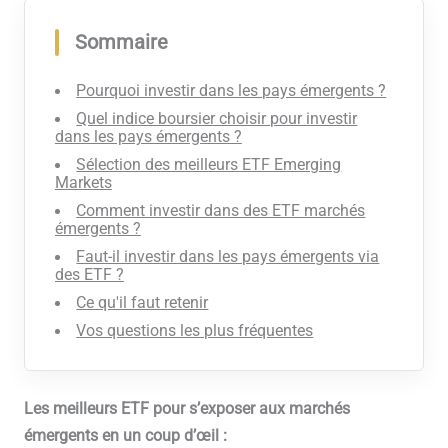
Sommaire
Pourquoi investir dans les pays émergents ?
Quel indice boursier choisir pour investir
dans les pays émergents ?
Sélection des meilleurs ETF Emerging
Markets
Comment investir dans des ETF marchés
émergents ?
Faut-il investir dans les pays émergents via
des ETF ?
Ce qu'il faut retenir
Vos questions les plus fréquentes
Les meilleurs ETF pour s’exposer aux marchés
émergents en un coup d’œil :