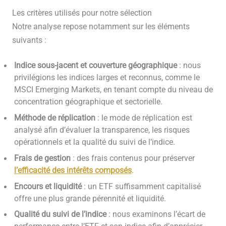
Les critères utilisés pour notre sélection
Notre analyse repose notamment sur les éléments
suivants :
Indice sous-jacent et couverture géographique
: nous
privilégions les indices larges et reconnus, comme le
MSCI Emerging Markets, en tenant compte du niveau de
concentration géographique et sectorielle.
Méthode de réplication
: le mode de réplication est
analysé afin d’évaluer la transparence, les risques
opérationnels et la qualité du suivi de l’indice.
Frais de gestion
: des frais contenus pour préserver
l’efficacité des intérêts composés
.
Encours et liquidité
: un ETF suffisamment capitalisé
offre une plus grande pérennité et liquidité.
Qualité du suivi de l’indice
: nous examinons l’écart de