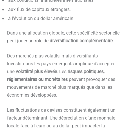
aux conditions financières internationales,
aux flux de capitaux étrangers,
à l’évolution du dollar américain.
Dans une allocation globale, cette spécificité sectorielle
peut jouer un rôle de
diversification complémentaire
.
Des marchés plus volatils, mais diversifiants
Investir dans les pays émergents implique d’accepter
une
volatilité plus élevée
. Les
risques politiques,
réglementaires ou monétaires
peuvent provoquer des
mouvements de marché plus marqués que dans les
économies développées.
Les fluctuations de devises constituent également un
facteur déterminant. Une dépréciation d’une monnaie
locale face à l’euro ou au dollar peut impacter la