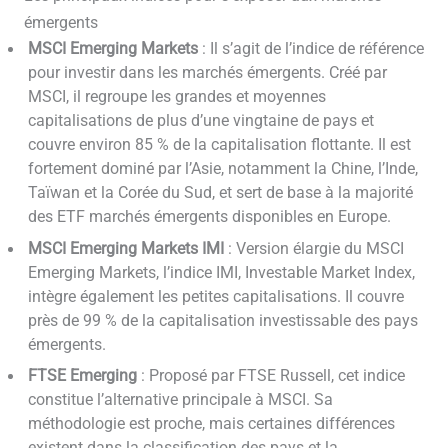
émergents
MSCI Emerging Markets
: Il s’agit de l’indice de référence
pour investir dans les marchés émergents. Créé par
MSCI, il regroupe les grandes et moyennes
capitalisations de plus d’une vingtaine de pays et
couvre environ 85 % de la capitalisation flottante. Il est
fortement dominé par l’Asie, notamment la Chine, l’Inde,
Taïwan et la Corée du Sud, et sert de base à la majorité
des ETF marchés émergents disponibles en Europe.
MSCI Emerging Markets IMI
: Version élargie du MSCI
Emerging Markets, l’indice IMI, Investable Market Index,
intègre également les petites capitalisations. Il couvre
près de 99 % de la capitalisation investissable des pays
émergents.
FTSE Emerging
: Proposé par FTSE Russell, cet indice
constitue l’alternative principale à MSCI. Sa
méthodologie est proche, mais certaines différences