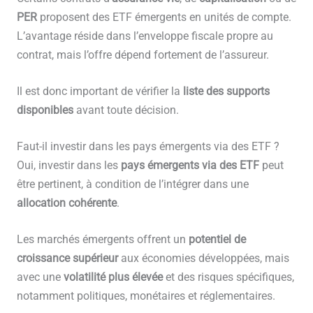
PER
proposent des ETF émergents en unités de compte.
L’avantage réside dans l’enveloppe fiscale propre au
contrat, mais l’offre dépend fortement de l’assureur.
Il est donc important de vérifier la
liste des supports
disponibles
avant toute décision.
Faut-il investir dans les pays émergents via des ETF ?
Oui, investir dans les
pays émergents via des ETF
peut
être pertinent, à condition de l’intégrer dans une
allocation cohérente
.
Les marchés émergents offrent un
potentiel de
croissance supérieur
aux économies développées, mais
avec une
volatilité plus élevée
et des risques spécifiques,
notamment politiques, monétaires et réglementaires.