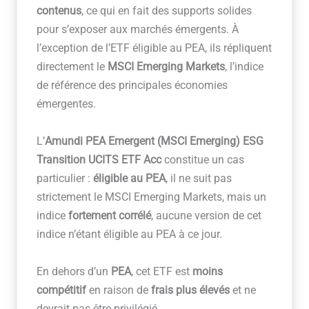
contenus
, ce qui en fait des supports solides
pour s’exposer aux marchés émergents. À
l’exception de l’ETF éligible au PEA, ils répliquent
directement le
MSCI Emerging Markets
, l’indice
de référence des principales économies
émergentes.
L’
Amundi PEA Emergent (MSCI Emerging) ESG
Transition UCITS ETF Acc
constitue un cas
particulier :
éligible au PEA
, il ne suit pas
strictement le MSCI Emerging Markets, mais un
indice
fortement corrélé
, aucune version de cet
indice n’étant éligible au PEA à ce jour.
En dehors d’un
PEA
, cet ETF est
moins
compétitif
en raison de
frais plus élevés
et ne