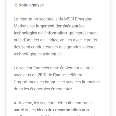
Notre analyse
La répartition sectorielle du MSCI Emerging
Markets est
largement dominée par les
technologies de l’information
, qui représentent
près d’un tiers de l’indice, en lien avec le poids
des semi-conducteurs et des grandes valeurs
technologiques asiatiques.
Le secteur financier reste également central,
avec plus de
20 % de l’indice
, reflétant
l’importance des banques et services financiers
dans les économies émergentes.
À l’inverse, les secteurs défensifs comme la
santé
ou les
biens de consommation non