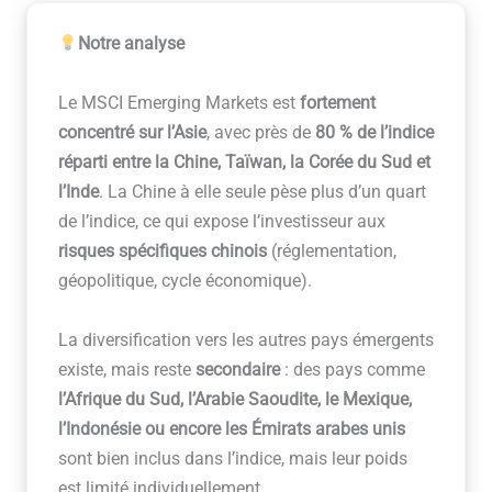
Notre analyse
Le MSCI Emerging Markets est
fortement
concentré sur l’Asie
, avec près de
80 % de l’indice
réparti entre la Chine, Taïwan, la Corée du Sud et
l’Inde
. La Chine à elle seule pèse plus d’un quart
de l’indice, ce qui expose l’investisseur aux
risques spécifiques chinois
(réglementation,
géopolitique, cycle économique).
La diversification vers les autres pays émergents
existe, mais reste
secondaire
: des pays comme
l’Afrique du Sud, l’Arabie Saoudite, le Mexique,
l’Indonésie ou encore les Émirats arabes unis
sont bien inclus dans l’indice, mais leur poids
est limité individuellement.