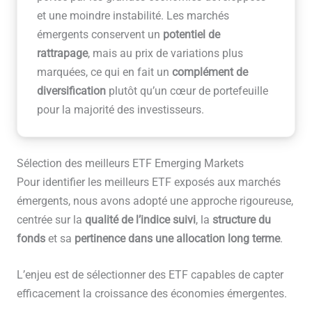
et une moindre instabilité. Les marchés
émergents conservent un
potentiel de
rattrapage
, mais au prix de variations plus
marquées, ce qui en fait un
complément de
diversification
plutôt qu’un cœur de portefeuille
pour la majorité des investisseurs.
Sélection des meilleurs ETF Emerging Markets
Pour identifier les meilleurs ETF exposés aux marchés
émergents, nous avons adopté une approche rigoureuse,
centrée sur la
qualité de l’indice suivi
, la
structure du
fonds
et sa
pertinence dans une allocation long terme
.
L’enjeu est de sélectionner des ETF capables de capter
efficacement la croissance des économies émergentes.