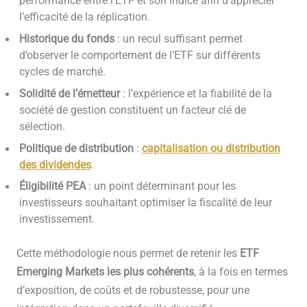
performance entre l’ETF et son indice afin d’apprécier
l’efficacité de la réplication.
Historique du fonds
: un recul suffisant permet
d’observer le comportement de l’ETF sur différents
cycles de marché.
Solidité de l’émetteur
: l’expérience et la fiabilité de la
société de gestion constituent un facteur clé de
sélection.
Politique de distribution
:
capitalisation ou distribution
des dividendes
.
Éligibilité PEA
: un point déterminant pour les
investisseurs souhaitant optimiser la fiscalité de leur
investissement.
Cette méthodologie nous permet de retenir les
ETF
Emerging Markets les plus cohérents
, à la fois en termes
d’exposition, de coûts et de robustesse, pour une