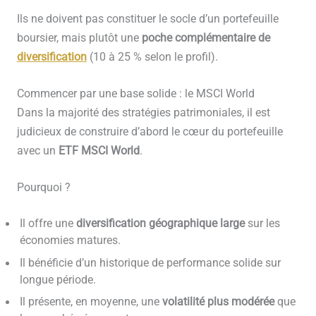
Ils ne doivent pas constituer le socle d’un portefeuille
boursier, mais plutôt une
poche complémentaire de
diversification
(10 à 25 % selon le profil).
Commencer par une base solide : le MSCI World
Dans la majorité des stratégies patrimoniales, il est
judicieux de construire d’abord le cœur du portefeuille
avec un
ETF MSCI World
.
Pourquoi ?
Il offre une
diversification géographique large
sur les
économies matures.
Il bénéficie d’un historique de performance solide sur
longue période.
Il présente, en moyenne, une
volatilité plus modérée
que