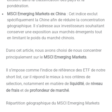
existent dans la classification des pays et la
pondération.
MSCI Emerging Markets ex China
: Cet indice exclut
spécifiquement la Chine afin de réduire la concentration
géographique. Il s’adresse aux investisseurs souhaitant
conserver une exposition aux marchés émergents tout
en limitant le poids du marché chinois.
Dans cet article, nous avons choisi de nous concentrer
principalement sur le
MSCI Emerging Markets
.
Il s’impose comme l’indice de référence des ETF de notre
short list, car il répond le mieux à nos critères de
sélection, notamment en matière de
liquidité
, de
niveau
de frais
et de
profondeur de marché
.
Répartition géographique du MSCI Emerging Markets