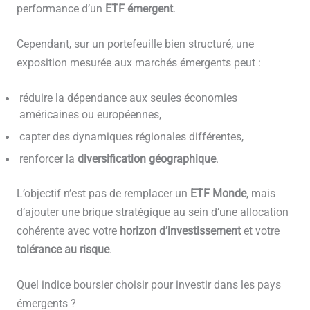
performance d’un
ETF émergent
.
Cependant, sur un portefeuille bien structuré, une
exposition mesurée aux marchés émergents peut :
réduire la dépendance aux seules économies
américaines ou européennes,
capter des dynamiques régionales différentes,
renforcer la
diversification géographique
.
L’objectif n’est pas de remplacer un
ETF Monde
, mais
d’ajouter une brique stratégique au sein d’une allocation
cohérente avec votre
horizon d’investissement
et votre
tolérance au risque
.
Quel indice boursier choisir pour investir dans les pays
émergents ?