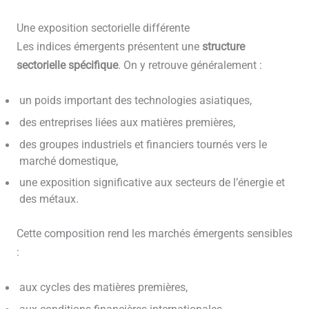
Une exposition sectorielle différente
Les indices émergents présentent une
structure
sectorielle spécifique
. On y retrouve généralement :
un poids important des technologies asiatiques,
des entreprises liées aux matières premières,
des groupes industriels et financiers tournés vers le
marché domestique,
une exposition significative aux secteurs de l’énergie et
des métaux.
Cette composition rend les marchés émergents sensibles
:
aux cycles des matières premières,