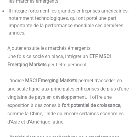
les marchés émergents.
Il intègre fortement les grandes entreprises américaines,
notamment technologiques, qui ont porté une part
importante de la performance mondiale ces dernières
années.
Ajouter ensuite les marchés émergents
Une fois ce socle en place, intégrer un
ETF MSCI
Emerging Markets
peut être pertinent.
L’indice
MSCI Emerging Markets
permet d’accéder, en
une seule ligne, aux principales entreprises de plus d’une
vingtaine de pays en développement. Il offre une
exposition à des zones à
fort potentiel de croissance
,
comme la Chine, l’Inde ou encore certaines économies
d’Asie et d’Amérique latine.