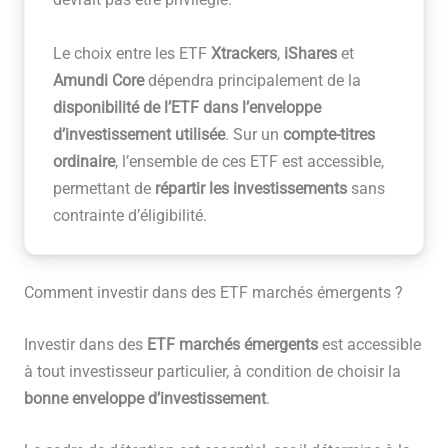
devrait pas être privilégié.
Le choix entre les ETF
Xtrackers
,
iShares
et
Amundi Core
dépendra principalement de la
disponibilité de l’ETF dans l’enveloppe
d’investissement utilisée
. Sur un
compte-titres
ordinaire
, l’ensemble de ces ETF est accessible,
permettant de
répartir les investissements
sans
contrainte d’éligibilité.
Comment investir dans des ETF marchés émergents ?
Investir dans des
ETF marchés émergents
est accessible
à tout investisseur particulier, à condition de choisir la
bonne enveloppe d’investissement
.