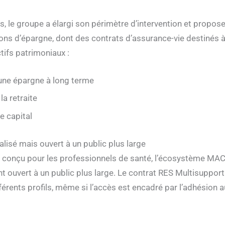
s, le groupe a élargi son périmètre d’intervention et propose
ions d’épargne, dont des contrats d’assurance-vie destiné
tifs patrimoniaux :
’une épargne à long terme
la retraite
e capital
alisé mais ouvert à un public plus large
 conçu pour les professionnels de santé, l’écosystème MAC
 ouvert à un public plus large. Le contrat RES Multisupport 
férents profils, même si l’accès est encadré par l’adhésion a