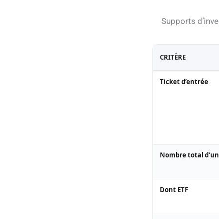
Supports d’inv
CRITÈRE
Ticket d’entrée
Nombre total d’un
Dont ETF