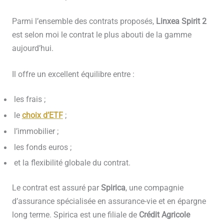
Parmi l’ensemble des contrats proposés,
Linxea Spirit 2
est selon moi le contrat le plus abouti de la gamme
aujourd’hui.
Il offre un excellent équilibre entre :
les frais ;
le
choix d’ETF
;
l’immobilier ;
les fonds euros ;
et la flexibilité globale du contrat.
Le contrat est assuré par
Spirica
, une compagnie
d’assurance spécialisée en assurance-vie et en épargne
long terme. Spirica est une filiale de
Crédit Agricole