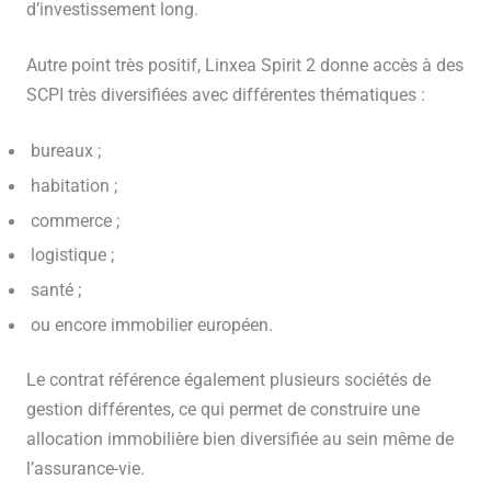
d’investissement long.
Autre point très positif, Linxea Spirit 2 donne accès à des
SCPI très diversifiées avec différentes thématiques :
bureaux ;
habitation ;
commerce ;
logistique ;
santé ;
ou encore immobilier européen.
Le contrat référence également plusieurs sociétés de
gestion différentes, ce qui permet de construire une
allocation immobilière bien diversifiée au sein même de
l’assurance-vie.