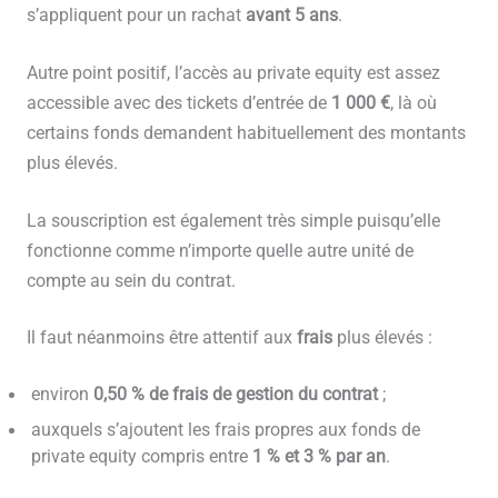
s’appliquent pour un rachat
avant 5 ans
.
Autre point positif, l’accès au private equity est assez
accessible avec des tickets d’entrée de
1 000 €
, là où
certains fonds demandent habituellement des montants
plus élevés.
La souscription est également très simple puisqu’elle
fonctionne comme n’importe quelle autre unité de
compte au sein du contrat.
Il faut néanmoins être attentif aux
frais
plus élevés :
environ
0,50 % de frais de gestion du contrat
;
auxquels s’ajoutent les frais propres aux fonds de
private equity compris entre
1 % et 3 % par an
.