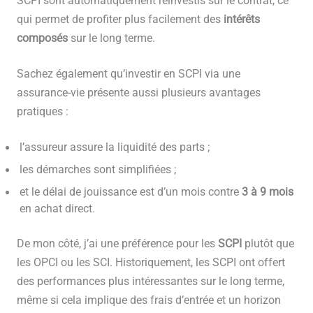
SCPI sont automatiquement réinvestis sur le contrat, ce
qui permet de profiter plus facilement des
intérêts
composés
sur le long terme.
Sachez également qu’investir en SCPI via une
assurance-vie présente aussi plusieurs avantages
pratiques :
l’assureur assure la liquidité des parts ;
les démarches sont simplifiées ;
et le délai de jouissance est d’un mois contre
3 à 9 mois
en achat direct.
De mon côté, j’ai une préférence pour les
SCPI
plutôt que
les OPCI ou les SCI. Historiquement, les SCPI ont offert
des performances plus intéressantes sur le long terme,
même si cela implique des frais d’entrée et un horizon