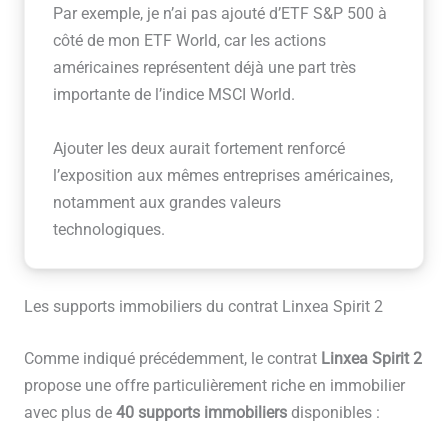
Par exemple, je n’ai pas ajouté d’ETF S&P 500 à
côté de mon ETF World, car les actions
américaines représentent déjà une part très
importante de l’indice MSCI World.
Ajouter les deux aurait fortement renforcé
l’exposition aux mêmes entreprises américaines,
notamment aux grandes valeurs
technologiques.
Les supports immobiliers du contrat Linxea Spirit 2
Comme indiqué précédemment, le contrat
Linxea Spirit 2
propose une offre particulièrement riche en immobilier
avec plus de
40 supports immobiliers
disponibles :