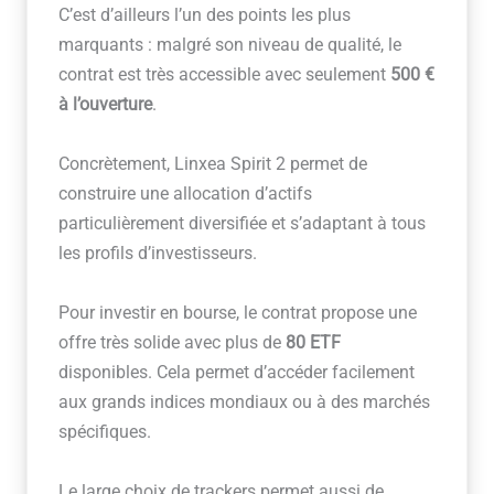
C’est d’ailleurs l’un des points les plus
marquants : malgré son niveau de qualité, le
contrat est très accessible avec seulement
500 €
à l’ouverture
.
Concrètement, Linxea Spirit 2 permet de
construire une allocation d’actifs
particulièrement diversifiée et s’adaptant à tous
les profils d’investisseurs.
Pour investir en bourse, le contrat propose une
offre très solide avec plus de
80 ETF
disponibles. Cela permet d’accéder facilement
aux grands indices mondiaux ou à des marchés
spécifiques.
Le large choix de trackers permet aussi de