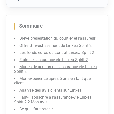
Sommaire
Brève présentation du courtier et l’assureur
Offre d'investissement de Linxea Spirit 2
Les fonds euros du contrat Linxea Spirit 2
Frais de l’assurance-vie Linxea Spirit 2
Modes de gestion de l’assurance-vie Linxea
Spirit 2
Mon expérience après 5 ans en tant que
client
Analyse des avis clients sur Linxea
Faut-il souscrire à l’assurance-vie Linxea
Spirit 2 ? Mon avis
Ce qu’il faut retenir