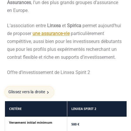
Assurances
, l’un des plus grands groupes d’assurance
en Europe.
L’association entre
Linxea
et
Spirica
permet aujourd’hui
de proposer
une assurance-vie
particulièrement
compétitive, aussi bien pour les investisseurs débutants
que pour les profils plus expérimentés recherchant un
contrat flexible et riche en supports d’investissement.
Offre d’investissement de Linxea Spirit 2
Glissez vers la droite
CRITÈRE
LINXEA SPIRIT 2
Versement initial minimum
500 €