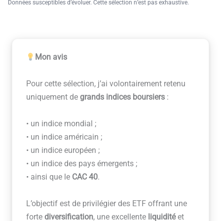
Données susceptibles d’évoluer. Cette sélection n’est pas exhaustive.
Mon avis
Pour cette sélection, j’ai volontairement retenu
uniquement de
grands indices boursiers
:
• un indice mondial ;
• un indice américain ;
• un indice européen ;
• un indice des pays émergents ;
• ainsi que le
CAC 40
.
L’objectif est de privilégier des ETF offrant une
forte
diversification
, une excellente
liquidité
et