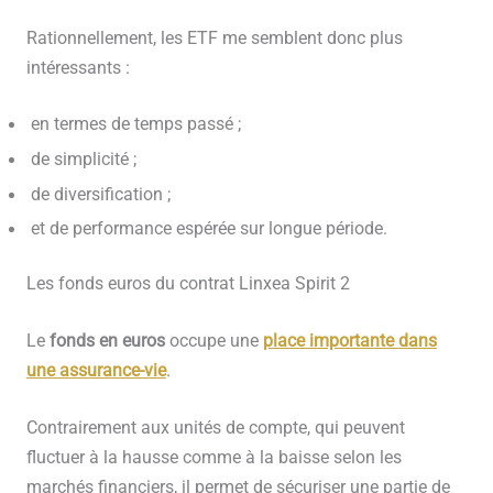
Rationnellement, les ETF me semblent donc plus
intéressants :
en termes de temps passé ;
de simplicité ;
de diversification ;
et de performance espérée sur longue période.
Les fonds euros du contrat Linxea Spirit 2
Le
fonds en euros
occupe une
place importante dans
une assurance-vie
.
Contrairement aux unités de compte, qui peuvent
fluctuer à la hausse comme à la baisse selon les
marchés financiers, il permet de sécuriser une partie de