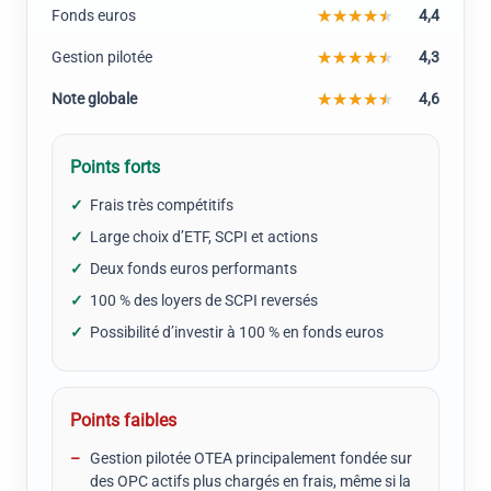
Fonds euros
4,4
Gestion pilotée
4,3
Note globale
4,6
Points forts
Frais très compétitifs
Large choix d’ETF, SCPI et actions
Deux fonds euros performants
100 % des loyers de SCPI reversés
Possibilité d’investir à 100 % en fonds euros
Points faibles
Gestion pilotée OTEA principalement fondée sur
des OPC actifs plus chargés en frais, même si la