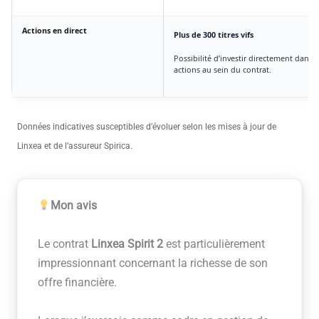
Actions en direct
Plus de 300 titres vifs
Possibilité d’investir directement dans 
actions au sein du contrat.
Données indicatives susceptibles d’évoluer selon les mises à jour de
Linxea et de l’assureur Spirica.
Mon avis
Le contrat
Linxea Spirit 2
est particulièrement
impressionnant concernant la richesse de son
offre financière.