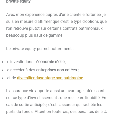
private equity
.
Avec mon expérience auprès d’une clientèle fortunée, je
suis en mesure d’affirmer que c’est le type d’options que
l’on retrouve plutôt sur certains contrats patrimoniaux
beaucoup plus haut de gamme.
Le private equity permet notamment :
d’investir dans l’
économie réelle
;
d’accéder à des
entreprises non cotées
;
et de
diversifier davantage son patrimoine
.
L’assurance-vie apporte aussi un avantage intéressant
sur ce type d’investissement : une meilleure liquidité. En
cas de sortie anticipée, c’est l’assureur qui rachète les
parts du fonds. Attention toutefois, des pénalités de 5 %