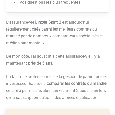
Vos questions les plus fréquentes
L’assurance-vie
Linxea Spirit 2
est aujourd’hui
régulièrement citée parmi les meilleurs contrats du
marché par de nombreux comparateurs spécialisés et
médias patrimoniaux.
De mon côté, j’ai souscrit à cette assurance-vie il y a
maintenant
près de 5 ans
.
En tant que professionnel de la gestion de patrimoine et
investisseur habitué à
comparer les contrats du marché
,
cela m’a permis d’évaluer Linxea Spirit 2 aussi bien lors
de la souscription qu’au fil des années d’utilisation.