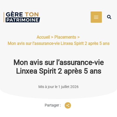
Aller
au
Rech
contenu
Accueil
Placements
Mon avis sur l’assurance-vie Linxea Spirit 2 après 5 ans
Mon avis sur l’assurance-vie
Linxea Spirit 2 après 5 ans
Mis à jour le 1 juillet 2026
Partager :