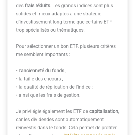
des
frais réduits
. Les grands indices sont plus
solides et mieux adaptés à une stratégie
d’investissement long terme que certains ETF
trop spécialisés ou thématiques.
Pour sélectionner un bon ETF, plusieurs critères
me semblent importants :
• l’
ancienneté du fonds
;
• la taille des encours ;
• la qualité de réplication de l’indice ;
• ainsi que les frais de gestion.
Je privilégie également les ETF de
capitalisation
,
car les dividendes sont automatiquement
réinvestis dans le fonds. Cela permet de profiter