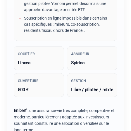
gestion pilotée Yomoni permet désormais une
approche davantage orientée ETF
Souscription en ligne impossible dans certains
cas spécifiques : mineurs, co-souscription,
résidents fiscaux hors de France…
COURTIER
ASSUREUR
Linxea
Spirica
OUVERTURE
GESTION
500 €
Libre / pilotée / mixte
En bref :
une assurance-vie très complète, compétitive et
moderne, particulièrement adaptée aux investisseurs
souhaitant construire une allocation diversifiée sur le
long terme.