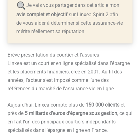
Je vais vous partager dans cet article mon
avis complet et objectif
sur Linxea Spirit 2 afin
de vous aider à déterminer si cette assurance-vie
mérite réellement sa réputation.
Brève présentation du courtier et l’assureur
Linxea est un courtier en ligne spécialisé dans l’épargne
et les placements financiers, créé en 2001. Au fil des
années, l’acteur s’est imposé comme l’une des
références du marché de l’assurance-vie en ligne.
Aujourd’hui, Linxea compte plus de
150 000 clients
et
près de
5 milliards d’euros d’épargne sous gestion
, ce qui
en fait l’un des principaux courtiers indépendants
spécialisés dans l’épargne en ligne en France.