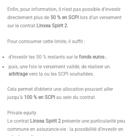
Enfin, pour information, il n’est pas possible d’investir
directement plus de
50 % en SCPI
lors d’un versement
sur le contrat
Linxea Spirit 2
.
Pour contourner cette limite, il suffit :
d’investir les 50 % restants sur le
fonds euros
;
puis, une fois le versement validé, de réaliser un
arbitrage
vers la ou les SCPI souhaitées.
Cela permet d’obtenir une allocation pouvant aller
jusqu’à
100 % en SCPI
au sein du contrat.
Private equity
Le contrat
Linxea Spirit 2
présente une particularité peu
commune en assurance-vie : la possibilité d’investir en