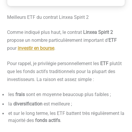
Meilleurs ETF du contrat Linxea Spirit 2
Comme indiqué plus haut, le contrat
Linxea Spirit 2
propose un nombre particulièrement important d’
ETF
pour
investir en bourse
.
Pour rappel, je privilégie personnellement les
ETF
plutôt
que les fonds actifs traditionnels pour la plupart des
investisseurs. La raison est assez simple :
les
frais
sont en moyenne beaucoup plus faibles ;
la
diversification
est meilleure ;
et sur le long terme, les ETF battent très régulièrement la
majorité des
fonds actifs
.