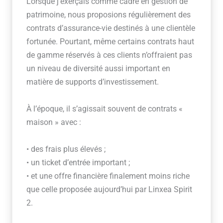
Lorsque j’exerçais comme cadre en gestion de
patrimoine, nous proposions régulièrement des
contrats d’assurance-vie destinés à une clientèle
fortunée. Pourtant, même certains contrats haut
de gamme réservés à ces clients n’offraient pas
un niveau de diversité aussi important en
matière de supports d’investissement.
À l’époque, il s’agissait souvent de contrats «
maison » avec :
• des frais plus élevés ;
• un ticket d’entrée important ;
• et une offre financière finalement moins riche
que celle proposée aujourd’hui par Linxea Spirit
2.