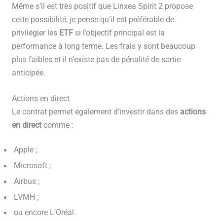
Même s’il est très positif que Linxea Spirit 2 propose
cette possibilité, je pense qu’il est préférable de
privilégier les
ETF
si l’objectif principal est la
performance à long terme. Les frais y sont beaucoup
plus faibles et il n’existe pas de pénalité de sortie
anticipée.
Actions en direct
Le contrat permet également d’investir dans des
actions
en direct
comme :
Apple ;
Microsoft ;
Airbus ;
LVMH ;
ou encore L’Oréal.