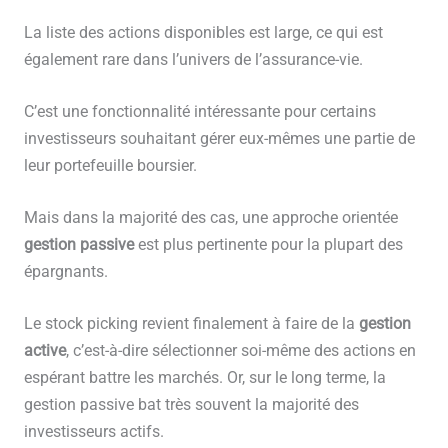
La liste des actions disponibles est large, ce qui est
également rare dans l’univers de l’assurance-vie.
C’est une fonctionnalité intéressante pour certains
investisseurs souhaitant gérer eux-mêmes une partie de
leur portefeuille boursier.
Mais dans la majorité des cas, une approche orientée
gestion passive
est plus pertinente pour la plupart des
épargnants.
Le stock picking revient finalement à faire de la
gestion
active
, c’est-à-dire sélectionner soi-même des actions en
espérant battre les marchés. Or, sur le long terme, la
gestion passive bat très souvent la majorité des
investisseurs actifs.