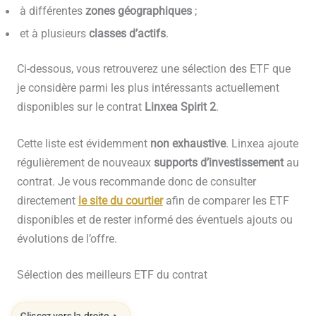
à différentes
zones géographiques
;
et à plusieurs
classes d’actifs
.
Ci-dessous, vous retrouverez une sélection des ETF que
je considère parmi les plus intéressants actuellement
disponibles sur le contrat
Linxea Spirit 2
.
Cette liste est évidemment
non exhaustive
. Linxea ajoute
régulièrement de nouveaux
supports d’investissement
au
contrat. Je vous recommande donc de consulter
directement
le site du courtier
afin de comparer les ETF
disponibles et de rester informé des éventuels ajouts ou
évolutions de l’offre.
Sélection des meilleurs ETF du contrat