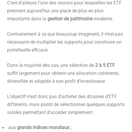
C’est d’ailleurs l’une des raisons pour lesquelles les ETF
prennent aujourd’hui une place de plus en plus
importante dans la
gestion de patrimoine
moderne.
Contrairement à ce que beaucoup imaginent, il n’est pas
nécessaire de multiplier les supports pour construire un
portefeuille efficace.
Dans la majorité des cas, une sélection de
2 à 5 ETF
suffit largement pour obtenir une allocation cohérente,
diversifiée et adaptée à son profil d’investisseur.
L’objectif n’est donc pas d’acheter des dizaines d’ETF
différents, mais plutôt de sélectionner quelques supports
solides permettant d’accéder simplement :
aux
grands indices mondiaux
;