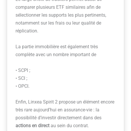
comparer plusieurs ETF similaires afin de
sélectionner les supports les plus pertinents,
notamment sur les frais ou leur qualité de
réplication.
La partie immobilière est également très
complète avec un nombre important de
• SCPI ;
• SCI ;
• OPCI.
Enfin, Linxea Spirit 2 propose un élément encore
très rare aujourd’hui en assurance-vie : la
possibilité d’investir directement dans des
actions en direct
au sein du contrat.