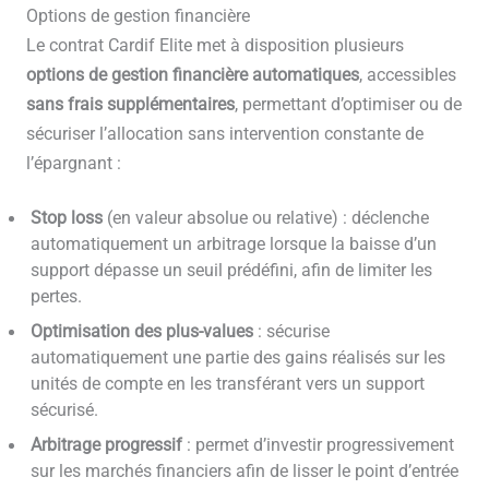
Options de gestion financière
Le contrat Cardif Elite met à disposition plusieurs
options de gestion financière automatiques
, accessibles
sans frais supplémentaires
, permettant d’optimiser ou de
sécuriser l’allocation sans intervention constante de
l’épargnant :
Stop loss
(en valeur absolue ou relative) : déclenche
automatiquement un arbitrage lorsque la baisse d’un
support dépasse un seuil prédéfini, afin de limiter les
pertes.
Optimisation des plus-values
: sécurise
automatiquement une partie des gains réalisés sur les
unités de compte en les transférant vers un support
sécurisé.
Arbitrage progressif
: permet d’investir progressivement
sur les marchés financiers afin de lisser le point d’entrée