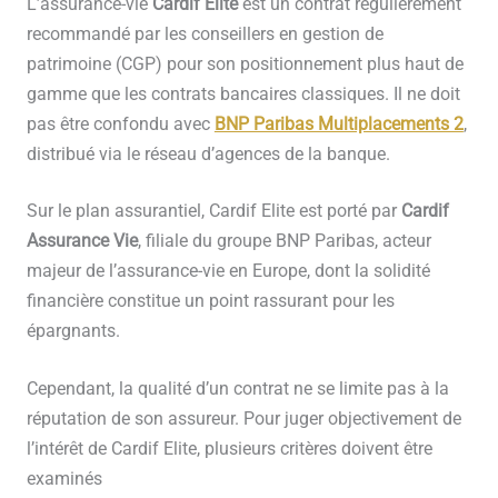
L’assurance-vie
Cardif Elite
est un contrat régulièrement
recommandé par les conseillers en gestion de
patrimoine (CGP) pour son positionnement plus haut de
gamme que les contrats bancaires classiques. Il ne doit
pas être confondu avec
BNP Paribas Multiplacements 2
,
distribué via le réseau d’agences de la banque.
Sur le plan assurantiel, Cardif Elite est porté par
Cardif
Assurance Vie
, filiale du groupe BNP Paribas, acteur
majeur de l’assurance-vie en Europe, dont la solidité
financière constitue un point rassurant pour les
épargnants.
Cependant, la qualité d’un contrat ne se limite pas à la
réputation de son assureur. Pour juger objectivement de
l’intérêt de Cardif Elite, plusieurs critères doivent être
examinés