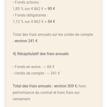
• Fonds actions :
1,85 % sur 4 862 € ≈
90 €
• Fonds obligataires :
1,12 % sur 4 862 € ≈
54 €
Total des frais annuels sur les unités de compte
:
environ 241 €
4) Récapitulatif des frais annuels
• Fonds en euros : ~ 68 €
• Unités de compte : ~ 241 €
Total des frais annuels : environ 309 €
, hors
performance du contrat et hors frais sur
versement.