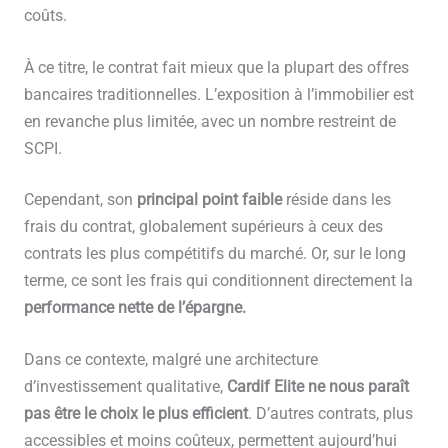
coûts.
À ce titre, le contrat fait mieux que la plupart des offres
bancaires traditionnelles. L’exposition à l’immobilier est
en revanche plus limitée, avec un nombre restreint de
SCPI.
Cependant, son
principal point faible
réside dans les
frais du contrat, globalement supérieurs à ceux des
contrats les plus compétitifs du marché. Or, sur le long
terme, ce sont les frais qui conditionnent directement la
performance nette de l’épargne.
Dans ce contexte, malgré une architecture
d’investissement qualitative,
Cardif Elite ne nous paraît
pas être le choix le plus efficient
. D’autres contrats, plus
accessibles et moins coûteux, permettent aujourd’hui