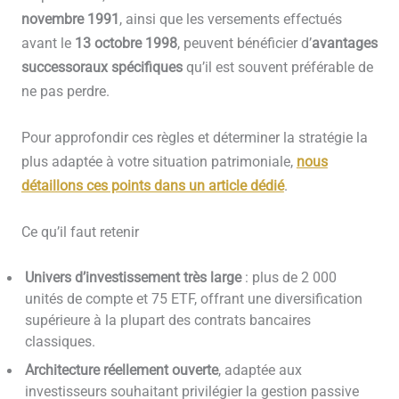
novembre 1991
, ainsi que les versements effectués
avant le
13 octobre 1998
, peuvent bénéficier d’
avantages
successoraux spécifiques
qu’il est souvent préférable de
ne pas perdre.
Pour approfondir ces règles et déterminer la stratégie la
plus adaptée à votre situation patrimoniale,
nous
détaillons ces points dans un article dédié
.
Ce qu’il faut retenir
Univers d’investissement très large
: plus de 2 000
unités de compte et 75 ETF, offrant une diversification
supérieure à la plupart des contrats bancaires
classiques.
Architecture réellement ouverte
, adaptée aux
investisseurs souhaitant privilégier la gestion passive