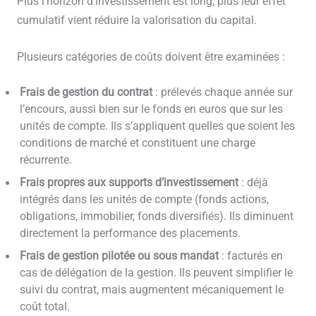
Plus l’horizon d’investissement est long, plus leur effet
cumulatif vient réduire la valorisation du capital.
Plusieurs catégories de coûts doivent être examinées :
Frais de gestion du contrat
: prélevés chaque année sur
l’encours, aussi bien sur le fonds en euros que sur les
unités de compte. Ils s’appliquent quelles que soient les
conditions de marché et constituent une charge
récurrente.
Frais propres aux supports d’investissement
: déjà
intégrés dans les unités de compte (fonds actions,
obligations, immobilier, fonds diversifiés). Ils diminuent
directement la performance des placements.
Frais de gestion pilotée ou sous mandat
: facturés en
cas de délégation de la gestion. Ils peuvent simplifier le
suivi du contrat, mais augmentent mécaniquement le
coût total.