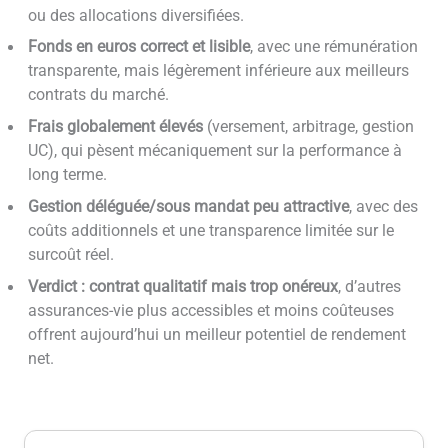
ou des allocations diversifiées.
Fonds en euros correct et lisible
, avec une rémunération
transparente, mais légèrement inférieure aux meilleurs
contrats du marché.
Frais globalement élevés
(versement, arbitrage, gestion
UC), qui pèsent mécaniquement sur la performance à
long terme.
Gestion déléguée/sous mandat peu attractive
, avec des
coûts additionnels et une transparence limitée sur le
surcoût réel.
Verdict : contrat qualitatif mais trop onéreux
, d’autres
assurances-vie plus accessibles et moins coûteuses
offrent aujourd’hui un meilleur potentiel de rendement
net.