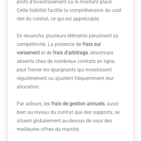
profil d’investissement ou le montant placé.
Cette lisibilité facilite la compréhension du coût
réel du contrat, ce qui est appréciable.
En revanche, plusieurs éléments pénalisent sa
compétitivité. La présence de
frais sur
versement
et de
frais d’arbitrage
, désormais
absents chez de nombreux contrats en ligne,
peut freiner les épargnants qui investissent
régulièrement ou ajustent fréquemment leur
allocation.
Par ailleurs, les
frais de gestion annuels
, aussi
bien au niveau du contrat que des supports, se
situent globalement au-dessus de ceux des
meilleures offres du marché.