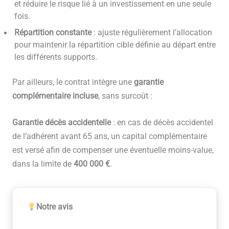
et réduire le risque lié à un investissement en une seule
fois.
Répartition constante
: ajuste régulièrement l’allocation
pour maintenir la répartition cible définie au départ entre
les différents supports.
Par ailleurs, le contrat intègre une
garantie
complémentaire incluse
, sans surcoût :
Garantie décès accidentelle
: en cas de décès accidentel
de l’adhérent avant 65 ans, un capital complémentaire
est versé afin de compenser une éventuelle moins-value,
dans la limite de
400 000 €
.
Notre avis