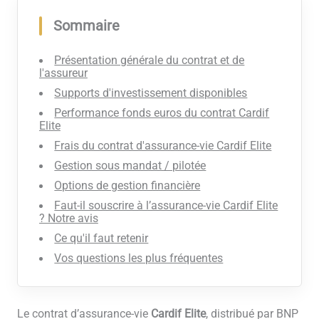
Sommaire
Présentation générale du contrat et de
l'assureur
Supports d'investissement disponibles
Performance fonds euros du contrat Cardif
Elite
Frais du contrat d'assurance-vie Cardif Elite
Gestion sous mandat / pilotée
Options de gestion financière
Faut-il souscrire à l’assurance-vie Cardif Elite
? Notre avis
Ce qu'il faut retenir
Vos questions les plus fréquentes
Le contrat d’assurance-vie
Cardif Elite
, distribué par BNP