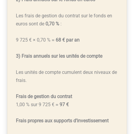
Les frais de gestion du contrat sur le fonds en
euros sont de
0,70 %
:
9 725 € × 0,70 % ≈
68 € par an
3) Frais annuels sur les unités de compte
Les unités de compte cumulent deux niveaux de
frais.
Frais de gestion du contrat
1,00 % sur 9 725 € ≈
97 €
Frais propres aux supports d’investissement