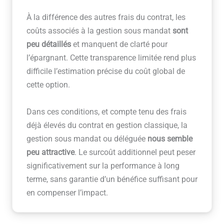
À la différence des autres frais du contrat, les
coûts associés à la gestion sous mandat
sont
peu détaillés
et manquent de clarté pour
l’épargnant. Cette transparence limitée rend plus
difficile l’estimation précise du coût global de
cette option.
Dans ces conditions, et compte tenu des frais
déjà élevés du contrat en gestion classique, la
gestion sous mandat ou déléguée
nous semble
peu attractive
. Le surcoût additionnel peut peser
significativement sur la performance à long
terme, sans garantie d’un bénéfice suffisant pour
en compenser l’impact.