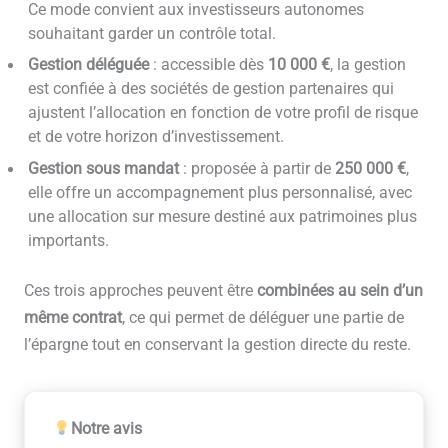
Ce mode convient aux investisseurs autonomes
souhaitant garder un contrôle total.
Gestion déléguée
: accessible dès
10 000 €
, la gestion
est confiée à des sociétés de gestion partenaires qui
ajustent l’allocation en fonction de votre profil de risque
et de votre horizon d’investissement.
Gestion sous mandat
: proposée à partir de
250 000 €
,
elle offre un accompagnement plus personnalisé, avec
une allocation sur mesure destiné aux patrimoines plus
importants.
Ces trois approches peuvent être
combinées au sein d’un
même contrat
, ce qui permet de déléguer une partie de
l’épargne tout en conservant la gestion directe du reste.
Notre avis