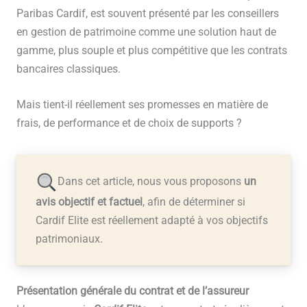
Paribas Cardif, est souvent présenté par les conseillers
en gestion de patrimoine comme une solution haut de
gamme, plus souple et plus compétitive que les contrats
bancaires classiques.
Mais tient-il réellement ses promesses en matière de
frais, de performance et de choix de supports ?
Dans cet article, nous vous proposons
un
avis objectif et factuel
, afin de déterminer si
Cardif Elite est réellement adapté à vos objectifs
patrimoniaux.
Présentation générale du contrat et de l’assureur