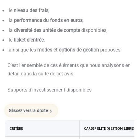
le
niveau des frais
,
la
performance du fonds en euros
,
la
diversité des unités de compte
disponibles,
le
ticket d’entrée
,
ainsi que les
modes et options de gestion
proposés.
C’est l’ensemble de ces éléments que nous analysons en
détail dans la suite de cet avis.
Supports d’investissement disponibles
Glissez vers la droite
CRITÈRE
CARDIF ELITE (GESTION LIBRE)