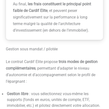
Au final,
les frais constituent le principal point
faible de Cardif Elite
, et peuvent peser
significativement sur la performance à long
terme malgré la qualité de l’architecture
d’investissement (en dehors de l’immobilier).
Gestion sous mandat / pilotée
Le contrat Cardif Elite propose
trois modes de gestion
complémentaires
, permettant d’adapter le niveau
d’autonomie et d’accompagnement selon le profil de
l’épargnant :
Gestion libre
: vous sélectionnez vous-même les
supports (fonds en euros, unités de compte, ETF,
immobilier, etc.) et pilotez directement votre allocation.