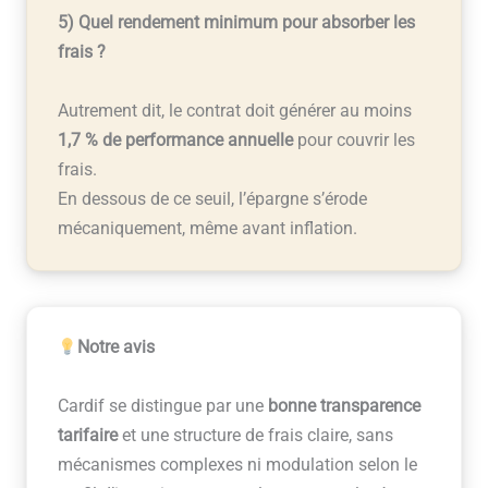
5) Quel rendement minimum pour absorber les
frais ?
Autrement dit, le contrat doit générer au moins
1,7 % de performance annuelle
pour couvrir les
frais.
En dessous de ce seuil, l’épargne s’érode
mécaniquement, même avant inflation.
Notre avis
Cardif se distingue par une
bonne transparence
tarifaire
et une structure de frais claire, sans
mécanismes complexes ni modulation selon le