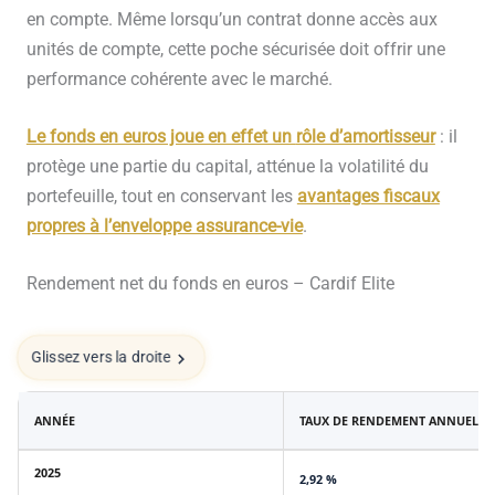
en compte. Même lorsqu’un contrat donne accès aux
unités de compte, cette poche sécurisée doit offrir une
performance cohérente avec le marché.
Le fonds en euros joue en effet un
rôle d’amortisseur
: il
protège une partie du capital, atténue la volatilité du
portefeuille, tout en conservant les
avantages fiscaux
propres à l’enveloppe assurance-vie
.
Rendement net du fonds en euros – Cardif Elite
Glissez vers la droite
ANNÉE
TAUX DE RENDEMENT ANNUEL NE
2025
2,92 %