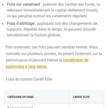
Frais sur versement
: prélevés dès l’entrée des fonds, ils
réduisent immédiatement le capital réellement investi,
ce qui pénalise surtout les versements réguliers.
Frais d’arbitrage
: appliqués lors des changements de
supports. Répétés dans le temps, ils peuvent alourdir
sensiblement la facture globale.
Pris isolément, ces frais peuvent sembler limités. Mais
cumulés sur plusieurs années, ils pèsent fortement sur la
performance et peuvent freiner la
constitution de
patrimoine à long terme
.
Frais du contrat Cardif Elite
CATÉGORIE DE FRAIS
CARDIF ELITE