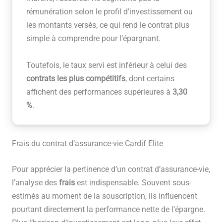
rémunération selon le profil d’investissement ou
les montants versés, ce qui rend le contrat plus
simple à comprendre pour l’épargnant.
Toutefois, le taux servi est inférieur à celui des
contrats les plus compétitifs
, dont certains
affichent des performances supérieures à
3,30
%
.
Frais du contrat d’assurance-vie Cardif Elite
Pour apprécier la pertinence d’un contrat d’assurance-vie,
l’analyse des
frais
est indispensable. Souvent sous-
estimés au moment de la souscription, ils influencent
pourtant directement la performance nette de l’épargne.