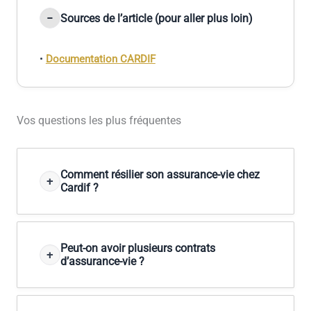
Sources de l’article (pour aller plus loin)
•
Documentation CARDIF
Vos questions les plus fréquentes
Comment résilier son assurance-vie chez
Cardif ?
Peut-on avoir plusieurs contrats
d’assurance-vie ?