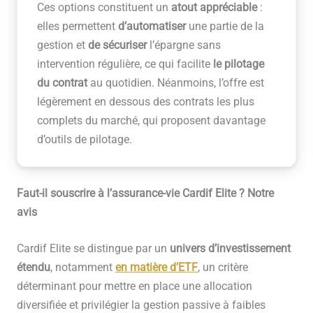
Ces options constituent un
atout appréciable
:
elles permettent
d’automatiser
une partie de la
gestion et
de sécuriser
l’épargne sans
intervention régulière, ce qui facilite
le pilotage
du contrat
au quotidien. Néanmoins, l’offre est
légèrement en dessous des contrats les plus
complets du marché, qui proposent davantage
d’outils de pilotage.
Faut-il souscrire à l’assurance-vie Cardif Elite ? Notre
avis
Cardif Elite se distingue par un
univers d’investissement
étendu
, notamment
en matière d’ETF
, un critère
déterminant pour mettre en place une allocation
diversifiée et privilégier la gestion passive à faibles