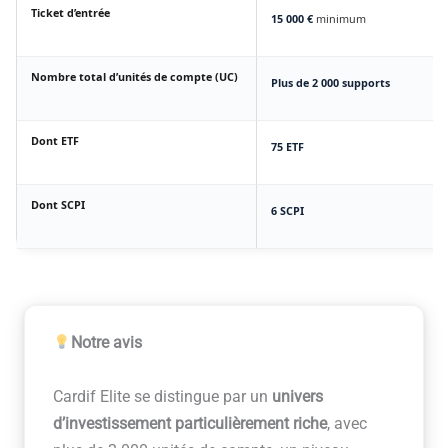
Ticket d’entrée
15 000 €
minimum
Nombre total d’unités de compte (UC)
Plus de 2 000 supports
Dont ETF
75 ETF
Dont SCPI
6 SCPI
Notre avis
Cardif Elite se distingue par un
univers
d’investissement particulièrement riche
, avec