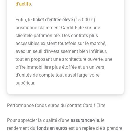
d’actifs
.
Enfin, le
ticket d’entrée élevé
(15 000 €)
positionne clairement Cardif Elite sur une
clientèle patrimoniale. Des contrats plus
accessibles existent toutefois sur le marché,
avec un seuil d’investissement bien inférieur,
tout en proposant une architecture ouverte, une
offre immobilière plus étoffée et un univers
d’unités de compte tout aussi large, voire
supérieur.
Performance fonds euros du contrat Cardif Elite
Pour apprécier la qualité d’une
assurance-vie
, le
rendement du
fonds en euros
est un repère clé à prendre