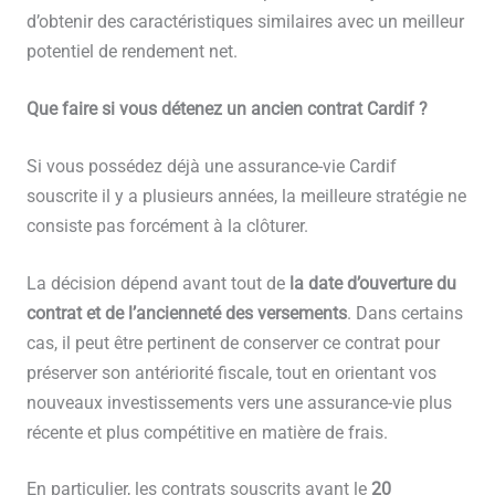
d’obtenir des caractéristiques similaires avec un meilleur
potentiel de rendement net.
Que faire si vous détenez un ancien contrat Cardif ?
Si vous possédez déjà une assurance-vie Cardif
souscrite il y a plusieurs années, la meilleure stratégie ne
consiste pas forcément à la clôturer.
La décision dépend avant tout de
la date d’ouverture du
contrat et de l’ancienneté des versements
. Dans certains
cas, il peut être pertinent de conserver ce contrat pour
préserver son antériorité fiscale, tout en orientant vos
nouveaux investissements vers une assurance-vie plus
récente et plus compétitive en matière de frais.
En particulier, les contrats souscrits avant le
20