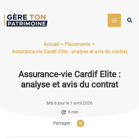
Aller
au
Rech
contenu
Accueil
Placements
Assurance-vie Cardif Elite : analyse et avis du contrat
Assurance-vie Cardif Elite :
analyse et avis du contrat
Mis à jour le 1 avril 2026
9 min
Partager :