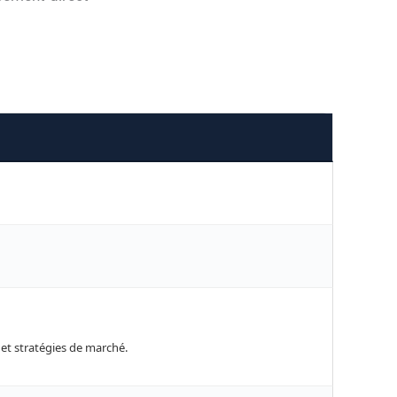
 et stratégies de marché.