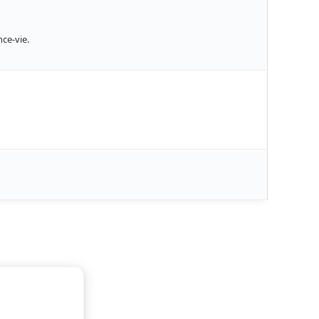
nce-vie.