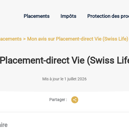
Placements
Impôts
Protection des pr
lacements
Mon avis sur Placement-direct Vie (Swiss Life)
Placement-direct Vie (Swiss Lif
Mis à jour le 1 juillet 2026
Partager :
ire