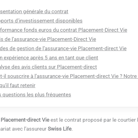
sentation générale du contrat
ports d'investissement disponibles
formance fonds euros du contrat Placement-Direct Vie
is de l’assurance-vie Placement-Direct Vie
es de gestion de l’assurance-vie Placement-direct Vie
 expérience après 5 ans en tant que client
lyse des avis clients sur Placement-direct
t-il souscrire à l’assurance-vie Placement-direct Vie ? Notre
qu’il faut retenir
 questions les plus fréquentes
 Placement-direct Vie
est le contrat proposé par le courtier
ariat avec l’assureur
Swiss Life
.