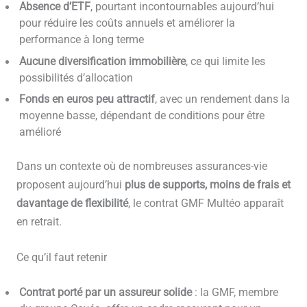
Absence d’ETF
, pourtant incontournables aujourd’hui
pour réduire les coûts annuels et améliorer la
performance à long terme
Aucune diversification immobilière
, ce qui limite les
possibilités d’allocation
Fonds en euros peu attractif
, avec un rendement dans la
moyenne basse, dépendant de conditions pour être
amélioré
Dans un contexte où de nombreuses assurances-vie
proposent aujourd’hui
plus de supports, moins de frais et
davantage de flexibilité
, le contrat GMF Multéo apparaît
en retrait.
Ce qu’il faut retenir
Contrat porté par un assureur solide
: la GMF, membre