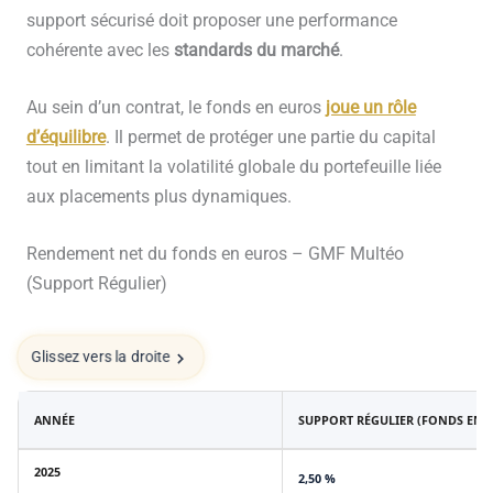
support sécurisé doit proposer une performance
cohérente avec les
standards du marché
.
Au sein d’un contrat, le fonds en euros
joue un rôle
d’équilibre
. Il permet de protéger une partie du capital
tout en limitant la volatilité globale du portefeuille liée
aux placements plus dynamiques.
Rendement net du fonds en euros – GMF Multéo
(Support Régulier)
Glissez vers la droite
ANNÉE
SUPPORT RÉGULIER (FONDS EN 
2025
2,50 %