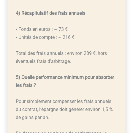
4) Récapitulatif des frais annuels
• Fonds en euros : ~ 73 €
• Unités de compte : ~ 216 €
Total des frais annuels : environ 289 €, hors
éventuels frais d’arbitrage.
5) Quelle performance minimum pour absorber
les frais ?
Pour simplement compenser les frais annuels
du contrat, l’épargne doit générer environ 1,5 %
de gains par an.