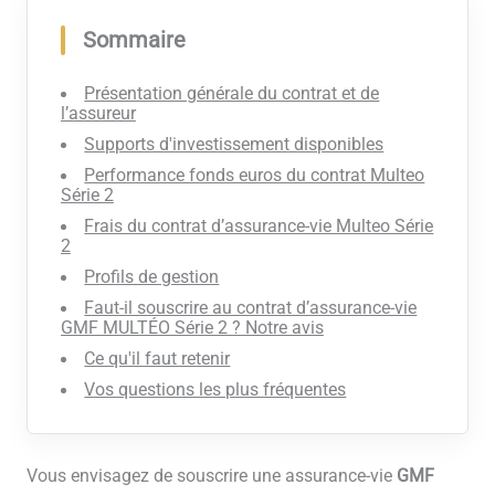
Sommaire
Présentation générale du contrat et de
l’assureur
Supports d'investissement disponibles
Performance fonds euros du contrat Multeo
Série 2
Frais du contrat d’assurance-vie Multeo Série
2
Profils de gestion
Faut-il souscrire au contrat d’assurance-vie
GMF MULTÉO Série 2 ? Notre avis
Ce qu'il faut retenir
Vos questions les plus fréquentes
Vous envisagez de souscrire une assurance-vie
GMF