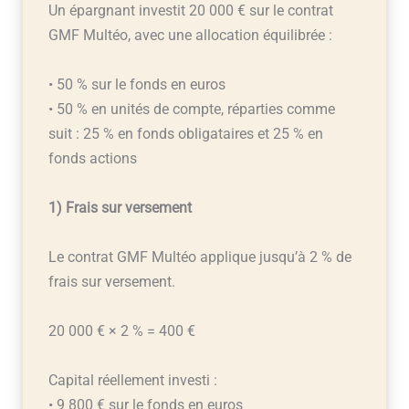
Un épargnant investit 20 000 € sur le contrat
GMF Multéo, avec une allocation équilibrée :
• 50 % sur le fonds en euros
• 50 % en unités de compte, réparties comme
suit : 25 % en fonds obligataires et 25 % en
fonds actions
1) Frais sur versement
Le contrat GMF Multéo applique jusqu’à 2 % de
frais sur versement.
20 000 € × 2 % = 400 €
Capital réellement investi :
• 9 800 € sur le fonds en euros