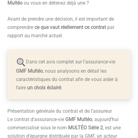
Multéo
ou vous en détenez déjà une ?
Avant de prendre une décision, il est important de
comprendre
ce que vaut réellement ce contrat
par
rapport au marché actuel.
Dans cet avis complet sur l’assurance-vie
GMF Multéo
, nous analysons en détail les
caractéristiques du contrat afin de vous aider à
faire
un choix éclairé
.
Présentation générale du contrat et de l’assureur
Le contrat d’assurance-vie
GMF Multéo
, aujourd’hui
commercialisé sous le nom
MULTÉO Série 2
, est une
solution d’épargne distribuée par la GMF, un acteur