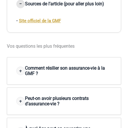
Sources de l’article (pour aller plus loin)
•
Site officiel de la GMF
Vos questions les plus fréquentes
Comment résilier son assurance-vie à la
GMF ?
Peut-on avoir plusieurs contrats
d’assurance-vie ?