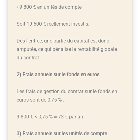
• 9 800 € en unités de compte
Soit 19 600 € réellement investis.
Dès l’entrée, une partie du capital est donc
amputée, ce qui pénalise la rentabilité globale
du contrat.
2) Frais annuels sur le fonds en euros
Les frais de gestion du contrat sur le fonds en
euros sont de 0,75 % :
9 800 € × 0,75 % ≈ 73 € par an
3) Frais annuels sur les unités de compte