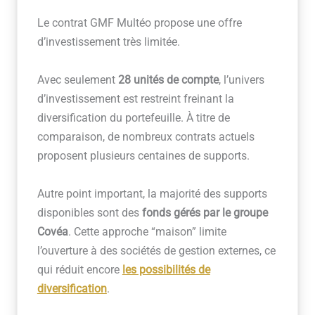
Le contrat GMF Multéo propose une offre
d’investissement très limitée.
Avec seulement
28 unités de compte
, l’univers
d’investissement est restreint freinant la
diversification du portefeuille. À titre de
comparaison, de nombreux contrats actuels
proposent plusieurs centaines de supports.
Autre point important, la majorité des supports
disponibles sont des
fonds gérés par le groupe
Covéa
. Cette approche “maison” limite
l’ouverture à des sociétés de gestion externes, ce
qui réduit encore
les possibilités de
diversification
.