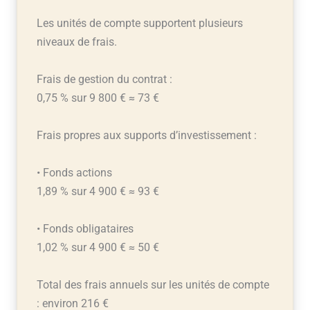
Les unités de compte supportent plusieurs
niveaux de frais.
Frais de gestion du contrat :
0,75 % sur 9 800 € ≈ 73 €
Frais propres aux supports d’investissement :
• Fonds actions
1,89 % sur 4 900 € ≈ 93 €
• Fonds obligataires
1,02 % sur 4 900 € ≈ 50 €
Total des frais annuels sur les unités de compte
: environ 216 €