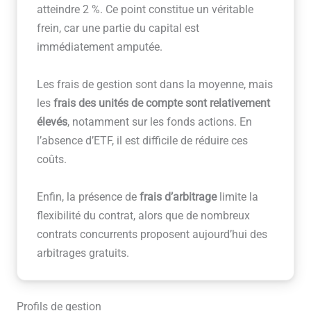
atteindre 2 %. Ce point constitue un véritable
frein, car une partie du capital est
immédiatement amputée.
Les frais de gestion sont dans la moyenne, mais
les
frais des unités de compte sont relativement
élevés
, notamment sur les fonds actions. En
l’absence d’ETF, il est difficile de réduire ces
coûts.
Enfin, la présence de
frais d’arbitrage
limite la
flexibilité du contrat, alors que de nombreux
contrats concurrents proposent aujourd’hui des
arbitrages gratuits.
Profils de gestion