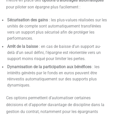
mettre en place des
options d’arbitrages automatiques
pour piloter son épargne plus facilement :
Sécurisation des gains
: les plus-values réalisées sur les
unités de compte sont automatiquement transférées
vers un support plus sécurisé afin de protéger les
performances.
Arrêt de la baisse
: en cas de baisse d’un support au-
delà d’un seuil défini, l’épargne est réorientée vers un
support moins risqué pour limiter les pertes.
Dynamisation de la participation aux bénéfices
: les
intérêts générés par le fonds en euros peuvent être
réinvestis automatiquement sur des supports plus
dynamiques.
Ces options permettent d’automatiser certaines
décisions et d’apporter davantage de discipline dans la
gestion du contrat, notamment pour les épargnants