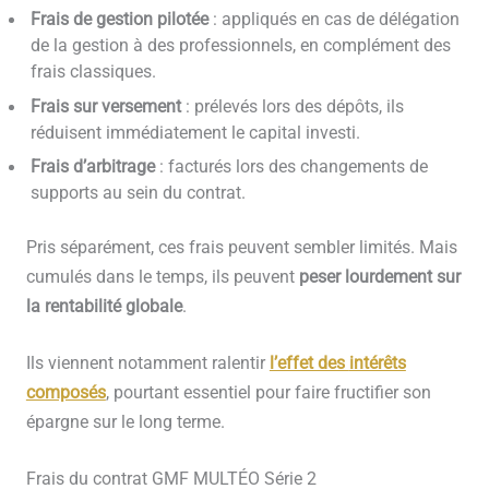
Frais de gestion pilotée
: appliqués en cas de délégation
de la gestion à des professionnels, en complément des
frais classiques.
Frais sur versement
: prélevés lors des dépôts, ils
réduisent immédiatement le capital investi.
Frais d’arbitrage
: facturés lors des changements de
supports au sein du contrat.
Pris séparément, ces frais peuvent sembler limités. Mais
cumulés dans le temps, ils peuvent
peser lourdement sur
la rentabilité globale
.
Ils viennent notamment ralentir
l’effet des
intérêts
composés
, pourtant essentiel pour faire fructifier son
épargne sur le long terme.
Frais du contrat GMF MULTÉO Série 2