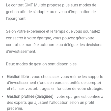
Le contrat GMF Multéo propose plusieurs modes de
gestion afin de s’adapter au niveau d’implication de
l’épargnant.
Selon votre expérience et le temps que vous souhaitez
consacrer à votre épargne, vous pouvez gérer votre
contrat de manière autonome ou déléguer les décisions
d’investissement.
Deux modes de gestion sont disponibles :
Gestion libre
: vous choisissez vous-même les supports
d’investissement (fonds en euros et unités de compte)
et réalisez vos arbitrages en fonction de votre stratégie.
Gestion profilée (déléguée)
: votre épargne est confiée à
des experts qui ajustent l’allocation selon un profil
prédéfini.