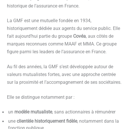
historique de l’assurance en France.
La GMF est une mutuelle fondée en 1934,
historiquement dédiée aux agents du service public. Elle
fait aujourd’hui partie du groupe
Covéa
, aux côtés de
marques reconnues comme MAAF et MMA. Ce groupe
figure parmi les leaders de l’assurance en France.
Au fil des années, la GMF s’est développée autour de
valeurs mutualistes fortes, avec une approche centrée
sur la proximité et l’accompagnement de ses sociétaires.
Elle se distingue notamment par :
un
modèle mutualiste
, sans actionnaires à rémunérer
une
clientèle historiquement fidèle
, notamment dans la
fonction publique