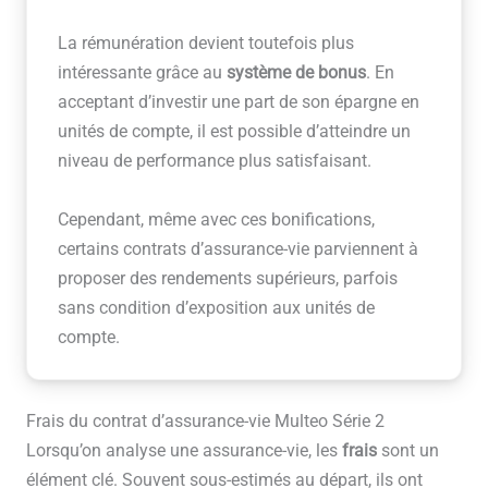
La rémunération devient toutefois plus
intéressante grâce au
système de bonus
. En
acceptant d’investir une part de son épargne en
unités de compte, il est possible d’atteindre un
niveau de performance plus satisfaisant.
Cependant, même avec ces bonifications,
certains contrats d’assurance-vie parviennent à
proposer des rendements supérieurs, parfois
sans condition d’exposition aux unités de
compte.
Frais du contrat d’assurance-vie Multeo Série 2
Lorsqu’on analyse une assurance-vie, les
frais
sont un
élément clé. Souvent sous-estimés au départ, ils ont