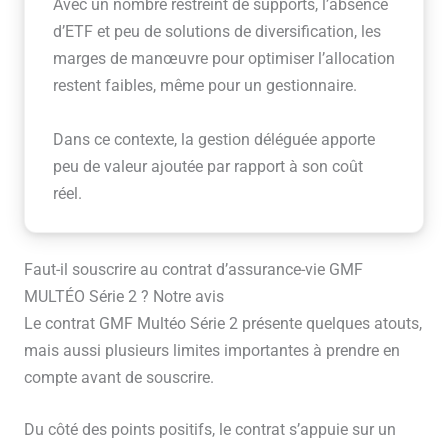
Avec un nombre restreint de supports, l’absence
d’ETF et peu de solutions de diversification, les
marges de manœuvre pour optimiser l’allocation
restent faibles, même pour un gestionnaire.
Dans ce contexte, la gestion déléguée apporte
peu de valeur ajoutée par rapport à son coût
réel.
Faut-il souscrire au contrat d’assurance-vie GMF
MULTÉO Série 2 ? Notre avis
Le contrat GMF Multéo Série 2 présente quelques atouts,
mais aussi plusieurs limites importantes à prendre en
compte avant de souscrire.
Du côté des points positifs, le contrat s’appuie sur un