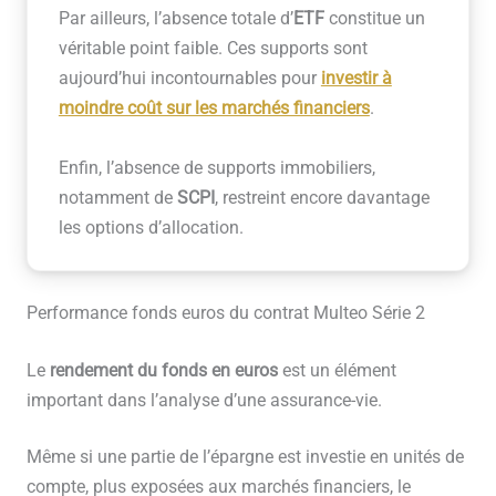
Par ailleurs, l’absence totale d’
ETF
constitue un
véritable point faible. Ces supports sont
aujourd’hui incontournables pour
investir à
moindre coût sur les marchés financiers
.
Enfin, l’absence de supports immobiliers,
notamment de
SCPI
, restreint encore davantage
les options d’allocation.
Performance fonds euros du contrat Multeo Série 2
Le
rendement du fonds en euros
est un élément
important dans l’analyse d’une assurance-vie.
Même si une partie de l’épargne est investie en unités de
compte, plus exposées aux marchés financiers, le