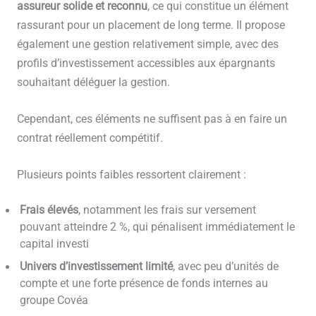
assureur solide et reconnu
, ce qui constitue un élément
rassurant pour un placement de long terme. Il propose
également une gestion relativement simple, avec des
profils d’investissement accessibles aux épargnants
souhaitant déléguer la gestion.
Cependant, ces éléments ne suffisent pas à en faire un
contrat réellement compétitif.
Plusieurs points faibles ressortent clairement :
Frais élevés
, notamment les frais sur versement
pouvant atteindre 2 %, qui pénalisent immédiatement le
capital investi
Univers d’investissement limité
, avec peu d’unités de
compte et une forte présence de fonds internes au
groupe Covéa