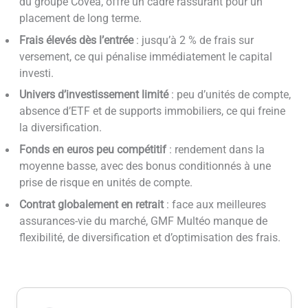
du groupe Covéa, offre un cadre rassurant pour un
placement de long terme.
Frais élevés dès l’entrée
: jusqu’à 2 % de frais sur
versement, ce qui pénalise immédiatement le capital
investi.
Univers d’investissement limité
: peu d’unités de compte,
absence d’ETF et de supports immobiliers, ce qui freine
la diversification.
Fonds en euros peu compétitif
: rendement dans la
moyenne basse, avec des bonus conditionnés à une
prise de risque en unités de compte.
Contrat globalement en retrait
: face aux meilleures
assurances-vie du marché, GMF Multéo manque de
flexibilité, de diversification et d’optimisation des frais.