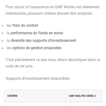
Pour savoir si l’assurance-vie GMF Multéo est réellement
intéressante, plusieurs critères doivent être analysés :
les
frais du contrat
la
performance du fonds en euros
la
diversité des supports d’investissement
les
options de gestion proposées
C’est précisément ce que nous allons décortiquer dans la
suite de cet avis.
Supports d’investissement disponibles
CRITÈRE
GMF MULTÉO SÉRIE 2