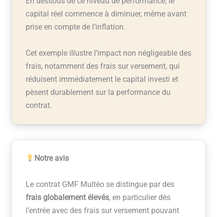
En dessous de ce niveau de performance, le
capital réel commence à diminuer, même avant
prise en compte de l’inflation.
Cet exemple illustre l’impact non négligeable des
frais, notamment des frais sur versement, qui
réduisent immédiatement le capital investi et
pèsent durablement sur la performance du
contrat.
Notre avis
Le contrat GMF Multéo se distingue par des
frais globalement élevés
, en particulier dès
l’entrée avec des frais sur versement pouvant