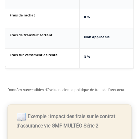
Frais de rachat
0 %
Frais de transfert sortant
Non applicable
Frais sur versement de rente
3 %
Données susceptibles d’évoluer selon la politique de frais de l’assureur.
Exemple : impact des frais sur le contrat
d’assurance-vie GMF MULTÉO Série 2