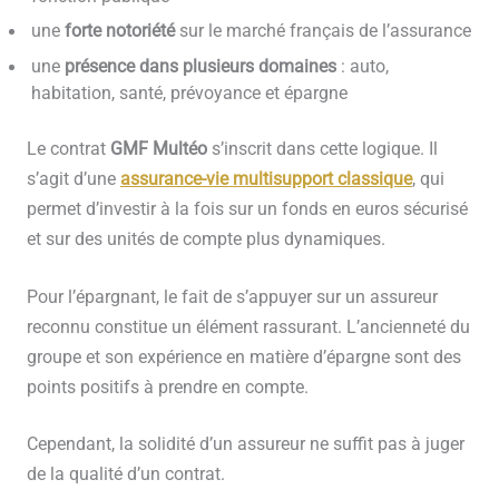
une
forte notoriété
sur le marché français de l’assurance
une
présence dans plusieurs domaines
: auto,
habitation, santé, prévoyance et épargne
Le contrat
GMF Multéo
s’inscrit dans cette logique. Il
s’agit d’une
assurance-vie multisupport classique
, qui
permet d’investir à la fois sur un fonds en euros sécurisé
et sur des unités de compte plus dynamiques.
Pour l’épargnant, le fait de s’appuyer sur un assureur
reconnu constitue un élément rassurant. L’ancienneté du
groupe et son expérience en matière d’épargne sont des
points positifs à prendre en compte.
Cependant, la solidité d’un assureur ne suffit pas à juger
de la qualité d’un contrat.