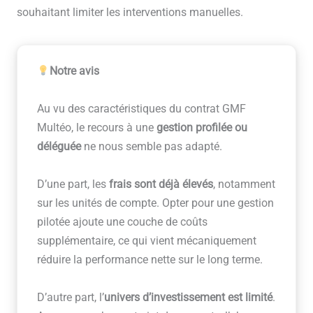
souhaitant limiter les interventions manuelles.
Notre avis
Au vu des caractéristiques du contrat GMF
Multéo, le recours à une
gestion profilée ou
déléguée
ne nous semble pas adapté.
D’une part, les
frais sont déjà élevés
, notamment
sur les unités de compte. Opter pour une gestion
pilotée ajoute une couche de coûts
supplémentaire, ce qui vient mécaniquement
réduire la performance nette sur le long terme.
D’autre part, l’
univers d’investissement est limité
.