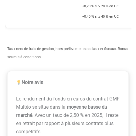
+0,20 % si ≥ 20 % en UC
+0,40 % si ≥ 40 % en UC
Taux nets de frais de gestion, hors prélèvements sociaux et fiscaux. Bonus
soumis à conditions.
Notre avis
Le rendement du fonds en euros du contrat GMF
Multéo se situe dans la
moyenne basse du
marché
. Avec un taux de 2,50 % en 2025, il reste
en retrait par rapport à plusieurs contrats plus
compétitifs.