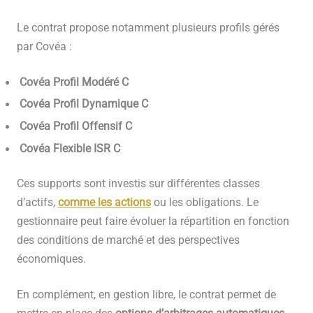
Le contrat propose notamment plusieurs profils gérés
par Covéa :
Covéa Profil Modéré C
Covéa Profil Dynamique C
Covéa Profil Offensif C
Covéa Flexible ISR C
Ces supports sont investis sur différentes classes
d’actifs,
comme les actions
ou les obligations. Le
gestionnaire peut faire évoluer la répartition en fonction
des conditions de marché et des perspectives
économiques.
En complément, en gestion libre, le contrat permet de