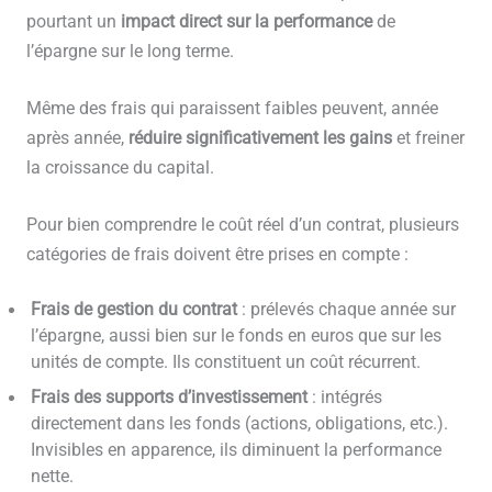
pourtant un
impact direct sur la performance
de
l’épargne sur le long terme.
Même des frais qui paraissent faibles peuvent, année
après année,
réduire significativement les gains
et freiner
la croissance du capital.
Pour bien comprendre le coût réel d’un contrat, plusieurs
catégories de frais doivent être prises en compte :
Frais de gestion du contrat
: prélevés chaque année sur
l’épargne, aussi bien sur le fonds en euros que sur les
unités de compte. Ils constituent un coût récurrent.
Frais des supports d’investissement
: intégrés
directement dans les fonds (actions, obligations, etc.).
Invisibles en apparence, ils diminuent la performance
nette.