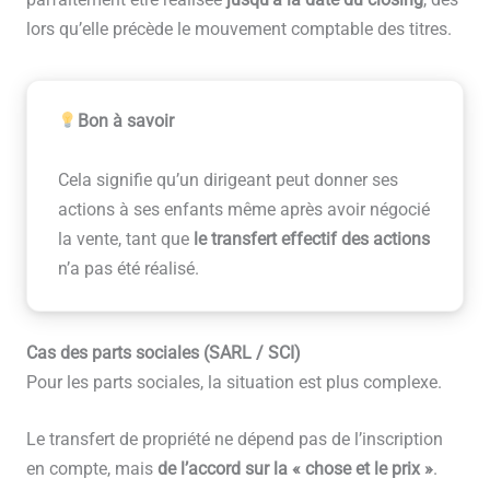
lors qu’elle précède le mouvement comptable des titres.
Bon à savoir
Cela signifie qu’un dirigeant peut donner ses
actions à ses enfants même après avoir négocié
la vente, tant que
le transfert effectif des actions
n’a pas été réalisé.
Cas des parts sociales (SARL / SCI)
Pour les parts sociales, la situation est plus complexe.
Le transfert de propriété ne dépend pas de l’inscription
en compte, mais
de l’accord sur la « chose et le prix »
.