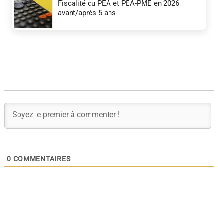
Fiscalité du PEA et PEA-PME en 2026 :
avant/après 5 ans
0
COMMENTAIRES