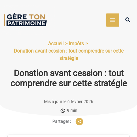
Aller
au
Rech
contenu
Accueil
Impôts
Donation avant cession : tout comprendre sur cette
stratégie
Donation avant cession : tout
comprendre sur cette stratégie
Mis à jour le 6 février 2026
9 min
Partager :