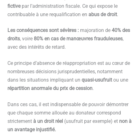
fictive
par l’administration fiscale. Ce qui expose le
contribuable à une requalification en
abus de droit
.
Les conséquences sont sévères :
majoration de
40% des
droits
, voire
80% en cas de manœuvres frauduleuses
,
avec des intérêts de retard.
Ce principe d’absence de réappropriation est au cœur de
nombreuses décisions jurisprudentielles, notamment
dans les situations impliquant un
quasi-usufruit
ou une
répartition anormale du prix de cession
.
Dans ces cas, il est indispensable de pouvoir démontrer
que chaque somme allouée au donateur correspond
strictement
à un droit réel
(usufruit par exemple) et
non à
un avantage injustifié.