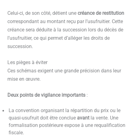
Celui-ci, de son côté, détient une
créance de restitution
correspondant au montant reçu par l’usufruitier. Cette
créance sera déduite à la succession lors du décès de
l’usufruitier, ce qui permet d’alléger les droits de
succession.
Les pièges à éviter
Ces schémas exigent une grande précision dans leur
mise en œuvre.
Deux points de vigilance importants
:
La convention organisant la répartition du prix ou le
quasi-usufruit doit être conclue
avant
la vente. Une
formalisation postérieure expose à une requalification
fiscale.