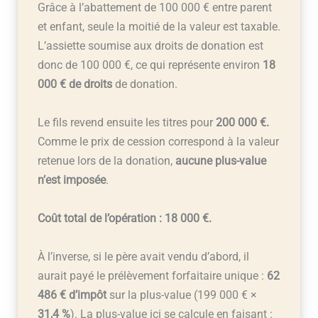
Grâce à l’abattement de 100 000 € entre parent
et enfant, seule la moitié de la valeur est taxable.
L’assiette soumise aux droits de donation est
donc de 100 000 €, ce qui représente environ
18
000 € de droits
de donation.
Le fils revend ensuite les titres pour
200 000 €.
Comme le prix de cession correspond à la valeur
retenue lors de la donation,
aucune plus-value
n’est imposée
.
Coût total de l’opération : 18 000 €.
À l’inverse, si le père avait vendu d’abord, il
aurait payé le prélèvement forfaitaire unique :
62
486 € d’impôt
sur la plus-value (199 000 € ×
31,4 %
). La plus-value ici se calcule en faisant :