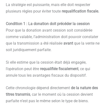
La stratégie est puissante, mais elle doit respecter
plusieurs règles pour éviter toute
requalification fiscale.
Condition 1 : La donation doit précéder la cession
Pour que la donation avant cession soit considérée
comme valable, l’administration doit pouvoir constater
que la transmission a été réalisée
avant
que la vente ne
soit juridiquement parfaite.
Si elle estime que la cession était déjà engagée,
l’opération peut être
requalifiée fiscalement
, ce qui
annule tous les avantages fiscaux du dispositif.
Cette chronologie dépend directement
de la nature des
titres transmis
, car le moment où la cession devient
parfaite n’est pas le même selon le type de biens.