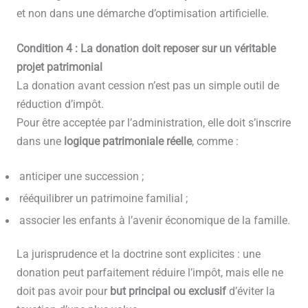
et non dans une démarche d’optimisation artificielle.
Condition 4 : La donation doit reposer sur un véritable
projet patrimonial
La donation avant cession n’est pas un simple outil de
réduction d’impôt.
Pour être acceptée par l’administration, elle doit s’inscrire
dans une
logique patrimoniale réelle
, comme :
anticiper une succession ;
rééquilibrer un patrimoine familial ;
associer les enfants à l’avenir économique de la famille.
La jurisprudence et la doctrine sont explicites : une
donation peut parfaitement réduire l’impôt, mais elle ne
doit pas avoir pour
but principal ou exclusif
d’éviter la