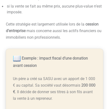
si la vente se fait au même prix, aucune plus-value n’est
imposée.
Cette stratégie est largement utilisée lors de la
cession
d’entreprise
mais concerne aussi les actifs financiers ou
immobiliers non professionnels.
Exemple : impact fiscal d’une donation
avant cession
Un père a créé sa SASU avec un apport de 1 000
€ au capital. Sa société vaut désormais
200 000
€
. Il décide de donner ses titres à son fils avant
la vente à un repreneur.