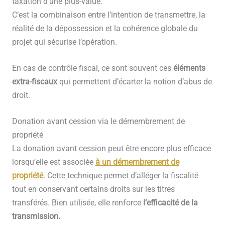
taxation d’une plus-value.
C’est la combinaison entre l’intention de transmettre, la
réalité de la dépossession et la cohérence globale du
projet qui sécurise l’opération.
En cas de contrôle fiscal, ce sont souvent ces
éléments
extra-fiscaux
qui permettent d’écarter la notion d’abus de
droit.
Donation avant cession via le démembrement de
propriété
La donation avant cession peut être encore plus efficace
lorsqu’elle est associée
à un
démembrement de
propriété
. Cette technique permet d’alléger la fiscalité
tout en conservant certains droits sur les titres
transférés. Bien utilisée, elle renforce
l’efficacité de la
transmission.