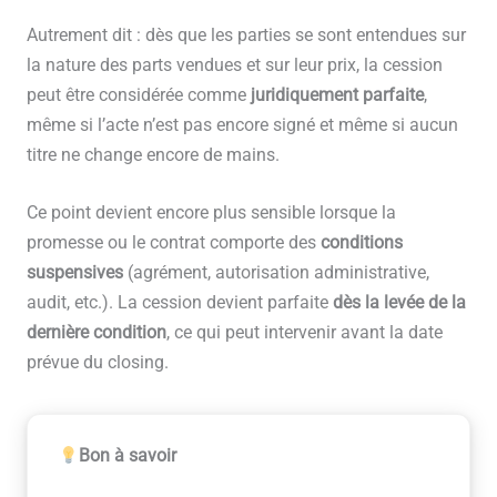
Autrement dit : dès que les parties se sont entendues sur
la nature des parts vendues et sur leur prix, la cession
peut être considérée comme
juridiquement parfaite
,
même si l’acte n’est pas encore signé et même si aucun
titre ne change encore de mains.
Ce point devient encore plus sensible lorsque la
promesse ou le contrat comporte des
conditions
suspensives
(agrément, autorisation administrative,
audit, etc.). La cession devient parfaite
dès la levée de la
dernière condition
, ce qui peut intervenir avant la date
prévue du closing.
Bon à savoir