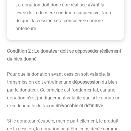
La donation doit donc être réalisée
avant
la
levée de la dernière condition suspensive, faute
de quoi la cession sera considérée comme
antérieure.
Condition 2 : Le donateur doit se déposséder réellement
du bien donné
Pour que la donation avant cession soit valable, la
transmission doit entraîner une
dépossession
du bien
par le donateur. Ce principe est fondamental, car une
donation n’est juridiquement valable que si le donateur
s’en dépouille de façon
irrévocable et définitive
.
Si le donateur récupère, même partiellement, le produit
de la cession, la donation peut être considérée comme