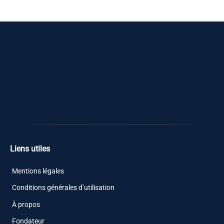
Liens utiles
Mentions légales
Conditions générales d’utilisation
À propos
Fondateur