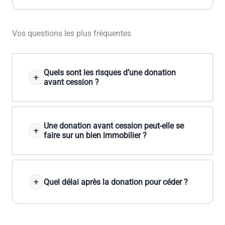
Vos questions les plus fréquentes
Quels sont les risques d’une donation
avant cession ?
Une donation avant cession peut-elle se
faire sur un bien immobilier ?
Quel délai après la donation pour céder ?