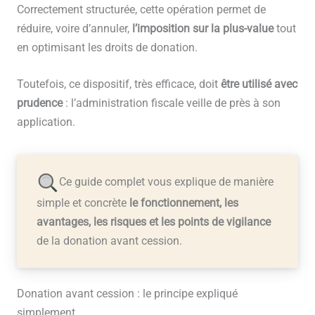
Correctement structurée, cette opération permet de
réduire, voire d’annuler,
l’imposition sur la plus-value
tout
en optimisant les droits de donation.
Toutefois, ce dispositif, très efficace, doit
être utilisé avec
prudence
: l’administration fiscale veille de près à son
application.
Ce guide complet vous explique de manière
simple et concrète
le fonctionnement, les
avantages, les risques et les points de vigilance
de la donation avant cession.
Donation avant cession : le principe expliqué
simplement