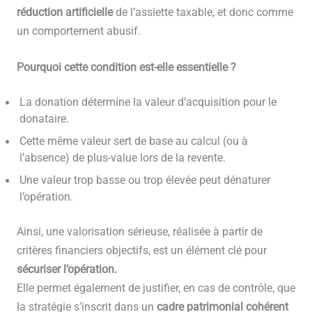
réduction artificielle
de l’assiette taxable, et donc comme
un comportement abusif.
Pourquoi cette condition est-elle essentielle ?
La donation détermine la valeur d’acquisition pour le
donataire.
Cette même valeur sert de base au calcul (ou à
l’absence) de plus-value lors de la revente.
Une valeur trop basse ou trop élevée peut dénaturer
l’opération.
Ainsi, une valorisation sérieuse, réalisée à partir de
critères financiers objectifs, est un élément clé pour
sécuriser l’opération.
Elle permet également de justifier, en cas de contrôle, que
la stratégie s’inscrit dans un
cadre patrimonial cohérent