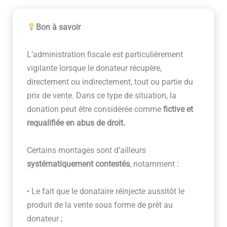
Bon à savoir
L’administration fiscale est particulièrement
vigilante lorsque le donateur récupère,
directement ou indirectement, tout ou partie du
prix de vente. Dans ce type de situation, la
donation peut être considérée comme
fictive et
requalifiée en abus de droit.
Certains montages sont d’ailleurs
systématiquement contestés
, notamment :
• Le fait que le donataire réinjecte aussitôt le
produit de la vente sous forme de prêt au
donateur ;