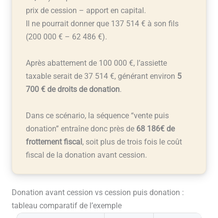
prix de cession – apport en capital.
Il ne pourrait donner que 137 514 € à son fils
(200 000 € – 62 486 €).
Après abattement de 100 000 €, l’assiette
taxable serait de 37 514 €, générant environ
5
700 € de droits de donation
.
Dans ce scénario, la séquence “vente puis
donation” entraîne donc près de
68 186€ de
frottement fiscal
, soit plus de trois fois le coût
fiscal de la donation avant cession.
Donation avant cession vs cession puis donation :
tableau comparatif de l’exemple