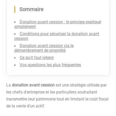
Sommaire
Donation avant cession : le principe expliqué
simplement
Conditions pour sécuriser la donation avant
cession
Donation avant cession via le
démembrement de propriété
Ce qu'il faut retenir
Vos questions les plus fréquentes
La
donation avant cession
est une stratégie utilisée par
les chefs d’entreprise et les particuliers souhaitant
transmettre leur patrimoine tout en limitant le coût fiscal
de la vente d’un actif.