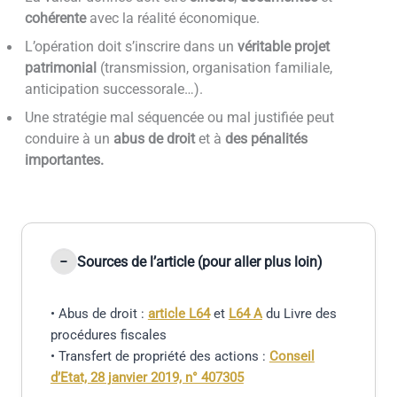
cohérente
avec la réalité économique.
L’opération doit s’inscrire dans un
véritable projet
patrimonial
(transmission, organisation familiale,
anticipation successorale…).
Une stratégie mal séquencée ou mal justifiée peut
conduire à un
abus de droit
et à
des pénalités
importantes.
Sources de l’article (pour aller plus loin)
• Abus de droit :
article L64
et
L64 A
du Livre des
procédures fiscales
• Transfert de propriété des actions :
Conseil
d’Etat, 28 janvier 2019, n° 407305