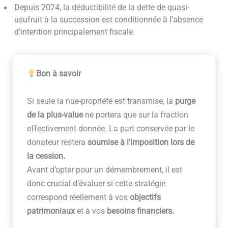
Depuis 2024, la déductibilité de la dette de quasi-
usufruit à la succession est conditionnée à l’absence
d’intention principalement fiscale.
Bon à savoir
Si seule la nue-propriété est transmise, la
purge
de la plus-value
ne portera que sur la fraction
effectivement donnée. La part conservée par le
donateur restera
soumise à l’imposition lors de
la cession.
Avant d’opter pour un démembrement, il est
donc crucial d’évaluer si cette stratégie
correspond réellement à vos
objectifs
patrimoniaux
et à vos
besoins financiers.