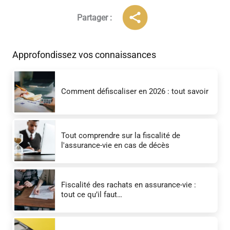
r
Partager :
Approfondissez vos connaissances
Comment défiscaliser en 2026 : tout savoir
Tout comprendre sur la fiscalité de
l'assurance-vie en cas de décès
Fiscalité des rachats en assurance-vie :
tout ce qu’il faut…