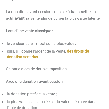
La donation avant cession consiste à transmettre un
actif
avant
sa vente afin de purger la plus-value latente.
Lors d’une vente classique :
le vendeur paie l’impôt sur la plus-value ;
puis, s’il donne l’argent de la vente,
des droits de
donation sont dus
.
On parle alors de
double imposition
.
Avec une donation avant cession :
la donation précède la vente ;
la plus-value est calculée sur la valeur déclarée dans
l’acte de donation ;