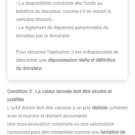
• La disponibilité constante des fonds au
bénéfice du donateur, comme s’il en restait le
véritable titulaire ;
• Le règlement de dépenses personnelles du
donateur par le donataire.
Pour sécuriser l’opération, il est indispensable de
démontrer une
dépossession réelle et définitive
du donateur.
Condition 3 : La valeur donnée doit être sincère et
justifiée
L’actif donné doit être valorisé à un prix
réaliste
, cohérent
avec le marché et dûment documenté.
Une sous-évaluation volontaire ou une valorisation
fantaisiste peut être interprétée comme une
tentative de