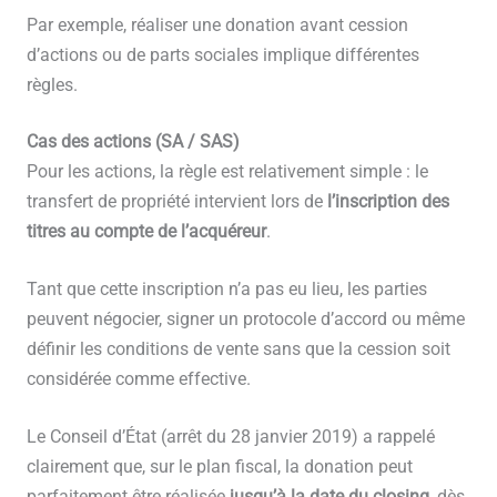
Par exemple, réaliser une donation avant cession
d’actions ou de parts sociales implique différentes
règles.
Cas des actions (SA / SAS)
Pour les actions, la règle est relativement simple : le
transfert de propriété intervient lors de
l’inscription des
titres au compte de l’acquéreur
.
Tant que cette inscription n’a pas eu lieu, les parties
peuvent négocier, signer un protocole d’accord ou même
définir les conditions de vente sans que la cession soit
considérée comme effective.
Le Conseil d’État (arrêt du 28 janvier 2019) a rappelé
clairement que, sur le plan fiscal, la donation peut
parfaitement être réalisée
jusqu’à la date du closing
, dès