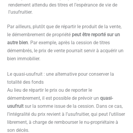
rendement attendu des titres et l’espérance de vie de
l’usufruitier.
Par ailleurs, plutôt que de répartir le produit de la vente,
le démembrement de propriété
peut être reporté sur un
autre bien
. Par exemple, après la cession de titres
démembrés, le prix de vente pourrait servir à acquérir un
bien immobilier.
Le quasi-usufruit : une alternative pour conserver la
totalité des fonds
Au lieu de répartir le prix ou de reporter le
démembrement, il est possible de prévoir un
quasi-
usufruit
sur la somme issue de la cession. Dans ce cas,
l’intégralité du prix revient à l’usufruitier, qui peut l’utiliser
librement, à charge de rembourser le nu-propriétaire à
son décès.