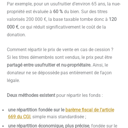
Par exemple, pour un usufruitier d’environ 65 ans, la nue-
propriété est évaluée à
60 %
du bien. Sur des titres
valorisés 200 000 €, la base taxable tombe donc à
120
000 €
, ce qui réduit significativement le coût de la
donation.
Comment répartir le prix de vente en cas de cession ?
Si les titres démembrés sont vendus, le prix peut être
partagé entre usufruitier et nu-propriétaire.
Ainsi, le
donateur ne se dépossède pas entièrement de façon
légale.
Deux méthodes existent
pour répartir les fonds :
une répartition fondée sur le
barème fiscal
de l’article
669 du CGI
, simple mais standardisée ;
une répartition économique, plus précise
, fondée sur le