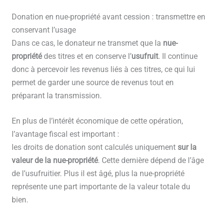
Donation en nue-propriété avant cession : transmettre en
conservant l’usage
Dans ce cas, le donateur ne transmet que la
nue-
propriété
des titres et en conserve l’
usufruit
. Il continue
donc à percevoir les revenus liés à ces titres, ce qui lui
permet de garder une source de revenus tout en
préparant la transmission.
En plus de l’intérêt économique de cette opération,
l’avantage fiscal est important :
les droits de donation sont calculés uniquement
sur la
valeur de la nue-propriété
. Cette dernière dépend de l’âge
de l’usufruitier. Plus il est âgé, plus la nue-propriété
représente une part importante de la valeur totale du
bien.