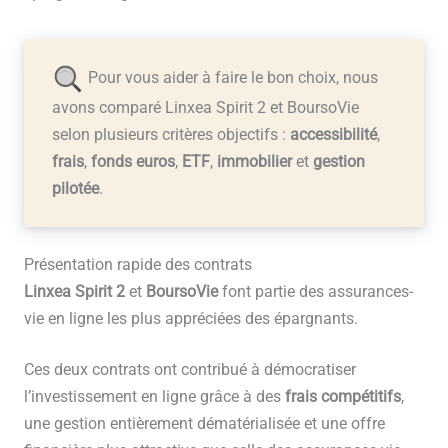
Pour vous aider à faire le bon choix, nous
avons comparé Linxea Spirit 2 et BoursoVie
selon plusieurs critères objectifs :
accessibilité
,
frais
,
fonds euros
,
ETF
,
immobilier
et
gestion
pilotée
.
Présentation rapide des contrats
Linxea Spirit 2
et
BoursoVie
font partie des assurances-
vie en ligne les plus appréciées des épargnants.
Ces deux contrats ont contribué à démocratiser
l’investissement en ligne grâce à des
frais compétitifs
,
une gestion entièrement dématérialisée et une offre