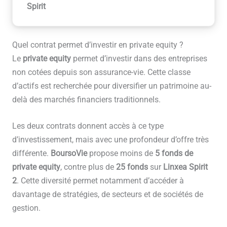
Spirit
Quel contrat permet d’investir en private equity ?
Le
private equity
permet d’investir dans des entreprises
non cotées depuis son assurance-vie. Cette classe
d’actifs est recherchée pour diversifier un patrimoine au-
delà des marchés financiers traditionnels.
Les deux contrats donnent accès à ce type
d’investissement, mais avec une profondeur d’offre très
différente.
BoursoVie
propose moins de
5 fonds de
private equity
, contre plus de
25 fonds
sur
Linxea Spirit
2
. Cette diversité permet notamment d’accéder à
davantage de stratégies, de secteurs et de sociétés de
gestion.