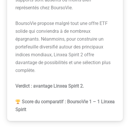
supports sont absents ou moins bien
représentés chez BoursoVie.
BoursoVie propose malgré tout une offre ETF
solide qui conviendra à de nombreux
épargnants. Néanmoins, pour construire un
portefeuille diversifié autour des principaux
indices mondiaux, Linxea Spirit 2 offre
davantage de possibilités et une sélection plus
complète.
Verdict : avantage Linxea Spirit 2.
Score du comparatif : BoursoVie 1 – 1 Linxea
Spirit