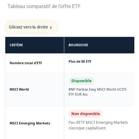
Tableau comparatif de l’offre ETF
Glissez vers la droite
CRITÈRE
BOURSOVIE
Plus de 80 ETF
Nombre total d’ETF
Disponible
MSCI World
BNP Paribas Easy MSCI World UCITS
ETF EUR Acc
Non disponible
Pas d’ETF MSCI Emerging Markets
MSCI Emerging Markets
classique capitalisant