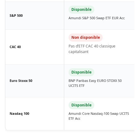
Disponible
S&P 500
Amundi S&P 500 Swap ETF EUR Acc
Non disponible
Pas d’ETF CAC 40 classique
CAC 40
capitalisant
Disponible
Euro Stoxx 50
BNP Paribas Easy EURO STOXX 50
UCITS ETF
Disponible
Nasdaq 100
Amundi Core Nasdaq-100 Swap UCITS
ETF Acc