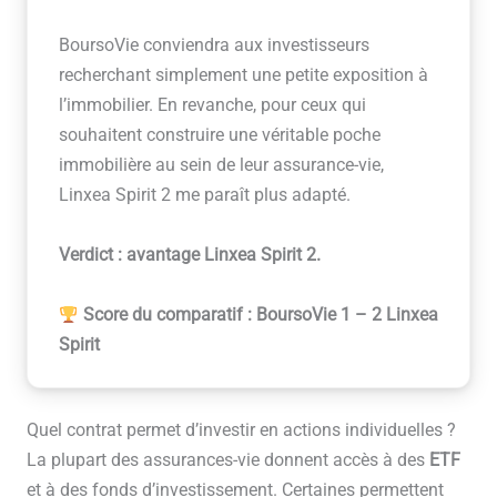
BoursoVie conviendra aux investisseurs
recherchant simplement une petite exposition à
l’immobilier. En revanche, pour ceux qui
souhaitent construire une véritable poche
immobilière au sein de leur assurance-vie,
Linxea Spirit 2 me paraît plus adapté.
Verdict : avantage Linxea Spirit 2.
Score du comparatif : BoursoVie 1 – 2 Linxea
Spirit
Quel contrat permet d’investir en actions individuelles ?
La plupart des assurances-vie donnent accès à des
ETF
et à des fonds d’investissement. Certaines permettent