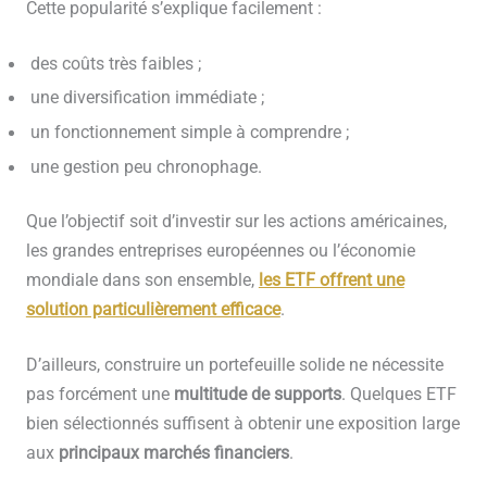
Cette popularité s’explique facilement :
des coûts très faibles ;
une diversification immédiate ;
un fonctionnement simple à comprendre ;
une gestion peu chronophage.
Que l’objectif soit d’investir sur les actions américaines,
les grandes entreprises européennes ou l’économie
mondiale dans son ensemble,
les ETF offrent une
solution particulièrement efficace
.
D’ailleurs, construire un portefeuille solide ne nécessite
pas forcément une
multitude de supports
. Quelques ETF
bien sélectionnés suffisent à obtenir une exposition large
aux
principaux marchés financiers
.