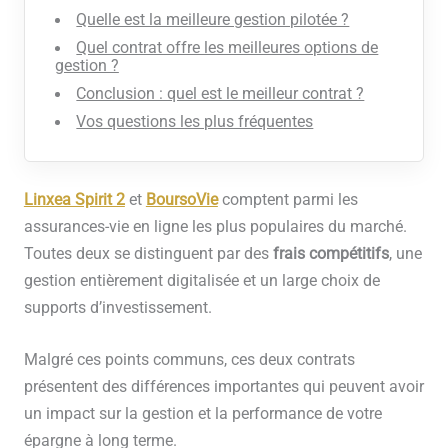
Quelle est la meilleure gestion pilotée ?
Quel contrat offre les meilleures options de
gestion ?
Conclusion : quel est le meilleur contrat ?
Vos questions les plus fréquentes
Linxea Spirit 2
et
BoursoVie
comptent parmi les
assurances-vie en ligne les plus populaires du marché.
Toutes deux se distinguent par des
frais compétitifs
, une
gestion entièrement digitalisée et un large choix de
supports d’investissement.
Malgré ces points communs, ces deux contrats
présentent des différences importantes qui peuvent avoir
un impact sur la gestion et la performance de votre
épargne à long terme.