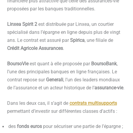
financière plus attractive que celle des assurances-vie
proposées par les banques traditionnelles.
Linxea Spirit 2
est distribuée par Linxea, un courtier
spécialisé dans l’épargne en ligne depuis plus de vingt
ans. Le contrat est assuré par
Spirica
, une filiale de
Crédit Agricole Assurances
.
BoursoVie
est quant à elle proposée par
BoursoBank
,
l’une des principales banques en ligne françaises. Le
contrat repose sur
Generali
, l’un des leaders mondiaux
de l’assurance et un acteur historique de l’
assurance-vie
.
Dans les deux cas, il s’agit de
contrats
multisupports
permettant d’investir sur différentes classes d’actifs :
des
fonds euros
pour sécuriser une partie de l’épargne ;