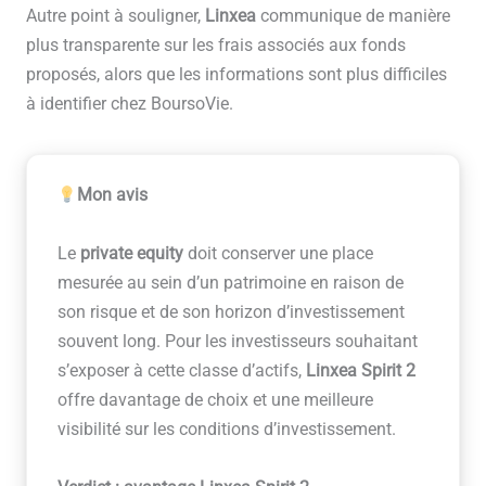
Autre point à souligner,
Linxea
communique de manière
plus transparente sur les frais associés aux fonds
proposés, alors que les informations sont plus difficiles
à identifier chez BoursoVie.
Mon avis
Le
private equity
doit conserver une place
mesurée au sein d’un patrimoine en raison de
son risque et de son horizon d’investissement
souvent long. Pour les investisseurs souhaitant
s’exposer à cette classe d’actifs,
Linxea Spirit 2
offre davantage de choix et une meilleure
visibilité sur les conditions d’investissement.