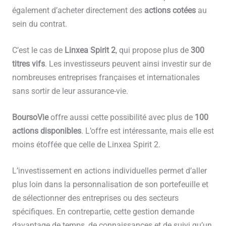
également d’acheter directement des
actions cotées
au
sein du contrat.
C’est le cas de
Linxea Spirit 2
, qui propose plus de
300
titres vifs
. Les investisseurs peuvent ainsi investir sur de
nombreuses entreprises françaises et internationales
sans sortir de leur assurance-vie.
BoursoVie
offre aussi cette possibilité avec plus de
100
actions disponibles
. L’offre est intéressante, mais elle est
moins étoffée que celle de Linxea Spirit 2.
L’investissement en actions individuelles permet d’aller
plus loin dans la personnalisation de son portefeuille et
de sélectionner des entreprises ou des secteurs
spécifiques. En contrepartie, cette gestion demande
davantage de temps, de connaissances et de suivi qu’un