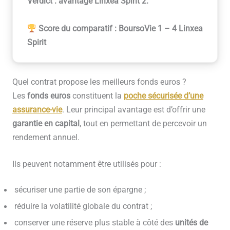
Verdict : avantage Linxea Spirit 2.
Score du comparatif : BoursoVie 1 – 4 Linxea
Spirit
Quel contrat propose les meilleurs fonds euros ?
Les
fonds euros
constituent la
poche sécurisée d’une
assurance-vie
. Leur principal avantage est d’offrir une
garantie en capital
, tout en permettant de percevoir un
rendement annuel.
Ils peuvent notamment être utilisés pour :
sécuriser une partie de son épargne ;
réduire la volatilité globale du contrat ;
conserver une réserve plus stable à côté des
unités de