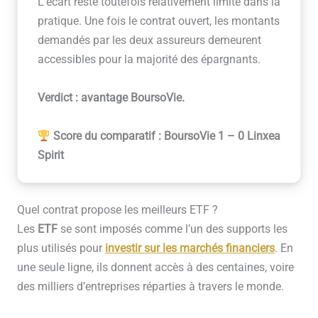
L’écart reste toutefois relativement limité dans la
pratique. Une fois le contrat ouvert, les montants
demandés par les deux assureurs demeurent
accessibles pour la majorité des épargnants.
Verdict : avantage BoursoVie.
Score du comparatif : BoursoVie 1 – 0 Linxea
Spirit
Quel contrat propose les meilleurs ETF ?
Les
ETF
se sont imposés comme l’un des supports les
plus utilisés pour
investir sur les marchés financiers
. En
une seule ligne, ils donnent accès à des centaines, voire
des milliers d’entreprises réparties à travers le monde.