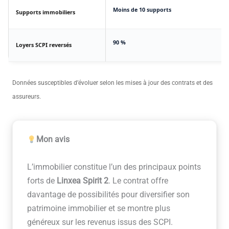
Moins de 10 supports
Supports immobiliers
90 %
Loyers SCPI reversés
Données susceptibles d’évoluer selon les mises à jour des contrats et des
assureurs.
Mon avis
L’immobilier constitue l’un des principaux points
forts de
Linxea Spirit 2
. Le contrat offre
davantage de possibilités pour diversifier son
patrimoine immobilier et se montre plus
généreux sur les revenus issus des SCPI.