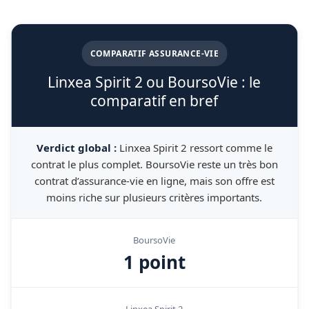
COMPARATIF ASSURANCE-VIE
Linxea Spirit 2 ou BoursoVie : le
comparatif en bref
Verdict global :
Linxea Spirit 2 ressort comme le
contrat le plus complet. BoursoVie reste un très bon
contrat d’assurance-vie en ligne, mais son offre est
moins riche sur plusieurs critères importants.
BoursoVie
1 point