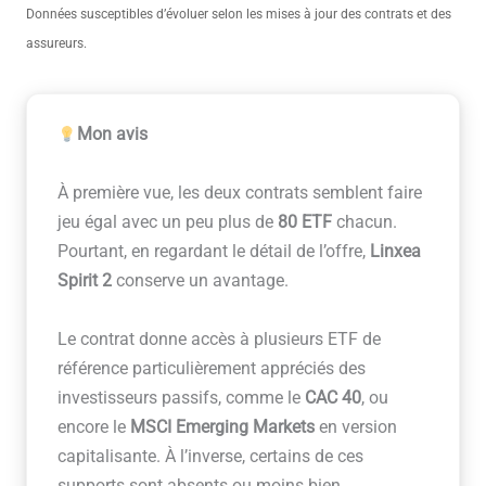
Données susceptibles d’évoluer selon les mises à jour des contrats et des
assureurs.
Mon avis
À première vue, les deux contrats semblent faire
jeu égal avec un peu plus de
80 ETF
chacun.
Pourtant, en regardant le détail de l’offre,
Linxea
Spirit 2
conserve un avantage.
Le contrat donne accès à plusieurs ETF de
référence particulièrement appréciés des
investisseurs passifs, comme le
CAC 40
, ou
encore le
MSCI Emerging Markets
en version
capitalisante. À l’inverse, certains de ces