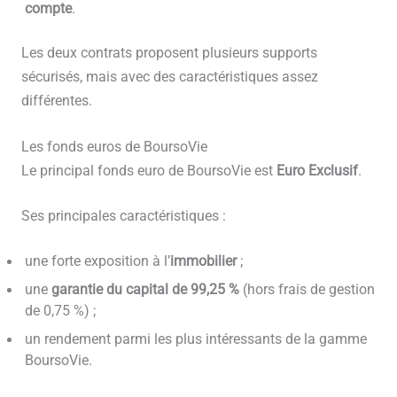
compte
.
Les deux contrats proposent plusieurs supports
sécurisés, mais avec des caractéristiques assez
différentes.
Les fonds euros de BoursoVie
Le principal fonds euro de BoursoVie est
Euro Exclusif
.
Ses principales caractéristiques :
une forte exposition à l’
immobilier
;
une
garantie du capital de 99,25 %
(hors frais de gestion
de 0,75 %) ;
un rendement parmi les plus intéressants de la gamme
BoursoVie.