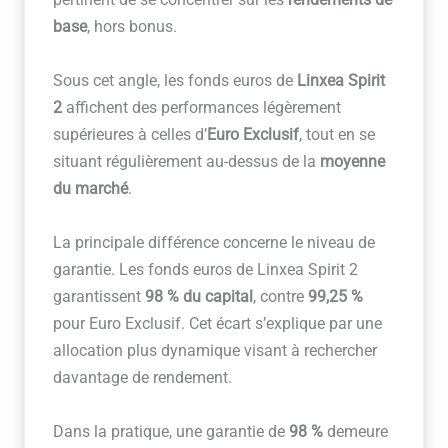
base
, hors bonus.
Sous cet angle, les fonds euros de
Linxea Spirit
2
affichent des performances légèrement
supérieures à celles d’
Euro Exclusif
, tout en se
situant régulièrement au-dessus de la
moyenne
du marché
.
La principale différence concerne le niveau de
garantie. Les fonds euros de Linxea Spirit 2
garantissent
98 % du capital
, contre
99,25 %
pour Euro Exclusif. Cet écart s’explique par une
allocation plus dynamique visant à rechercher
davantage de rendement.
Dans la pratique, une garantie de
98 %
demeure