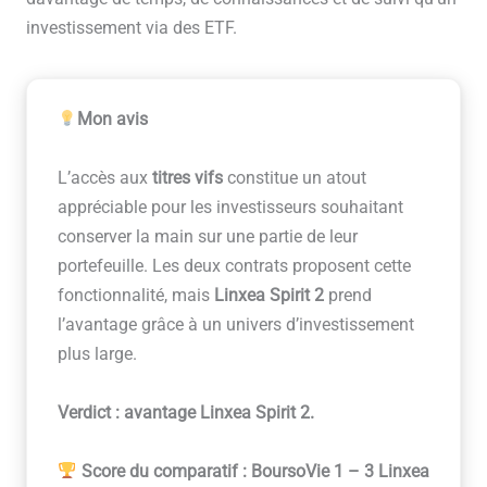
investissement via des ETF.
Mon avis
L’accès aux
titres vifs
constitue un atout
appréciable pour les investisseurs souhaitant
conserver la main sur une partie de leur
portefeuille. Les deux contrats proposent cette
fonctionnalité, mais
Linxea Spirit 2
prend
l’avantage grâce à un univers d’investissement
plus large.
Verdict : avantage Linxea Spirit 2.
Score du comparatif : BoursoVie 1 – 3 Linxea