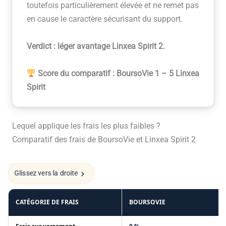
toutefois particulièrement élevée et ne remet pas
en cause le caractère sécurisant du support.
Verdict : léger avantage Linxea Spirit 2.
Score du comparatif : BoursoVie 1 – 5 Linxea
Spirit
Lequel applique les frais les plus faibles ?
Comparatif des frais de BoursoVie et Linxea Spirit 2
Glissez vers la droite
CATÉGORIE DE FRAIS
BOURSOVIE