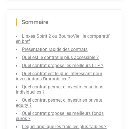
Sommaire
Linxea Spirit 2 ou BoursoVie : le comparatif
en bref
Présentation rapide des contrats
Quel est le contrat le plus accessible ?
Quel contrat propose les meilleurs ETF ?
Quel contrat est le plus intéressant pour
investir dans l'immobilier ?
Quel contrat permet d'investir en actions
individuelles ?
Quel contrat permet d'investir en private
equity ?
Quel contrat propose les meilleurs fonds
euros ?
Lequel applique les frais les plus faibles ?