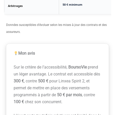
50 € minimum
Arbitrages
Données susceptibles d’évoluer selon les mises à jour des contrats et des
assureurs.
Mon avis
Sur le critère de l’accessibilité,
BoursoVie
prend
un léger avantage. Le contrat est accessible dès
300 €
, contre
500 €
pour Linxea Spirit 2, et
permet de mettre en place des versements
programmés à partir de
50 € par mois
, contre
100 €
chez son concurrent.