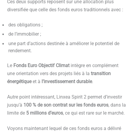
Ces deux supports reposent sur une allocation plus
diversifiée que celle des fonds euros traditionnels avec :
des obligations ;
de l’immobilier ;
une part d’actions destinée à améliorer le potentiel de
rendement.
Le
Fonds Euro Objectif Climat
intègre en complément
une orientation vers des projets liés à la
transition
énergétique
et à
l’investissement durable
.
Autre point intéressant, Linxea Spirit 2 permet d’investir
jusqu’à
100 % de son contrat sur les fonds euros
, dans la
limite de
5 millions d’euros
, ce qui est rare sur le marché.
Voyons maintenant lequel de ces fonds euros a délivré