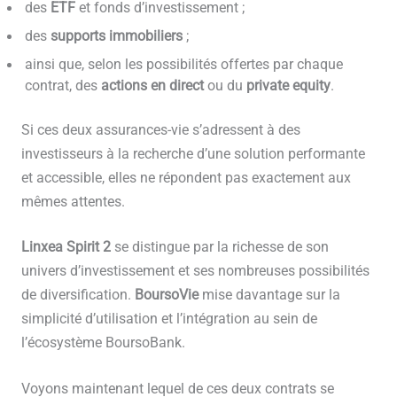
des
ETF
et fonds d’investissement ;
des
supports immobiliers
;
ainsi que, selon les possibilités offertes par chaque
contrat, des
actions en direct
ou du
private equity
.
Si ces deux assurances-vie s’adressent à des
investisseurs à la recherche d’une solution performante
et accessible, elles ne répondent pas exactement aux
mêmes attentes.
Linxea Spirit 2
se distingue par la richesse de son
univers d’investissement et ses nombreuses possibilités
de diversification.
BoursoVie
mise davantage sur la
simplicité d’utilisation et l’intégration au sein de
l’écosystème BoursoBank.
Voyons maintenant lequel de ces deux contrats se