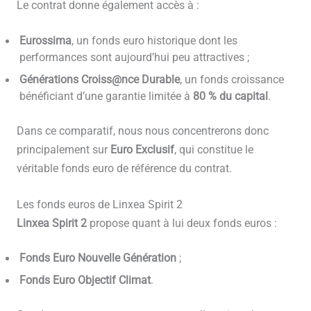
Le contrat donne également accès à :
Eurossima
, un fonds euro historique dont les
performances sont aujourd’hui peu attractives ;
Générations Croiss@nce Durable
, un fonds croissance
bénéficiant d’une garantie limitée à
80 % du capital
.
Dans ce comparatif, nous nous concentrerons donc
principalement sur
Euro Exclusif
, qui constitue le
véritable fonds euro de référence du contrat.
Les fonds euros de Linxea Spirit 2
Linxea Spirit 2
propose quant à lui deux fonds euros :
Fonds Euro Nouvelle Génération
;
Fonds Euro Objectif Climat
.