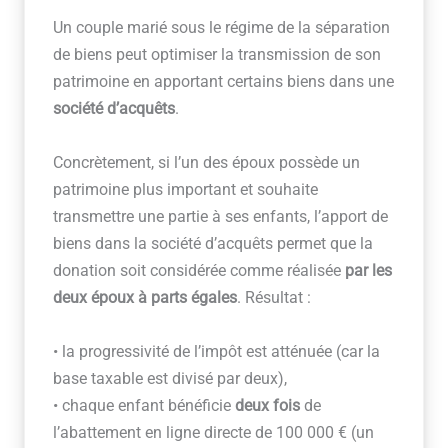
Un couple marié sous le régime de la séparation
de biens peut optimiser la transmission de son
patrimoine en apportant certains biens dans une
société d’acquêts
.
Concrètement, si l’un des époux possède un
patrimoine plus important et souhaite
transmettre une partie à ses enfants, l’apport de
biens dans la société d’acquêts permet que la
donation soit considérée comme réalisée
par les
deux époux à parts égales
. Résultat :
• la progressivité de l’impôt est atténuée (car la
base taxable est divisé par deux),
• chaque enfant bénéficie
deux fois
de
l’abattement en ligne directe de 100 000 € (un