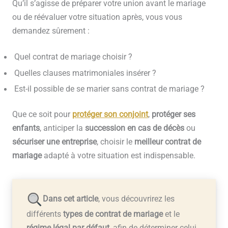
Qu’il s’agisse de préparer votre union avant le mariage
ou de réévaluer votre situation après, vous vous
demandez sûrement :
Quel contrat de mariage choisir ?
Quelles clauses matrimoniales insérer ?
Est-il possible de se marier sans contrat de mariage ?
Que ce soit pour
protéger son conjoint
,
protéger ses
enfants
, anticiper la
succession en cas de décès
ou
sécuriser une entreprise
, choisir le
meilleur contrat de
mariage
adapté à votre situation est indispensable.
Dans cet article
, vous découvrirez les
différents
types de contrat
de mariage
et le