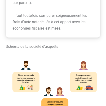
par parent).
Il faut toutefois comparer soigneusement les
frais d’acte notarié liés à cet apport avec les
économies fiscales estimées.
Schéma de la société d’acquêts