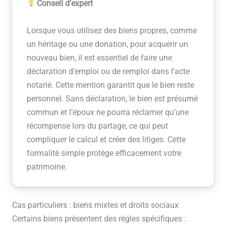
Conseil d’expert
Lorsque vous utilisez des biens propres, comme
un héritage ou une donation, pour acquérir un
nouveau bien, il est essentiel de faire une
déclaration d’emploi ou de remploi dans l’acte
notarié. Cette mention garantit que le bien reste
personnel. Sans déclaration, le bien est présumé
commun et l’époux ne pourra réclamer qu’une
récompense lors du partage, ce qui peut
compliquer le calcul et créer des litiges. Cette
formalité simple protège efficacement votre
patrimoine.
Cas particuliers : biens mixtes et droits sociaux
Certains biens présentent des règles spécifiques :