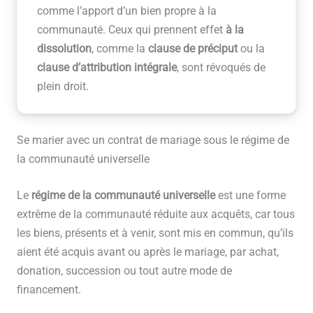
comme l’apport d’un bien propre à la
communauté. Ceux qui prennent effet
à la
dissolution
, comme la
clause de préciput
ou la
clause d’attribution intégrale
, sont révoqués de
plein droit.
Se marier avec un contrat de mariage sous le régime de
la communauté universelle
Le
régime de la communauté universelle
est une forme
extrême de la communauté réduite aux acquêts, car tous
les biens, présents et à venir, sont mis en commun, qu’ils
aient été acquis avant ou après le mariage, par achat,
donation, succession ou tout autre mode de
financement.