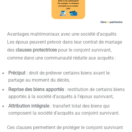
Avantages matrimoniaux avec une société d’acquêts
Les époux peuvent prévoir dans leur contrat de mariage
des
clauses protectrices
pour le conjoint survivant,
comme dans une communauté réduite aux acquêts :
Préciput
: droit de prélever certains biens avant le
partage au moment du décès,
Reprise des biens apportés
: restitution de certains biens
apportés à la société d’acquêts à l’époux survivant,
Attribution intégrale
: transfert total des biens qui
composent la société d’acquêts au conjoint survivant.
Ces clauses permettent de protéger le conjoint survivant