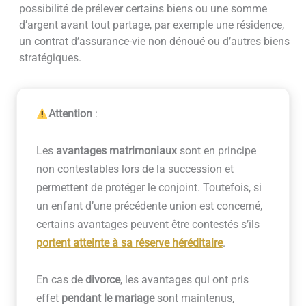
possibilité de prélever certains biens ou une somme
d’argent avant tout partage, par exemple une résidence,
un contrat d’assurance-vie non dénoué ou d’autres biens
stratégiques.
Attention
:
Les
avantages matrimoniaux
sont en principe
non contestables lors de la succession et
permettent de protéger le conjoint. Toutefois, si
un enfant d’une précédente union est concerné,
certains avantages peuvent être contestés s’ils
portent atteinte à sa
réserve héréditaire
.
En cas de
divorce
, les avantages qui ont pris
effet
pendant le mariage
sont maintenus,