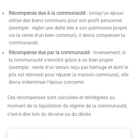
Récompense due à la communauté
: lorsqu’un époux
utilise des biens communs pour son profit personnel
(exemple : régler une dette liée à son patrimoine propre
via la vente d’un bien commun), il devra compenser la
communauté.
Récompense due par la communauté
: inversement, si
la communauté s’enrichit grâce à un bien propre
(exemple : vente d’un terrain reçu par héritage et dont le
prix est réinvesti pour réparer la maison commune), elle
devra indemniser l’époux concerné.
Ces récompenses sont calculées et réintégrées au
moment de la liquidation du régime de la communauté,
c’est-à-dire lors du divorce ou du décès.