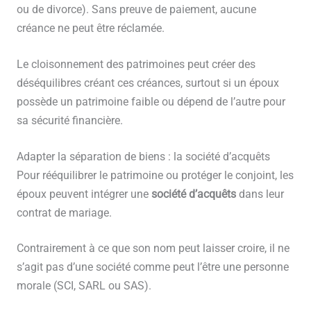
ou de divorce). Sans preuve de paiement, aucune
créance ne peut être réclamée.
Le cloisonnement des patrimoines peut créer des
déséquilibres créant ces créances, surtout si un époux
possède un patrimoine faible ou dépend de l’autre pour
sa sécurité financière.
Adapter la séparation de biens : la société d’acquêts
Pour rééquilibrer le patrimoine ou protéger le conjoint, les
époux peuvent intégrer une
société d’acquêts
dans leur
contrat de mariage.
Contrairement à ce que son nom peut laisser croire, il ne
s’agit pas d’une société comme peut l’être une personne
morale (SCI, SARL ou SAS).