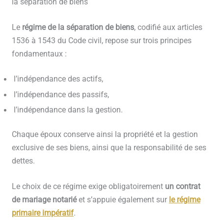
la séparation de biens
Le
régime de la séparation de biens
, codifié aux articles
1536 à 1543 du Code civil, repose sur trois principes
fondamentaux :
l’indépendance des actifs,
l’indépendance des passifs,
l’indépendance dans la gestion.
Chaque époux conserve ainsi la propriété et la gestion
exclusive de ses biens, ainsi que la responsabilité de ses
dettes.
Le choix de ce régime exige obligatoirement
un contrat
de mariage notarié
et s’appuie également sur
le régime
primaire impératif
.