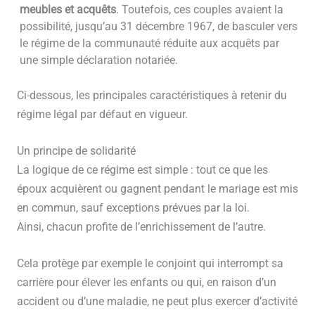
meubles et acquêts
. Toutefois, ces couples avaient la
possibilité, jusqu’au 31 décembre 1967, de basculer vers
le régime de la communauté réduite aux acquêts par
une simple déclaration notariée.
Ci-dessous, les principales caractéristiques à retenir du
régime légal par défaut en vigueur.
Un principe de solidarité
La logique de ce régime est simple : tout ce que les
époux acquièrent ou gagnent pendant le mariage est mis
en commun, sauf exceptions prévues par la loi.
Ainsi, chacun profite de l’enrichissement de l’autre.
Cela protège par exemple le conjoint qui interrompt sa
carrière pour élever les enfants ou qui, en raison d’un
accident ou d’une maladie, ne peut plus exercer d’activité