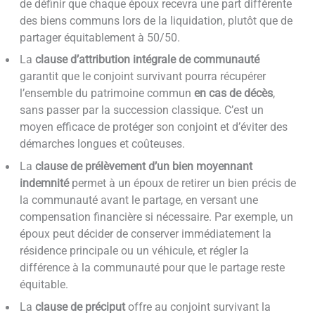
de définir que chaque époux recevra une part différente
des biens communs lors de la liquidation, plutôt que de
partager équitablement à 50/50.
La
clause d’attribution intégrale de communauté
garantit que le conjoint survivant pourra récupérer
l’ensemble du patrimoine commun
en cas de décès
,
sans passer par la succession classique. C’est un
moyen efficace de protéger son conjoint et d’éviter des
démarches longues et coûteuses.
La
clause de prélèvement d’un bien moyennant
indemnité
permet à un époux de retirer un bien précis de
la communauté avant le partage, en versant une
compensation financière si nécessaire. Par exemple, un
époux peut décider de conserver immédiatement la
résidence principale ou un véhicule, et régler la
différence à la communauté pour que le partage reste
équitable.
La
clause de préciput
offre au conjoint survivant la