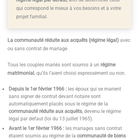
régime légal par défaut
, afin de déterminer celui
qui correspond le mieux à vos besoins et à votre
projet familial.
La communauté réduite aux acquêts (régime légal)
avec
ou sans contrat de mariage
Tous les couples mariés sont soumis à un
régime
matrimonial
, qu’ils l’aient choisi expressément ou non.
Depuis le 1er février 1966 :
les époux qui se marient
sans signer de contrat devant notaire sont
automatiquement placés sous le régime de la
communauté réduite aux acquêts
, devenu le régime
légal par défaut (loi du 13 juillet 1965).
Avant le 1er février 1966 :
les mariages sans contrat
étaient soumis au régime de la
communauté de biens