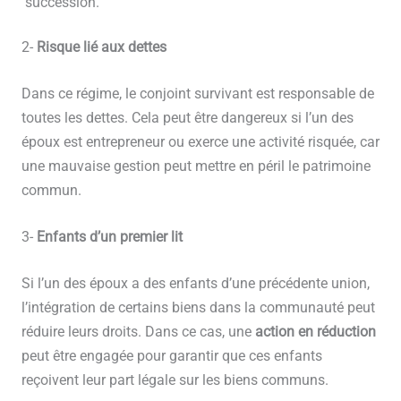
succession.
2-
Risque lié aux dettes
Dans ce régime, le conjoint survivant est responsable de
toutes les dettes. Cela peut être dangereux si l’un des
époux est entrepreneur ou exerce une activité risquée, car
une mauvaise gestion peut mettre en péril le patrimoine
commun.
3-
Enfants d’un premier lit
Si l’un des époux a des enfants d’une précédente union,
l’intégration de certains biens dans la communauté peut
réduire leurs droits. Dans ce cas, une
action en réduction
peut être engagée pour garantir que ces enfants
reçoivent leur part légale sur les biens communs.