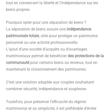
tout en conservant la liberté et l’indépendance sur les
biens propres.
Pourquoi opter pour une séparation de biens ?
La séparation de biens assure une
indépendance
patrimoniale totale
, utile pour protéger un patrimoine
personnel ou une activité professionnelle.
L’ajout d’une société d’acquêts ou d’avantages
matrimoniaux permet de bénéficier
des protections de la
communauté
pour certains biens ou revenus, tout en
maintenant le cloisonnement des patrimoines.
C’est une solution adaptée aux couples souhaitant
combiner sécurité, indépendance et souplesse.
Toutefois, pour préserver l’efficacité du régime
matrimonial et sa simplicité, il est préférable d’éviter