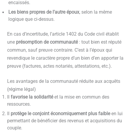
encaissés.
Les biens propres de l’autre époux
, selon la même
logique que ci-dessus.
En cas d’incertitude, l’article 1402 du Code civil établit
une
présomption de communauté
: tout bien est réputé
commun, sauf preuve contraire. C’est à l’époux qui
revendique le caractère propre d’un bien d’en apporter la
preuve (factures, actes notariés, attestations, etc.).
Les avantages de la communauté réduite aux acquêts
(régime légal)
Il
favorise la solidarité
et la mise en commun des
ressources.
Il
protège le conjoint économiquement plus faible
en lui
permettant de bénéficier des revenus et acquisitions du
couple.