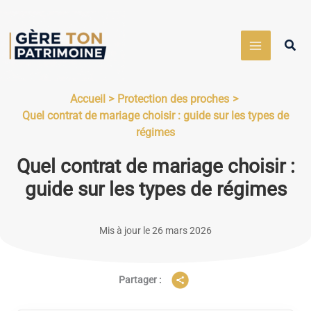
Aller
au
Rech
contenu
Accueil
Protection des proches
Quel contrat de mariage choisir : guide sur les types de
régimes
Quel contrat de mariage choisir :
guide sur les types de régimes
Mis à jour le 26 mars 2026
Partager :