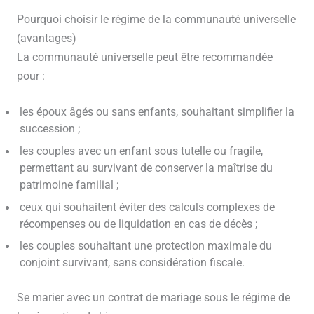
Pourquoi choisir le régime de la communauté universelle
(avantages)
La communauté universelle peut être recommandée
pour :
les époux âgés ou sans enfants, souhaitant simplifier la
succession ;
les couples avec un enfant sous tutelle ou fragile,
permettant au survivant de conserver la maîtrise du
patrimoine familial ;
ceux qui souhaitent éviter des calculs complexes de
récompenses ou de liquidation en cas de décès ;
les couples souhaitant une protection maximale du
conjoint survivant, sans considération fiscale.
Se marier avec un contrat de mariage sous le régime de