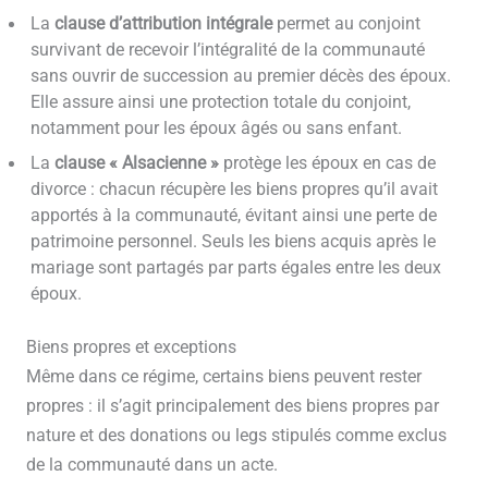
La
clause d’attribution intégrale
permet au conjoint
survivant de recevoir l’intégralité de la communauté
sans ouvrir de succession au premier décès des époux.
Elle assure ainsi une protection totale du conjoint,
notamment pour les époux âgés ou sans enfant.
La
clause « Alsacienne »
protège les époux en cas de
divorce : chacun récupère les biens propres qu’il avait
apportés à la communauté, évitant ainsi une perte de
patrimoine personnel. Seuls les biens acquis après le
mariage sont partagés par parts égales entre les deux
époux.
Biens propres et exceptions
Même dans ce régime, certains biens peuvent rester
propres : il s’agit principalement des biens propres par
nature et des donations ou legs stipulés comme exclus
de la communauté dans un acte.