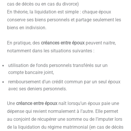
cas de décès ou en cas du divorce)
En théorie, la liquidation est simple : chaque époux
conserve ses biens personnels et partage seulement les
biens en indivision.
En pratique, des
créances entre époux
peuvent naitre,
notamment dans les situations suivantes :
utilisation de fonds personnels transférés sur un
compte bancaire joint,
remboursement d’un crédit commun par un seul époux
avec ses deniers personnels.
Une
créance entre époux
naît lorsqu’un époux paie une
dépense qui revient normalement à l’autre. Elle permet
au conjoint de récupérer une somme ou de l’imputer lors
de la liquidation du régime matrimonial (en cas de décès