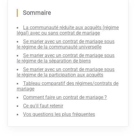
Sommaire
La communauté réduite aux acquêts (régime
légal) avec ou sans contrat de mariage
Se marier avec un contrat de mariage sous
le régime de la communauté universelle
Se marier avec un contrat de mariage sous
le régime de la séparation de biens
Se marier avec un contrat de mariage sous
le régime de la participation aux acquêts
Tableau comparatif des régimes/contrats de
mariage
Comment faire un contrat de mariage ?
Ce qu'il faut retenir
Vos questions les plus fréquentes