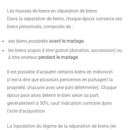
Les masses de biens en séparation de biens
Dans la séparation de biens, chaque époux conserve ses
biens personnels, composés de :
ses biens possédés
avant le mariage
,
les biens acquis à titre gratuit (donation, succession) ou
à titre onéreux
pendant le mariage
.
Il est possible d’acquérir certains biens en indivision
(c’est-à-dire que plusieurs personnes en partagent la
propriété, chacune avec une part déterminée). Chaque
époux peut alors détenir le bien selon sa part,
généralement à 50%, sauf indication contraire dans
l’acte d’acquisition.
La liquidation du régime de la séparation de biens (en