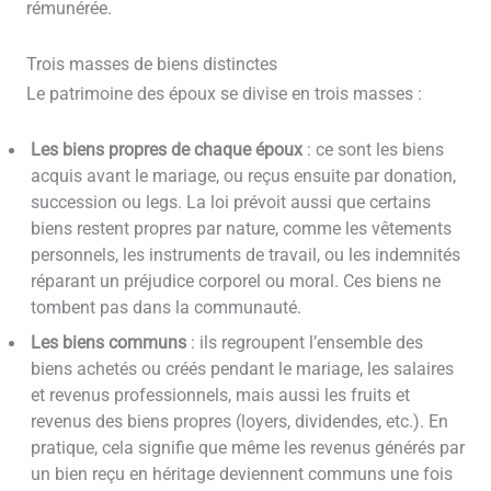
rémunérée.
Trois masses de biens distinctes
Le patrimoine des époux se divise en trois masses :
Les biens propres de chaque époux
: ce sont les biens
acquis avant le mariage, ou reçus ensuite par donation,
succession ou legs. La loi prévoit aussi que certains
biens restent propres par nature, comme les vêtements
personnels, les instruments de travail, ou les indemnités
réparant un préjudice corporel ou moral. Ces biens ne
tombent pas dans la communauté.
Les biens communs
: ils regroupent l’ensemble des
biens achetés ou créés pendant le mariage, les salaires
et revenus professionnels, mais aussi les fruits et
revenus des biens propres (loyers, dividendes, etc.). En
pratique, cela signifie que même les revenus générés par
un bien reçu en héritage deviennent communs une fois