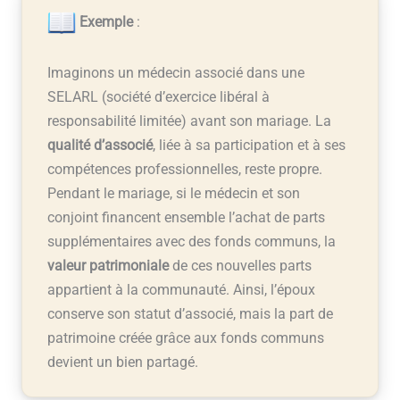
Exemple
:
Imaginons un médecin associé dans une
SELARL (société d’exercice libéral à
responsabilité limitée) avant son mariage. La
qualité d’associé
, liée à sa participation et à ses
compétences professionnelles, reste propre.
Pendant le mariage, si le médecin et son
conjoint financent ensemble l’achat de parts
supplémentaires avec des fonds communs, la
valeur patrimoniale
de ces nouvelles parts
appartient à la communauté. Ainsi, l’époux
conserve son statut d’associé, mais la part de
patrimoine créée grâce aux fonds communs
devient un bien partagé.