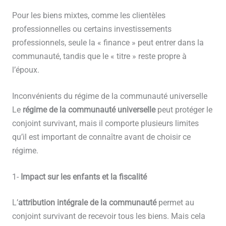
Pour les biens mixtes, comme les clientèles
professionnelles ou certains investissements
professionnels, seule la « finance » peut entrer dans la
communauté, tandis que le « titre » reste propre à
l’époux.
Inconvénients du régime de la communauté universelle
Le
régime de la communauté universelle
peut protéger le
conjoint survivant, mais il comporte plusieurs limites
qu’il est important de connaître avant de choisir ce
régime.
1-
Impact sur les enfants et la fiscalité
L’
attribution intégrale de la communauté
permet au
conjoint survivant de recevoir tous les biens. Mais cela