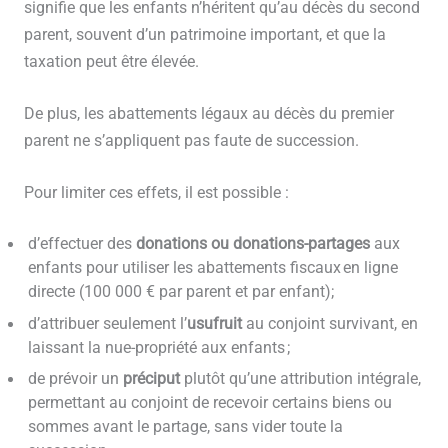
signifie que les enfants n’héritent qu’au décès du second
parent, souvent d’un patrimoine important, et que la
taxation peut être élevée.
De plus, les abattements légaux au décès du premier
parent ne s’appliquent pas faute de succession.
Pour limiter ces effets, il est possible :
d’effectuer des
donations ou donations-partages
aux
enfants pour utiliser les abattements fiscaux en ligne
directe (100 000 € par parent et par enfant);
d’attribuer seulement l’
usufruit
au conjoint survivant, en
laissant la nue-propriété aux enfants ;
de prévoir un
préciput
plutôt qu’une attribution intégrale,
permettant au conjoint de recevoir certains biens ou
sommes avant le partage, sans vider toute la