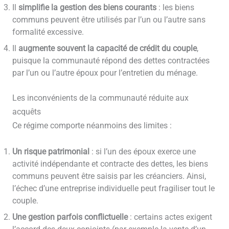
Il
simplifie la gestion des biens courants
: les biens
communs peuvent être utilisés par l’un ou l’autre sans
formalité excessive.
Il
augmente souvent la capacité de crédit du couple
,
puisque la communauté répond des dettes contractées
par l’un ou l’autre époux pour l’entretien du ménage.
Les inconvénients de la communauté réduite aux
acquêts
Ce régime comporte néanmoins des limites :
Un risque patrimonial
: si l’un des époux exerce une
activité indépendante et contracte des dettes, les biens
communs peuvent être saisis par les créanciers. Ainsi,
l’échec d’une entreprise individuelle peut fragiliser tout le
couple.
Une gestion parfois conflictuelle
: certains actes exigent