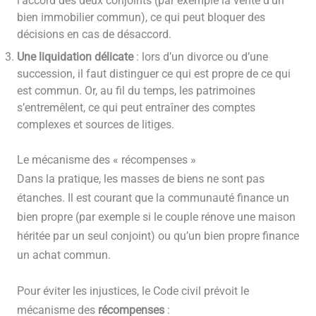
l’accord des deux conjoints (par exemple la vente d’un
bien immobilier commun), ce qui peut bloquer des
décisions en cas de désaccord.
Une liquidation délicate
: lors d’un divorce ou d’une
succession, il faut distinguer ce qui est propre de ce qui
est commun. Or, au fil du temps, les patrimoines
s’entremêlent, ce qui peut entraîner des comptes
complexes et sources de litiges.
Le mécanisme des « récompenses »
Dans la pratique, les masses de biens ne sont pas
étanches. Il est courant que la communauté finance un
bien propre (par exemple si le couple rénove une maison
héritée par un seul conjoint) ou qu’un bien propre finance
un achat commun.
Pour éviter les injustices, le Code civil prévoit le
mécanisme des
récompenses
: