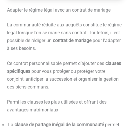
Adapter le régime légal avec un contrat de mariage
La communauté réduite aux acquêts constitue le régime
légal lorsque l’on se marie sans contrat. Toutefois, il est
possible de rédiger un
contrat de mariage
pour l’adapter
à ses besoins.
Ce contrat personnalisable permet d’ajouter des
clauses
spécifiques
pour vous protéger ou protéger votre
conjoint, anticiper la succession et organiser la gestion
des biens communs.
Parmi les clauses les plus utilisées et offrant des
avantages matrimoniaux :
La
clause de partage inégal de la communauté
permet