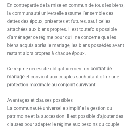
En contrepartie de la mise en commun de tous les biens,
la communauté universelle assume l’ensemble des
dettes des époux, présentes et futures, sauf celles
attachées aux biens propres. Il est toutefois possible
d’aménager ce régime pour qu’il ne concerne que les
biens acquis après le mariage, les biens possédés avant
restant alors propres à chaque époux.
Ce régime nécessite obligatoirement un
contrat de
mariage
et convient aux couples souhaitant offrir une
protection maximale au conjoint survivant
.
Avantages et clauses possibles
La communauté universelle simplifie la gestion du
patrimoine et la succession. Il est possible d’ajouter des
clauses pour adapter le régime aux besoins du couple.