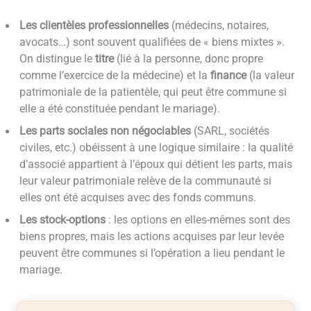
Les clientèles professionnelles
(médecins, notaires,
avocats…) sont souvent qualifiées de « biens mixtes ».
On distingue le
titre
(lié à la personne, donc propre
comme l’exercice de la médecine) et la
finance
(la valeur
patrimoniale de la patientèle, qui peut être commune si
elle a été constituée pendant le mariage).
Les parts sociales non négociables
(SARL, sociétés
civiles, etc.) obéissent à une logique similaire : la qualité
d’associé appartient à l’époux qui détient les parts, mais
leur valeur patrimoniale relève de la communauté si
elles ont été acquises avec des fonds communs.
Les stock-options
: les options en elles-mêmes sont des
biens propres, mais les actions acquises par leur levée
peuvent être communes si l’opération a lieu pendant le
mariage.