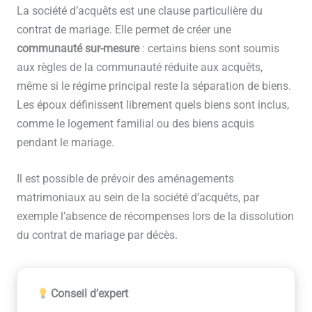
La société d’acquêts est une clause particulière du
contrat de mariage. Elle permet de créer une
communauté sur-mesure
: certains biens sont soumis
aux règles de la communauté réduite aux acquêts,
même si le régime principal reste la séparation de biens.
Les époux définissent librement quels biens sont inclus,
comme le logement familial ou des biens acquis
pendant le mariage.
Il est possible de prévoir des aménagements
matrimoniaux au sein de la société d’acquêts, par
exemple l’absence de récompenses lors de la dissolution
du contrat de mariage par décès.
Conseil d’expert