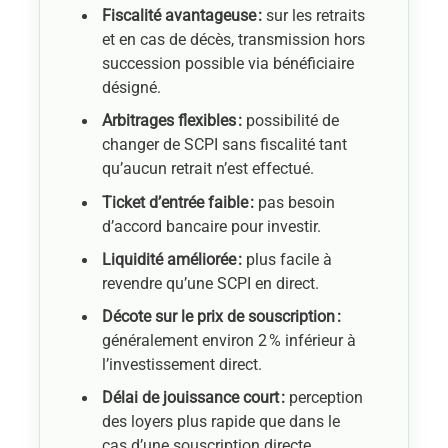
Fiscalité avantageuse :
sur les retraits
et en cas de décès, transmission hors
succession possible via bénéficiaire
désigné.
Arbitrages flexibles :
possibilité de
changer de SCPI sans fiscalité tant
qu’aucun retrait n’est effectué.
Ticket d’entrée faible :
pas besoin
d’accord bancaire pour investir.
Liquidité améliorée :
plus facile à
revendre qu’une SCPI en direct.
Décote sur le prix de souscription :
généralement environ 2 % inférieur à
l’investissement direct.
Délai de jouissance court :
perception
des loyers plus rapide que dans le
cas d’une souscription directe.