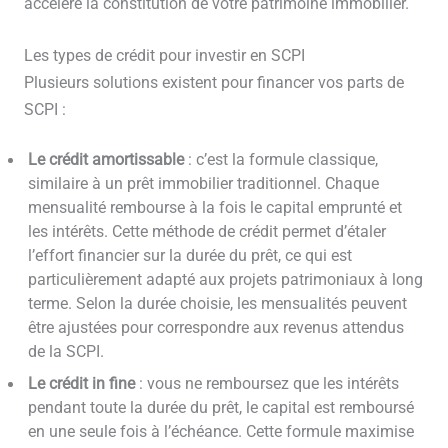
accélère la constitution de votre patrimoine immobilier.
Les types de crédit pour investir en SCPI
Plusieurs solutions existent pour financer vos parts de
SCPI :
Le crédit amortissable
: c’est la formule classique,
similaire à un prêt immobilier traditionnel. Chaque
mensualité rembourse à la fois le capital emprunté et
les intérêts. Cette méthode de crédit permet d’étaler
l’effort financier sur la durée du prêt, ce qui est
particulièrement adapté aux projets patrimoniaux à long
terme. Selon la durée choisie, les mensualités peuvent
être ajustées pour correspondre aux revenus attendus
de la SCPI.
Le crédit in fine
: vous ne remboursez que les intérêts
pendant toute la durée du prêt, le capital est remboursé
en une seule fois à l’échéance. Cette formule maximise