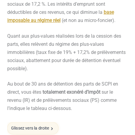
sociaux de 17,2 %. Les intérêts d’emprunt sont
déductibles de ces revenus, ce qui diminue la
base
imposable au régime réel
(et non au micro-foncier).
Quant aux plus-values réalisées lors de la cession des
parts, elles relèvent du régime des plus-values
immobilières (taux fixe de 19% + 17,2% de prélèvements
sociaux, abattement pour durée de détention éventuel
possible).
Au bout de 30 ans de détention des parts de SCPI en
direct, vous êtes
totalement exonéré d’impôt
sur le
revenu (IR) et de prélèvements sociaux (PS) comme
l’indique le tableau ci-dessous.
Glissez vers la droite