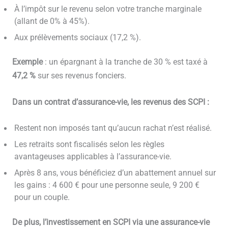
À l’impôt sur le revenu selon votre tranche marginale
(allant de 0% à 45%).
Aux prélèvements sociaux (17,2 %).
Exemple
: un épargnant à la tranche de 30 % est taxé à
47,2 %
sur ses revenus fonciers.
Dans un contrat d’assurance-vie, les revenus des SCPI :
Restent non imposés tant qu’aucun rachat n’est réalisé.
Les retraits sont fiscalisés selon les règles
avantageuses applicables à l’assurance-vie.
Après 8 ans, vous bénéficiez d’un abattement annuel sur
les gains : 4 600 € pour une personne seule, 9 200 €
pour un couple.
De plus, l’investissement en SCPI via une assurance-vie