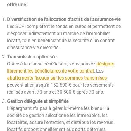
offre une
:
Diversification de l’allocation d’actifs de l’assurance-vie
Les SCPI complètent le fonds en euros et permettent de
s’exposer indirectement au marché de l’immobilier
locatif, tout en bénéficiant de la sécurité d’un contrat
d’assurance-vie diversifié.
Transmission optimisée
Grâce à la clause bénéficiaire, vous pouvez
désigner
librement les bénéficiaires de votre contrat
. Les
abattements fiscaux sur les sommes transmises
peuvent aller jusqu’à 152 500 € pour les versements
réalisés avant 70 ans et 30 500 € après 70 ans.
Gestion déléguée et simplifiée
L’épargnant n’a pas à gérer lui-même les biens : la
société de gestion sélectionne les immeubles, les
locataires, assure l’entretien, et distribue les revenus
locatifs proportionnellement aux parts détenues.