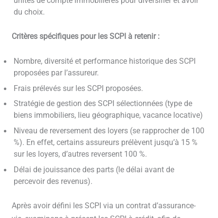
unités de compte immobilières pour diversifier et avoir
du choix.
Critères spécifiques pour les SCPI à retenir :
Nombre, diversité et performance historique des SCPI
proposées par l’assureur.
Frais prélevés sur les SCPI proposées.
Stratégie de gestion des SCPI sélectionnées (type de
biens immobiliers, lieu géographique, vacance locative)
Niveau de reversement des loyers (se rapprocher de 100
%). En effet, certains assureurs prélèvent jusqu’à 15 %
sur les loyers, d’autres reversent 100 %.
Délai de jouissance des parts (le délai avant de
percevoir des revenus).
Après avoir défini les SCPI via un contrat d’assurance-