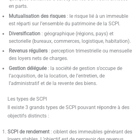
en parts.
Mutualisation des risques
: le risque lié à un immeuble
est réparti sur l’ensemble du patrimoine de la SCPI.
Diversification
: géographique (régions, pays) et
sectorielle (bureaux, commerces, logistique, habitation).
Revenus réguliers
: perception trimestrielle ou mensuelle
des loyers nets de charges.
Gestion déléguée
: la société de gestion s’occupe de
l’acquisition, de la location, de l’entretien, de
l’administratif et de la revente des biens.
Les types de SCPI
Il existe 3 grands types de SCPI pouvant répondre à des
objectifs distincts :
SCPI de rendement
: ciblent des immeubles générant des
loyers stables. L’objectif est de percevoir des revenus