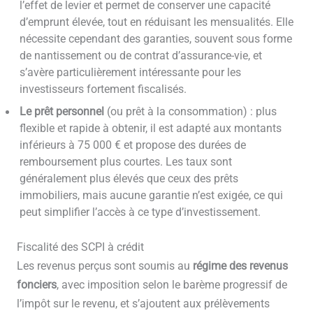
l’effet de levier et permet de conserver une capacité
d’emprunt élevée, tout en réduisant les mensualités. Elle
nécessite cependant des garanties, souvent sous forme
de nantissement ou de contrat d’assurance-vie, et
s’avère particulièrement intéressante pour les
investisseurs fortement fiscalisés.
Le prêt personnel
(ou prêt à la consommation) : plus
flexible et rapide à obtenir, il est adapté aux montants
inférieurs à 75 000 € et propose des durées de
remboursement plus courtes. Les taux sont
généralement plus élevés que ceux des prêts
immobiliers, mais aucune garantie n’est exigée, ce qui
peut simplifier l’accès à ce type d’investissement.
Fiscalité des SCPI à crédit
Les revenus perçus sont soumis au
régime des revenus
fonciers
, avec imposition selon le barème progressif de
l’impôt sur le revenu, et s’ajoutent aux prélèvements