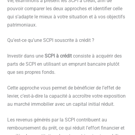
vie, examinons à présent les SCPI à crédit, afin de
pouvoir comparer les deux approches et identifier celle
qui s’adapte le mieux à votre situation et à vos objectifs
patrimoniaux.
Qu’est-ce qu’une SCPI souscrite à crédit ?
Investir dans une
SCPI à crédit
consiste à acquérir des
parts de SCPI en utilisant un emprunt bancaire plutôt
que ses propres fonds.
Cette approche vous permet de bénéficier de l’effet de
levier, c’est-à-dire la capacité à accroître votre exposition
au marché immobilier avec un capital initial réduit.
Les revenus générés par la SCPI contribuent au
remboursement du prêt, ce qui réduit l’effort financier et