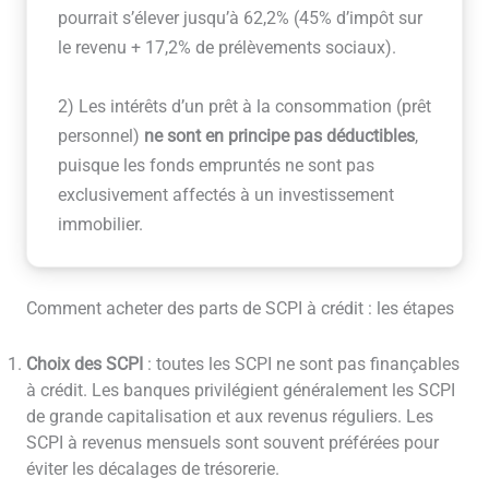
pourrait s’élever jusqu’à 62,2% (45% d’impôt sur
le revenu + 17,2% de prélèvements sociaux).
2) Les intérêts d’un prêt à la consommation (prêt
personnel)
ne sont en principe pas déductibles
,
puisque les fonds empruntés ne sont pas
exclusivement affectés à un investissement
immobilier.
Comment acheter des parts de SCPI à crédit : les étapes
Choix des SCPI
: toutes les SCPI ne sont pas finançables
à crédit. Les banques privilégient généralement les SCPI
de grande capitalisation et aux revenus réguliers. Les
SCPI à revenus mensuels sont souvent préférées pour
éviter les décalages de trésorerie.