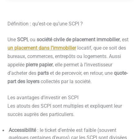
Définition : qu’est-ce qu’une SCPI ?
Une
SCPI
, ou
société civile de placement immobilier
, est
un placement dans l’immobilier
locatif, que ce soit des
bureaux, commerces, entrepôts ou logements. Aussi
appelée
pierre papier
, elle permet à l’investisseur
d’acheter des
parts
et de percevoir, en retour, une
quote-
part des loyers
collectés par la société.
Les avantages d’investir en SCPI
Les atouts des SCPI sont multiples et expliquent leur
succès auprès des particuliers.
Accessibilité
: le ticket d’entrée est faible (souvent
quelques centaines d’euros) car les SCPI sont divisées