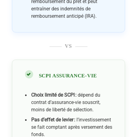
remboursement du prêt et peut
entraîner des indemnités de
remboursement anticipé (IRA).
VS
SCPI ASSURANCE-VIE
Choix limité de SCPI :
dépend du
contrat d’assurance-vie souscrit,
moins de liberté de sélection.
Pas d’effet de levier :
l’investissement
se fait comptant après versement des
fonds.