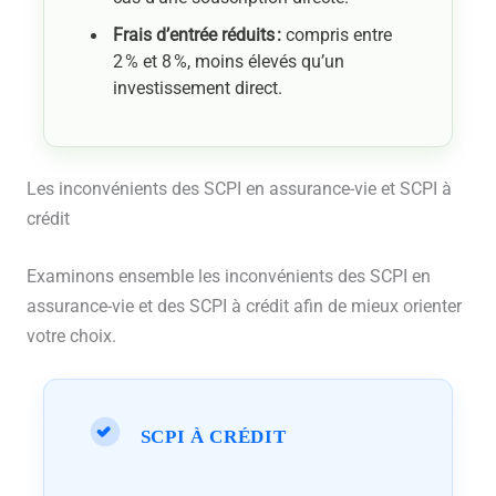
Frais d’entrée réduits :
compris entre
2 % et 8 %, moins élevés qu’un
investissement direct.
Les inconvénients des SCPI en assurance-vie et SCPI à
crédit
Examinons ensemble les inconvénients des SCPI en
assurance-vie et des SCPI à crédit afin de mieux orienter
votre choix.
SCPI À CRÉDIT