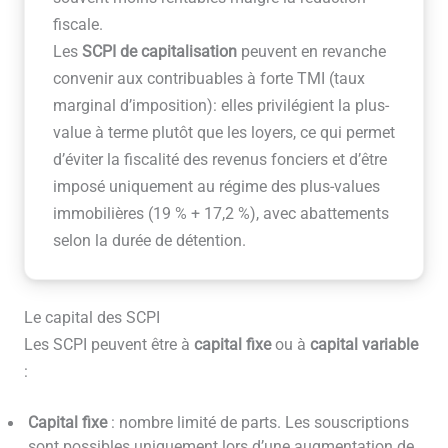
fiscale.
Les
SCPI de capitalisation
peuvent en revanche
convenir aux contribuables à forte TMI (taux
marginal d’imposition): elles privilégient la plus-
value à terme plutôt que les loyers, ce qui permet
d’éviter la fiscalité des revenus fonciers et d’être
imposé uniquement au régime des plus-values
immobilières (19 % + 17,2 %), avec abattements
selon la durée de détention.
Le capital des SCPI
Les SCPI peuvent être à
capital fixe
ou à
capital variable
:
Capital fixe
: nombre limité de parts. Les souscriptions
sont possibles uniquement lors d’une augmentation de