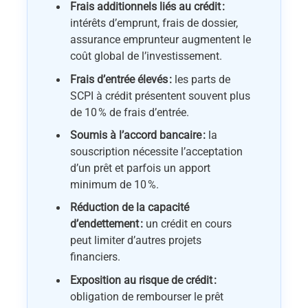
Frais additionnels liés au crédit :
intérêts d’emprunt, frais de dossier,
assurance emprunteur augmentent le
coût global de l’investissement.
Frais d’entrée élevés :
les parts de
SCPI à crédit présentent souvent plus
de 10 % de frais d’entrée.
Soumis à l’accord bancaire :
la
souscription nécessite l’acceptation
d’un prêt et parfois un apport
minimum de 10 %.
Réduction de la capacité
d’endettement :
un crédit en cours
peut limiter d’autres projets
financiers.
Exposition au risque de crédit :
obligation de rembourser le prêt