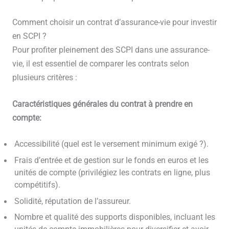
Comment choisir un contrat d’assurance-vie pour investir
en SCPI ?
Pour profiter pleinement des SCPI dans une assurance-
vie, il est essentiel de comparer les contrats selon
plusieurs critères :
Caractéristiques générales du contrat à prendre en
compte:
Accessibilité (quel est le versement minimum exigé ?).
Frais d’entrée et de gestion sur le fonds en euros et les
unités de compte (privilégiez les contrats en ligne, plus
compétitifs).
Solidité, réputation de l’assureur.
Nombre et qualité des supports disponibles, incluant les