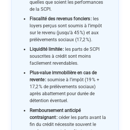
quelles que soient les performances
de la SCPI.
Fiscalité des revenus fonciers :
les
loyers perçus sont soumis à l’impôt
sur le revenu (jusqu’à 45 %) et aux
prélèvements sociaux (17,2 %).
Liquidité limitée :
les parts de SCPI
souscrites à crédit sont moins
facilement revendables.
Plus-value immobilière en cas de
revente :
soumise à l’impôt (19 % +
17,2 % de prélèvements sociaux)
après abattement pour durée de
détention éventuel.
Remboursement anticipé
contraignant :
céder les parts avant la
fin du crédit nécessite souvent le