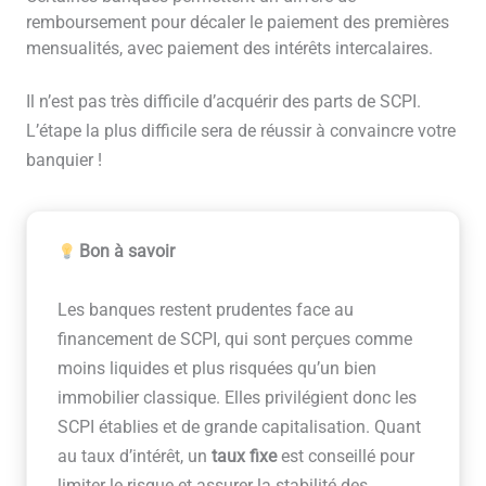
remboursement pour décaler le paiement des premières
mensualités, avec paiement des intérêts intercalaires.
Il n’est pas très difficile d’acquérir des parts de SCPI.
L’étape la plus difficile sera de réussir à convaincre votre
banquier !
Bon à savoir
Les banques restent prudentes face au
financement de SCPI, qui sont perçues comme
moins liquides et plus risquées qu’un bien
immobilier classique. Elles privilégient donc les
SCPI établies et de grande capitalisation. Quant
au taux d’intérêt, un
taux fixe
est conseillé pour