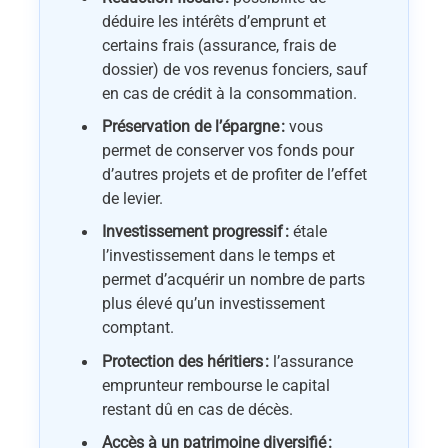
déduire les intérêts d’emprunt et
certains frais (assurance, frais de
dossier) de vos revenus fonciers, sauf
en cas de crédit à la consommation.
Préservation de l’épargne :
vous
permet de conserver vos fonds pour
d’autres projets et de profiter de l’effet
de levier.
Investissement progressif :
étale
l’investissement dans le temps et
permet d’acquérir un nombre de parts
plus élevé qu’un investissement
comptant.
Protection des héritiers :
l’assurance
emprunteur rembourse le capital
restant dû en cas de décès.
Accès à un patrimoine diversifié :