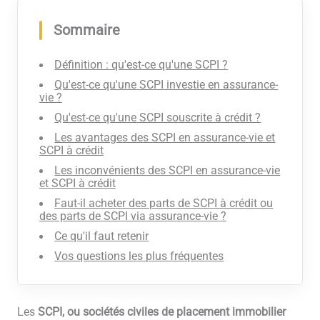
Sommaire
Définition : qu'est-ce qu'une SCPI ?
Qu'est-ce qu'une SCPI investie en assurance-
vie ?
Qu'est-ce qu'une SCPI souscrite à crédit ?
Les avantages des SCPI en assurance-vie et
SCPI à crédit
Les inconvénients des SCPI en assurance-vie
et SCPI à crédit
Faut-il acheter des parts de SCPI à crédit ou
des parts de SCPI via assurance-vie ?
Ce qu'il faut retenir
Vos questions les plus fréquentes
Les
SCPI, ou sociétés civiles de placement immobilier