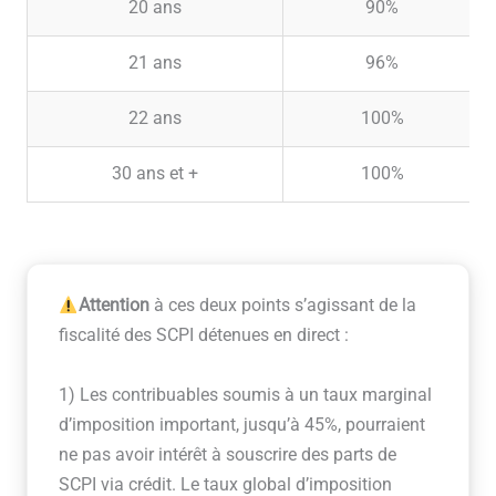
20 ans
90%
21 ans
96%
22 ans
100%
30 ans et +
100%
Attention
à ces deux points s’agissant de la
fiscalité des SCPI détenues en direct :
1) Les contribuables soumis à un taux marginal
d’imposition important, jusqu’à 45%, pourraient
ne pas avoir intérêt à souscrire des parts de
SCPI via crédit. Le taux global d’imposition