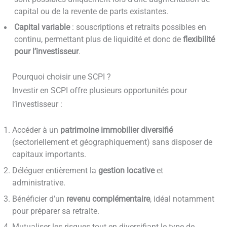
capital ou de la revente de parts existantes.
Capital variable
: souscriptions et retraits possibles en
continu, permettant plus de liquidité et donc de
flexibilité
pour l’investisseur
.
Pourquoi choisir une SCPI ?
Investir en SCPI offre plusieurs opportunités pour
l’investisseur :
Accéder à un
patrimoine immobilier diversifié
(sectoriellement et géographiquement) sans disposer de
capitaux importants.
Déléguer entièrement la
gestion locative
et
administrative.
Bénéficier d’un
revenu complémentaire
, idéal notamment
pour préparer sa retraite.