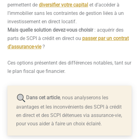
permettent de
diversifier votre capital
et d’accéder à
l’immobilier sans les contraintes de gestion liées à un
investissement en direct locatif.
Mais quelle solution devez-vous choisir
: acquérir des
parts de SCPI à crédit en direct ou
passer par un contrat
d’assurance-vie
?
Ces options présentent des différences notables, tant sur
le plan fiscal que financier.
Dans cet article
, nous analyserons les
avantages et les inconvénients des SCPI à crédit
en direct et des SCPI détenues via assurance-vie,
pour vous aider à faire un choix éclairé.