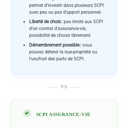
permet d’investir dans plusieurs SCPI
avec peu ou pas d’apport personnel.
Liberté de choix :
pas limité aux SCPI
d’un contrat d’assurance-vie,
possibilité de choisir librement.
Démembrement possible :
vous
pouvez détenir la nue-propriété ou
l’usufruit des parts de SCPI.
VS
SCPI ASSURANCE-VIE