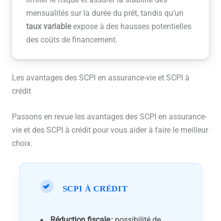
limiter le risque et assurer la stabilité des
mensualités sur la durée du prêt, tandis qu’un
taux variable
expose à des hausses potentielles
des coûts de financement.
Les avantages des SCPI en assurance-vie et SCPI à
crédit
Passons en revue les avantages des SCPI en assurance-
vie et des SCPI à crédit pour vous aider à faire le meilleur
choix.
SCPI À CRÉDIT
Réduction fiscale :
possibilité de