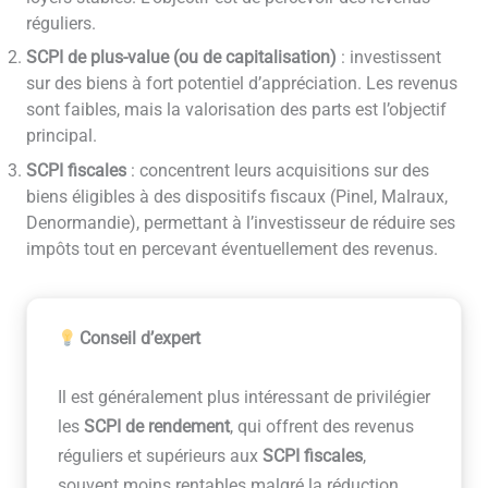
réguliers.
SCPI de plus-value (ou de capitalisation)
: investissent
sur des biens à fort potentiel d’appréciation. Les revenus
sont faibles, mais la valorisation des parts est l’objectif
principal.
SCPI fiscales
: concentrent leurs acquisitions sur des
biens éligibles à des dispositifs fiscaux (Pinel, Malraux,
Denormandie), permettant à l’investisseur de réduire ses
impôts tout en percevant éventuellement des revenus.
Conseil d’expert
Il est généralement plus intéressant de privilégier
les
SCPI de rendement
, qui offrent des revenus
réguliers et supérieurs aux
SCPI fiscales
,
souvent moins rentables malgré la réduction