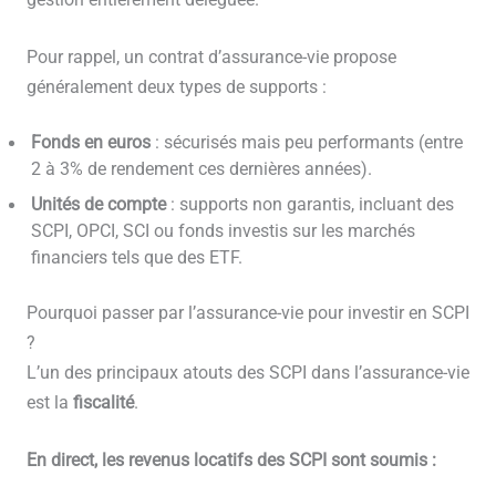
Pour rappel, un contrat d’assurance-vie propose
généralement deux types de supports :
Fonds en euros
: sécurisés mais peu performants (entre
2 à 3% de rendement ces dernières années).
Unités de compte
: supports non garantis, incluant des
SCPI, OPCI, SCI ou fonds investis sur les marchés
financiers tels que des ETF.
Pourquoi passer par l’assurance-vie pour investir en SCPI
?
L’un des principaux atouts des SCPI dans l’assurance-vie
est la
fiscalité
.
En direct, les revenus locatifs des SCPI sont soumis :