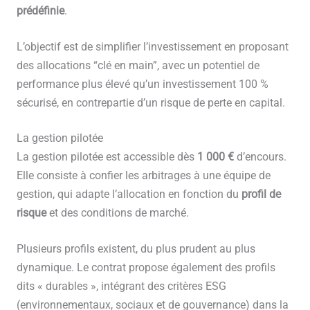
prédéfinie
.
L’objectif est de simplifier l’investissement en proposant
des allocations “clé en main”, avec un potentiel de
performance plus élevé qu’un investissement 100 %
sécurisé, en contrepartie d’un risque de perte en capital.
La gestion pilotée
La gestion pilotée est accessible dès
1 000 €
d’encours.
Elle consiste à confier les arbitrages à une équipe de
gestion, qui adapte l’allocation en fonction du
profil de
risque
et des conditions de marché.
Plusieurs profils existent, du plus prudent au plus
dynamique. Le contrat propose également des profils
dits « durables », intégrant des critères ESG
(environnementaux, sociaux et de gouvernance) dans la