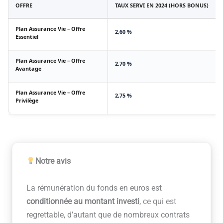
OFFRE
TAUX SERVI EN 2024 (HORS BONUS)
Plan Assurance Vie – Offre
2,60 %
Essentiel
Plan Assurance Vie – Offre
2,70 %
Avantage
Plan Assurance Vie – Offre
2,75 %
Privilège
Notre avis
La rémunération du fonds en euros est
conditionnée au montant investi
, ce qui est
regrettable, d’autant que de nombreux contrats