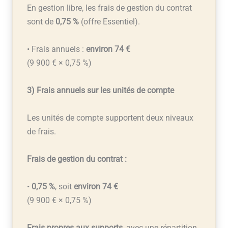
En gestion libre, les frais de gestion du contrat
sont de
0,75 %
(offre Essentiel).
• Frais annuels :
environ 74 €
(9 900 € × 0,75 %)
3) Frais annuels sur les unités de compte
Les unités de compte supportent deux niveaux
de frais.
Frais de gestion du contrat :
•
0,75 %
, soit
environ 74 €
(9 900 € × 0,75 %)
Frais propres aux supports
, avec une répartition