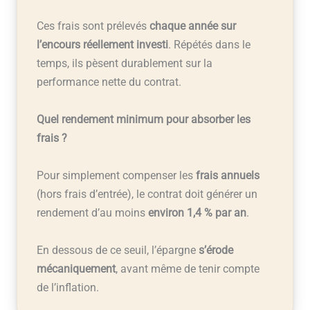
Ces frais sont prélevés
chaque année sur
l’encours réellement investi
. Répétés dans le
temps, ils pèsent durablement sur la
performance nette du contrat.
Quel rendement minimum pour absorber les
frais ?
Pour simplement compenser les
frais annuels
(hors frais d’entrée), le contrat doit générer un
rendement d’au moins
environ 1,4 % par an
.
En dessous de ce seuil, l’épargne
s’érode
mécaniquement
, avant même de tenir compte
de l’inflation.