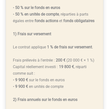
•
50 % sur le fonds en euros
•
50 % en unités de compte
, réparties à parts
égales entre
fonds actions
et
fonds obligataires
1) Frais sur versement
Le contrat applique
1 % de frais sur versement
.
Frais prélevés à l’entrée :
200 €
(20 000 € × 1 %)
Capital réellement investi :
19 800 €
, réparti
comme suit :
•
9 900 €
sur le fonds en euros
•
9 900 €
en unités de compte
2) Frais annuels sur le fonds en euros