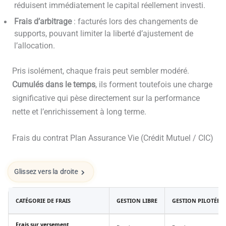
réduisent immédiatement le capital réellement investi.
Frais d’arbitrage
: facturés lors des changements de
supports, pouvant limiter la liberté d’ajustement de
l’allocation.
Pris isolément, chaque frais peut sembler modéré.
Cumulés dans le temps
, ils forment toutefois une charge
significative qui pèse directement sur la performance
nette et l’enrichissement à long terme.
Frais du contrat Plan Assurance Vie (Crédit Mutuel / CIC)
Glissez vers la droite
CATÉGORIE DE FRAIS
GESTION LIBRE
GESTION PILOTÉE
Frais sur versement