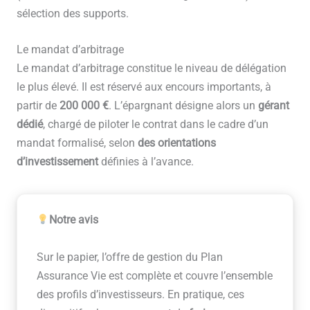
sélection des supports.
Le mandat d’arbitrage
Le mandat d’arbitrage constitue le niveau de délégation
le plus élevé. Il est réservé aux encours importants, à
partir de
200 000 €
. L’épargnant désigne alors un
gérant
dédié
, chargé de piloter le contrat dans le cadre d’un
mandat formalisé, selon
des orientations
d’investissement
définies à l’avance.
Notre avis
Sur le papier, l’offre de gestion du Plan
Assurance Vie est complète et couvre l’ensemble
des profils d’investisseurs. En pratique, ces