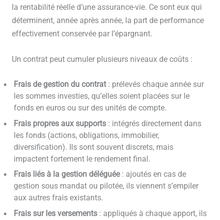
la rentabilité réelle d’une assurance-vie. Ce sont eux qui
déterminent, année après année, la part de performance
effectivement conservée par l’épargnant.
Un contrat peut cumuler plusieurs niveaux de coûts :
Frais de gestion du contrat
: prélevés chaque année sur
les sommes investies, qu’elles soient placées sur le
fonds en euros ou sur des unités de compte.
Frais propres aux supports
: intégrés directement dans
les fonds (actions, obligations, immobilier,
diversification). Ils sont souvent discrets, mais
impactent fortement le rendement final.
Frais liés à la gestion déléguée
: ajoutés en cas de
gestion sous mandat ou pilotée, ils viennent s’empiler
aux autres frais existants.
Frais sur les versements
: appliqués à chaque apport, ils