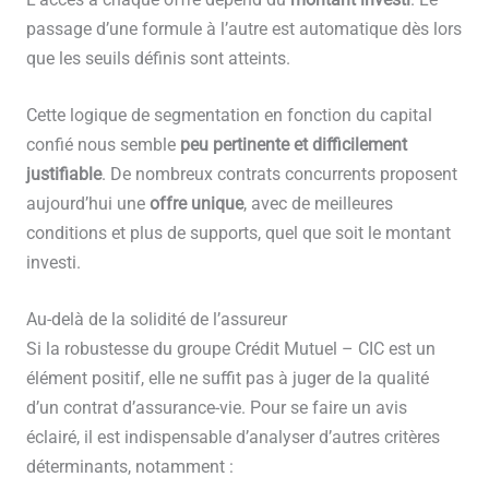
L’accès à chaque offre dépend du
montant investi
. Le
passage d’une formule à l’autre est automatique dès lors
que les seuils définis sont atteints.
Cette logique de segmentation en fonction du capital
confié nous semble
peu pertinente et difficilement
justifiable
. De nombreux contrats concurrents proposent
aujourd’hui une
offre unique
, avec de meilleures
conditions et plus de supports, quel que soit le montant
investi.
Au-delà de la solidité de l’assureur
Si la robustesse du groupe Crédit Mutuel – CIC est un
élément positif, elle ne suffit pas à juger de la qualité
d’un contrat d’assurance-vie. Pour se faire un avis
éclairé, il est indispensable d’analyser d’autres critères
déterminants, notamment :