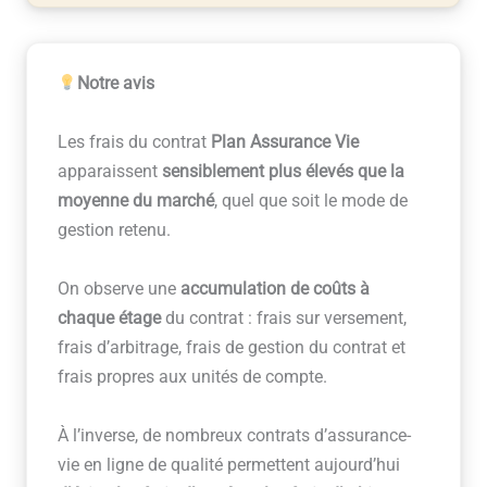
Notre avis
Les frais du contrat
Plan Assurance Vie
apparaissent
sensiblement plus élevés que la
moyenne du marché
, quel que soit le mode de
gestion retenu.
On observe une
accumulation de coûts à
chaque étage
du contrat : frais sur versement,
frais d’arbitrage, frais de gestion du contrat et
frais propres aux unités de compte.
À l’inverse, de nombreux contrats d’assurance-
vie en ligne de qualité permettent aujourd’hui