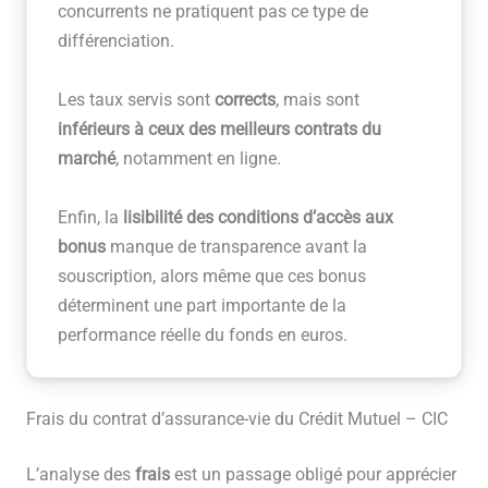
concurrents ne pratiquent pas ce type de
différenciation.
Les taux servis sont
corrects
, mais sont
inférieurs à ceux des meilleurs contrats du
marché
, notamment en ligne.
Enfin, la
lisibilité des conditions d’accès aux
bonus
manque de transparence avant la
souscription, alors même que ces bonus
déterminent une part importante de la
performance réelle du fonds en euros.
Frais du contrat d’assurance-vie du Crédit Mutuel – CIC
L’analyse des
frais
est un passage obligé pour apprécier