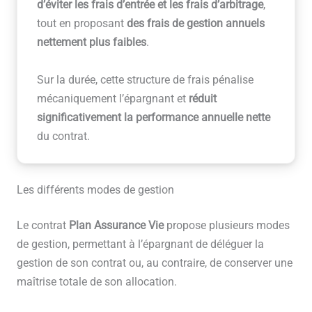
d’éviter les frais d’entrée et les frais d’arbitrage
,
tout en proposant
des frais de gestion annuels
nettement plus faibles
.
Sur la durée, cette structure de frais pénalise
mécaniquement l’épargnant et
réduit
significativement la performance annuelle nette
du contrat.
Les différents modes de gestion
Le contrat
Plan Assurance Vie
propose plusieurs modes
de gestion, permettant à l’épargnant de déléguer la
gestion de son contrat ou, au contraire, de conserver une
maîtrise totale de son allocation.