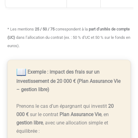
* Les mentions
25 / 50 / 75
correspondent à la
part d’unités de compte
(UC)
dans l’allocation du contrat (ex. : 50 % d’UC et 50 % sur le fonds en
euros).
Exemple : impact des frais sur un
investissement de 20 000 € (Plan Assurance Vie
– gestion libre)
Prenons le cas d’un épargnant qui investit
20
000 €
sur le contrat
Plan Assurance Vie
, en
gestion libre
, avec une allocation simple et
équilibrée :