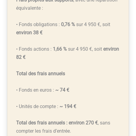
équivalente :
• Fonds obligations :
0,76 %
sur 4 950 €, soit
environ 38 €
• Fonds actions :
1,66 %
sur 4 950 €, soit
environ
82 €
Total des frais annuels
• Fonds en euros :
~ 74 €
• Unités de compte :
~ 194 €
Total des frais annuels : environ 270 €
, sans
compter les frais d’entrée.