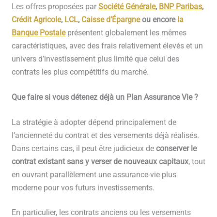
Les offres proposées par
Société Générale
,
BNP Paribas
,
Crédit Agricole
,
LCL
,
Caisse d’Épargne
ou encore
la
Banque Postale
présentent globalement les mêmes
caractéristiques, avec des frais relativement élevés et un
univers d’investissement plus limité que celui des
contrats les plus compétitifs du marché.
Que faire si vous détenez déjà un Plan Assurance Vie ?
La stratégie à adopter dépend principalement de
l’ancienneté du contrat et des versements déjà réalisés.
Dans certains cas, il peut être judicieux de
conserver le
contrat existant sans y verser de nouveaux capitaux
, tout
en ouvrant parallèlement une assurance-vie plus
moderne pour vos futurs investissements.
En particulier, les contrats anciens ou les versements