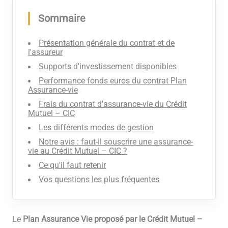
Sommaire
Présentation générale du contrat et de
l'assureur
Supports d'investissement disponibles
Performance fonds euros du contrat Plan
Assurance-vie
Frais du contrat d'assurance-vie du Crédit
Mutuel – CIC
Les différents modes de gestion
Notre avis : faut-il souscrire une assurance-
vie au Crédit Mutuel – CIC ?
Ce qu'il faut retenir
Vos questions les plus fréquentes
Le
Plan Assurance Vie proposé par le Crédit Mutuel –