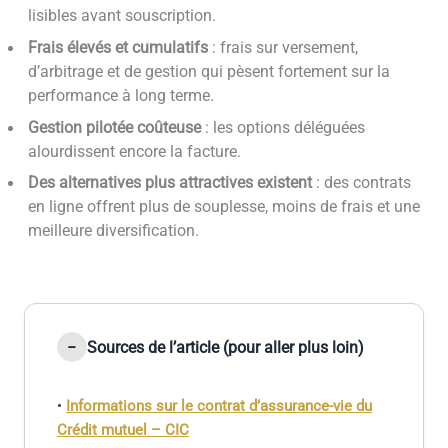
lisibles avant souscription.
Frais élevés et cumulatifs
: frais sur versement,
d’arbitrage et de gestion qui pèsent fortement sur la
performance à long terme.
Gestion pilotée coûteuse
: les options déléguées
alourdissent encore la facture.
Des alternatives plus attractives existent
: des contrats
en ligne offrent plus de souplesse, moins de frais et une
meilleure diversification.
Sources de l’article (pour aller plus loin)
•
Informations sur le contrat d’assurance-vie du
Crédit mutuel – CIC