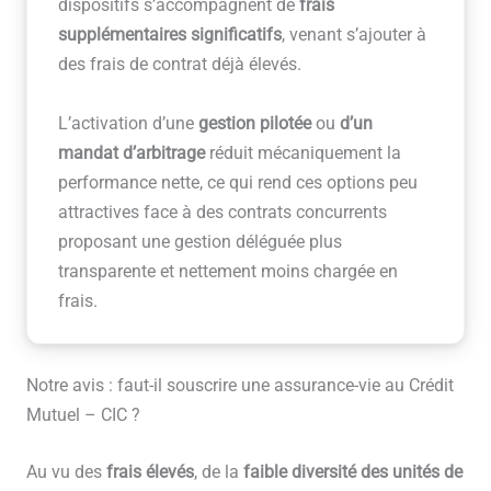
dispositifs s’accompagnent de
frais
supplémentaires significatifs
, venant s’ajouter à
des frais de contrat déjà élevés.
L’activation d’une
gestion pilotée
ou
d’un
mandat d’arbitrage
réduit mécaniquement la
performance nette, ce qui rend ces options peu
attractives face à des contrats concurrents
proposant une gestion déléguée plus
transparente et nettement moins chargée en
frais.
Notre avis : faut-il souscrire une assurance-vie au Crédit
Mutuel – CIC ?
Au vu des
frais élevés
, de la
faible diversité des unités de