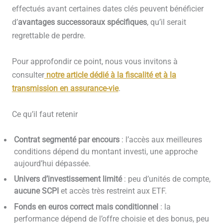
effectués avant certaines dates clés peuvent bénéficier
d’
avantages successoraux spécifiques
, qu’il serait
regrettable de perdre.
Pour approfondir ce point, nous vous invitons à
consulter
notre article dédié à la fiscalité et à la
transmission en assurance-vie
.
Ce qu’il faut retenir
Contrat segmenté par encours
: l’accès aux meilleures
conditions dépend du montant investi, une approche
aujourd’hui dépassée.
Univers d’investissement limité
: peu d’unités de compte,
aucune SCPI
et accès très restreint aux ETF.
Fonds en euros correct mais conditionnel
: la
performance dépend de l’offre choisie et des bonus, peu