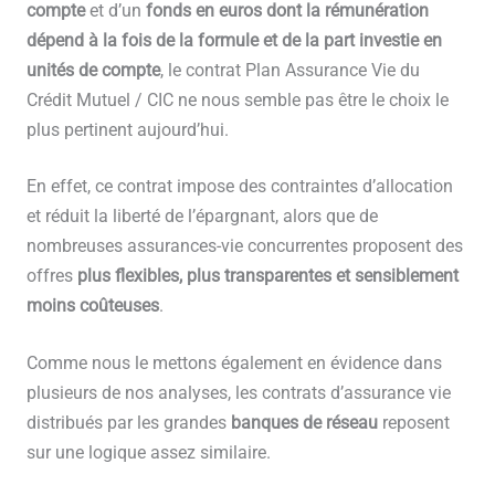
compte
et d’un
fonds en euros dont la rémunération
dépend à la fois de la formule et de la part investie en
unités de compte
, le contrat Plan Assurance Vie du
Crédit Mutuel / CIC ne nous semble pas être le choix le
plus pertinent aujourd’hui.
En effet, ce contrat impose des contraintes d’allocation
et réduit la liberté de l’épargnant, alors que de
nombreuses assurances-vie concurrentes proposent des
offres
plus flexibles, plus transparentes et sensiblement
moins coûteuses
.
Comme nous le mettons également en évidence dans
plusieurs de nos analyses, les contrats d’assurance vie
distribués par les grandes
banques de réseau
reposent
sur une logique assez similaire.