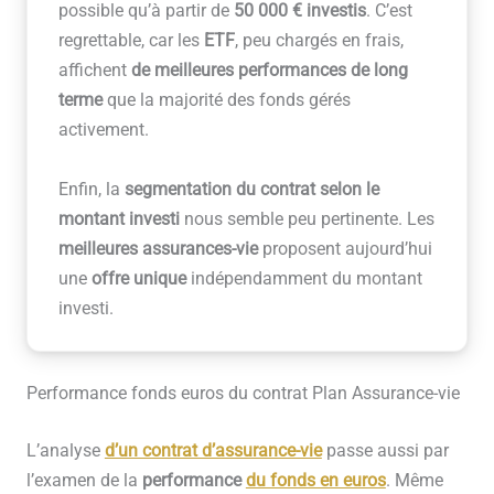
possible qu’à partir de
50 000 € investis
. C’est
regrettable, car les
ETF
, peu chargés en frais,
affichent
de meilleures performances de long
terme
que la majorité des fonds gérés
activement.
Enfin, la
segmentation du contrat selon le
montant investi
nous semble peu pertinente. Les
meilleures assurances-vie
proposent aujourd’hui
une
offre unique
indépendamment du montant
investi.
Performance fonds euros du contrat Plan Assurance-vie
L’analyse
d’un contrat d’assurance-vie
passe aussi par
l’examen de la
performance
du fonds en euros
. Même