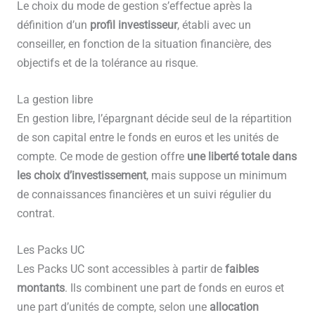
Le choix du mode de gestion s’effectue après la
définition d’un
profil investisseur
, établi avec un
conseiller, en fonction de la situation financière, des
objectifs et de la tolérance au risque.
La gestion libre
En gestion libre, l’épargnant décide seul de la répartition
de son capital entre le fonds en euros et les unités de
compte. Ce mode de gestion offre
une liberté totale dans
les choix d’investissement
, mais suppose un minimum
de connaissances financières et un suivi régulier du
contrat.
Les Packs UC
Les Packs UC sont accessibles à partir de
faibles
montants
. Ils combinent une part de fonds en euros et
une part d’unités de compte, selon une
allocation