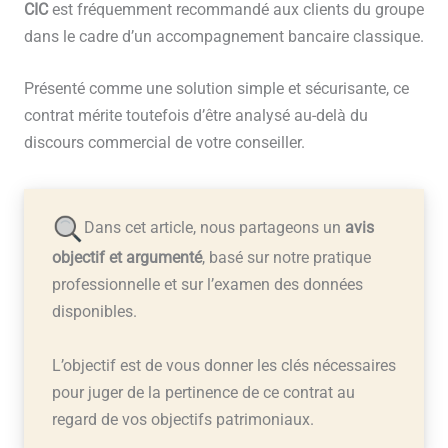
CIC
est fréquemment recommandé aux clients du groupe
dans le cadre d’un accompagnement bancaire classique.
Présenté comme une solution simple et sécurisante, ce
contrat mérite toutefois d’être analysé au-delà du
discours commercial de votre conseiller.
Dans cet article, nous partageons un
avis
objectif et argumenté
, basé sur notre pratique
professionnelle et sur l’examen des données
disponibles.
L’objectif est de vous donner les clés nécessaires
pour juger de la pertinence de ce contrat au
regard de vos objectifs patrimoniaux.