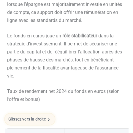
lorsque l’épargne est majoritairement investie en unités
de compte, ce support doit offrir une rémunération en
ligne avec les standards du marché.
Le fonds en euros joue un
rôle stabilisateur
dans la
stratégie d’investissement. Il permet de sécuriser une
partie du capital et de rééquilibrer l’allocation après des
phases de hausse des marchés, tout en bénéficiant
pleinement de la fiscalité avantageuse de l’assurance-
vie.
Taux de rendement net 2024 du fonds en euros (selon
l’offre et bonus)
Glissez vers la droite