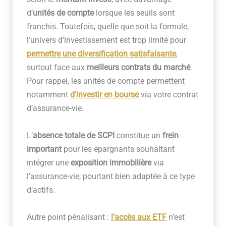
d’
unités de compte
lorsque les seuils sont
franchis. Toutefois, quelle que soit la formule,
l’univers d’investissement est trop limité pour
permettre une diversification satisfaisante
,
surtout face aux
meilleurs contrats du marché
.
Pour rappel, les unités de compte permettent
notamment
d’investir en bourse
via votre contrat
d’assurance-vie.
L’
absence totale de SCPI
constitue un
frein
important
pour les épargnants souhaitant
intégrer une
exposition immobilière
via
l’assurance-vie, pourtant bien adaptée à ce type
d’actifs.
Autre point pénalisant :
l’
accès aux ETF
n’est