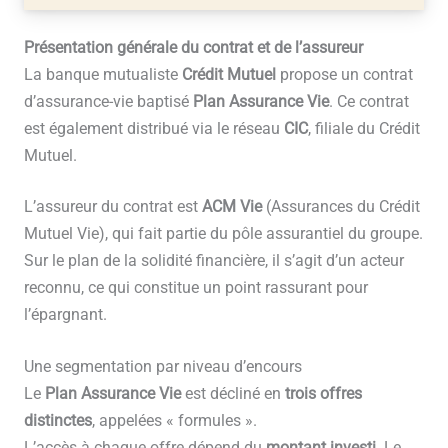
Présentation générale du contrat et de l’assureur
La banque mutualiste
Crédit Mutuel
propose un contrat
d’assurance-vie baptisé
Plan Assurance Vie
. Ce contrat
est également distribué via le réseau
CIC
, filiale du Crédit
Mutuel.
L’assureur du contrat est
ACM Vie
(Assurances du Crédit
Mutuel Vie), qui fait partie du pôle assurantiel du groupe.
Sur le plan de la solidité financière, il s’agit d’un acteur
reconnu, ce qui constitue un point rassurant pour
l’épargnant.
Une segmentation par niveau d’encours
Le
Plan Assurance Vie
est décliné en
trois offres
distinctes
, appelées « formules ».